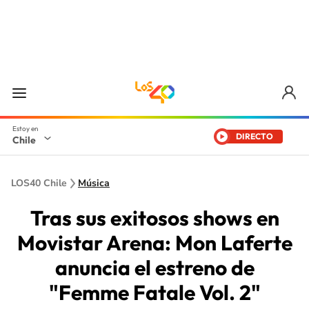
DIRECTO
Chile
LOS40 Chile
Música
Tras sus exitosos shows en
Movistar Arena: Mon Laferte
anuncia el estreno de
"Femme Fatale Vol. 2"