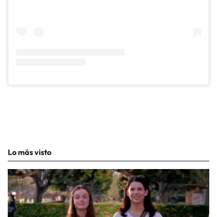
Lo más visto