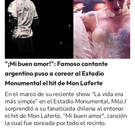
"¡Mi buen amor!": Famoso cantante
argentino puso a corear al Estadio
Monumental el hit de Mon Laferte
En el marco de su reciente show “La vida era
más simple” en el Estadio Monumental, Milo J
sorprendió a su fanaticada chilena al entonar
el hit de Mon Laferte, “Mi buen amor", canción
la cual fue coreada por todo el recinto.