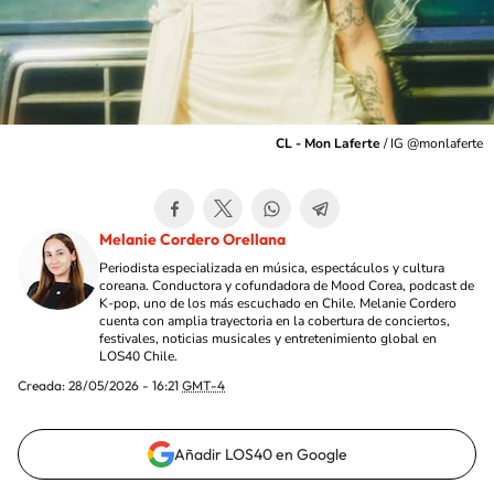
CL - Mon Laferte
/
IG @monlaferte
Melanie Cordero Orellana
Periodista especializada en música, espectáculos y cultura
coreana. Conductora y cofundadora de Mood Corea, podcast de
K-pop, uno de los más escuchado en Chile. Melanie Cordero
cuenta con amplia trayectoria en la cobertura de conciertos,
festivales, noticias musicales y entretenimiento global en
LOS40 Chile.
Creada:
28/05/2026 - 16:21
GMT-4
Añadir LOS40 en Google