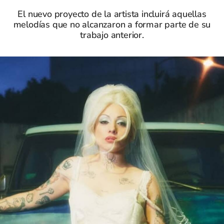
El nuevo proyecto de la artista incluirá aquellas
melodías que no alcanzaron a formar parte de su
trabajo anterior.