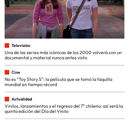
Televisión
Una de las series más icónicas de los 2000 volverá con un
documental y material nunca antes visto
Cine
No es “Toy Story 5”: la película que se tomó la taquilla
mundial en tiempo récord
Actualidad
Vinilos, lanzamientos y el regreso del 7” chileno: así será la
quinta edición del Día del Vinilo