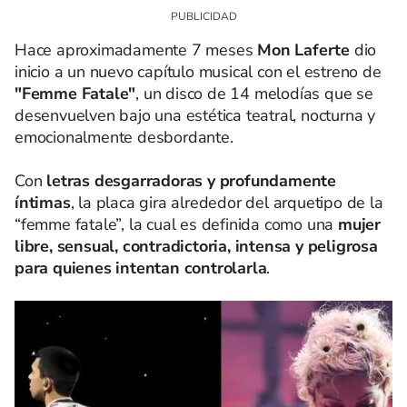
Hace aproximadamente 7 meses
Mon Laferte
dio
inicio a un nuevo capítulo musical con el estreno de
"Femme Fatale"
, un disco de 14 melodías que se
desenvuelven bajo una estética teatral, nocturna y
emocionalmente desbordante.
Con
letras desgarradoras y profundamente
íntimas
, la placa gira alrededor del arquetipo de la
“femme fatale”, la cual es definida como una
mujer
libre, sensual, contradictoria, intensa y peligrosa
para quienes intentan controlarla
.