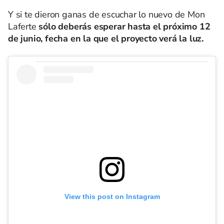
Y si te dieron ganas de escuchar lo nuevo de Mon
Laferte
sólo deberás esperar hasta el próximo 12
de junio, fecha en
la que
el proyecto verá la luz.
View this post on Instagram