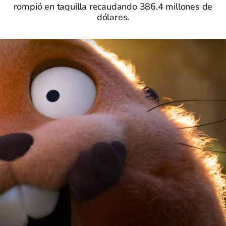
rompió en taquilla recaudando 386.4 millones de
dólares.