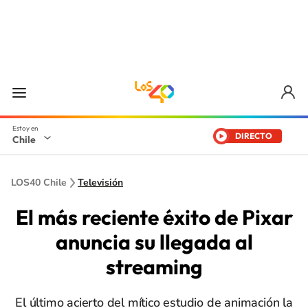
DIRECTO
Chile
LOS40 Chile
Televisión
El más reciente éxito de Pixar
anuncia su llegada al
streaming
El último acierto del mítico estudio de animación la