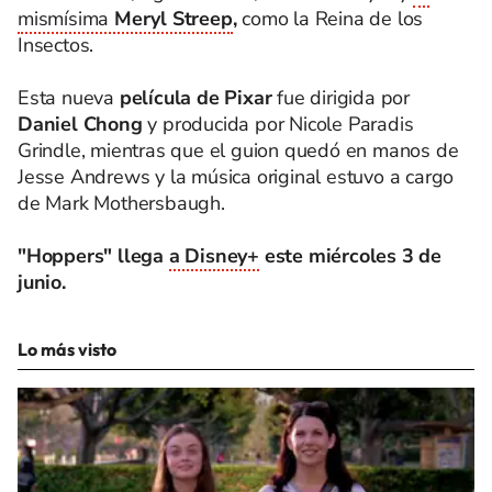
mismísima
Meryl Streep
,
como la Reina de los
Insectos.
Esta nueva
película de Pixar
fue dirigida por
Daniel Chong
y producida por Nicole Paradis
Grindle, mientras que el guion quedó en manos de
Jesse Andrews y la música original estuvo a cargo
de Mark Mothersbaugh.
"Hoppers" llega
a Disney+
este miércoles 3 de
junio.
Lo más visto