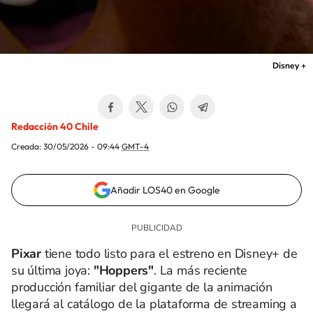
Disney +
Redacción 40 Chile
Creada:
30/05/2026 - 09:44
GMT-4
Añadir LOS40 en Google
Pixar
tiene todo listo para el estreno en Disney+ de
su última joya:
"Hoppers"
. La más reciente
producción familiar del gigante de la animación
llegará al catálogo de la plataforma de streaming a