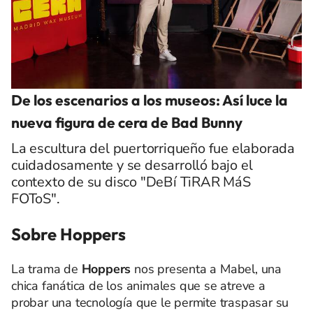
De los escenarios a los museos: Así luce la
nueva figura de cera de Bad Bunny
La escultura del puertorriqueño fue elaborada
cuidadosamente y se desarrolló bajo el
contexto de su disco "DeBí TiRAR MáS
FOToS".
Sobre Hoppers
La trama de
Hoppers
nos presenta a Mabel, una
chica fanática de los animales que se atreve a
probar una tecnología que le permite traspasar su