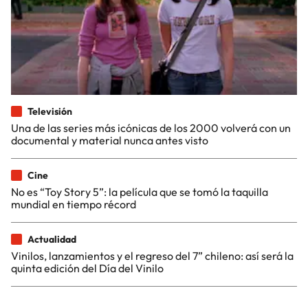
Televisión
Una de las series más icónicas de los 2000 volverá con un
documental y material nunca antes visto
Cine
No es “Toy Story 5”: la película que se tomó la taquilla
mundial en tiempo récord
Actualidad
Vinilos, lanzamientos y el regreso del 7” chileno: así será la
quinta edición del Día del Vinilo