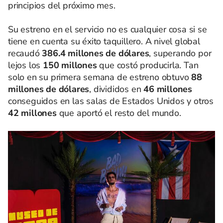
principios del próximo mes.
Su estreno en el servicio no es cualquier cosa si se
tiene en cuenta su éxito taquillero. A nivel global
recaudó
386.4 millones de dólares
, superando por
lejos los
150 millones
que costó producirla. Tan
solo en su primera semana de estreno obtuvo
88
millones de dólares
, divididos en
46 millones
conseguidos en las salas de Estados Unidos y otros
42 millones
que aportó el resto del mundo.