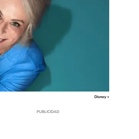
Disney +