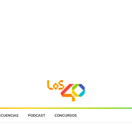
ECUENCIAS
PODCAST
CONCURSOS