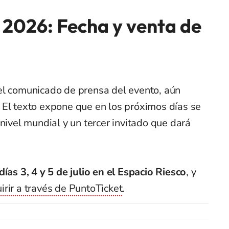
 2026: Fecha y venta de
el comunicado de prensa del evento, aún
 El texto expone que en los próximos días se
nivel mundial y un tercer invitado que dará
días 3, 4 y 5 de julio en el Espacio Riesco
, y
rir a través de PuntoTicket
.