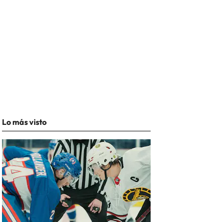
Lo más visto