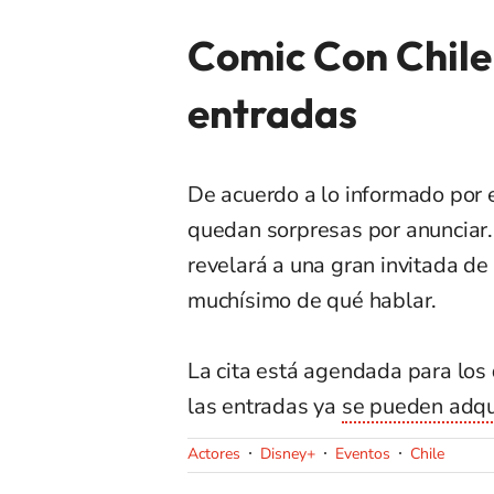
Comic Con Chile
entradas
De acuerdo a lo informado por 
quedan sorpresas por anunciar.
revelará a una gran invitada de 
muchísimo de qué hablar.
La cita está agendada para los
las entradas ya
se pueden adqui
Actores
Disney+
Eventos
Chile