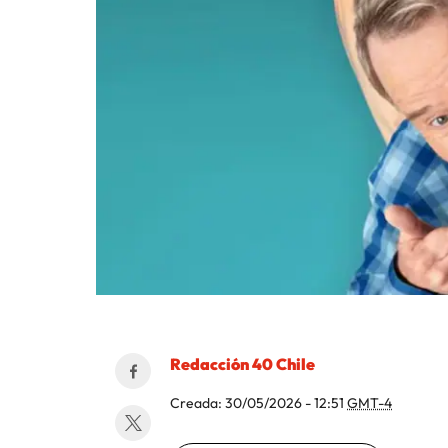
Redacción 40 Chile
Creada:
30/05/2026 - 12:51
GMT-4