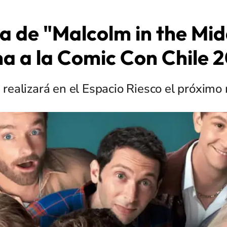
la de "Malcolm in the Mid
a a la Comic Con Chile 
 realizará en el Espacio Riesco el próximo 