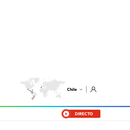
Chile
DIRECTO