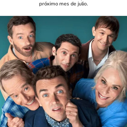
próximo mes de julio.