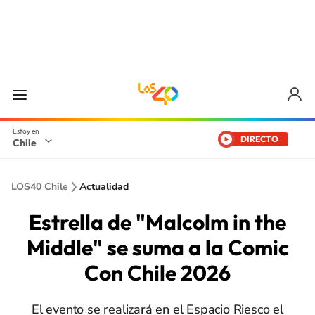
DIRECTO
Chile
LOS40 Chile
Actualidad
Estrella de "Malcolm in the
Middle" se suma a la Comic
Con Chile 2026
El evento se realizará en el Espacio Riesco el