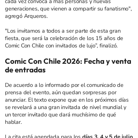
cada vez convoca a más personas y nuevas
generaciones, que vienen a compartir su fanatismo",
agregó Arqueros.
"Los invitamos a todos a ser parte de esta gran
fiesta, que será la celebración de los 15 años de
Comic Con Chile con invitados de lujo”, finalizó.
Comic Con Chile 2026: Fecha y venta
de entradas
De acuerdo a lo informado por el comunicado de
prensa del evento, aún quedan sorpresas por
anunciar. El texto expone que en los próximos días
se revelará a una gran invitada de nivel mundial y
un tercer invitado que dará muchísimo de qué
hablar.
La cita está agendada para los
días 3, 4 y 5 de julio