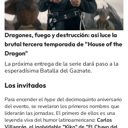
Dragones, fuego y destrucción: así luce la
brutal tercera temporada de "House of the
Dragon"
La próxima entrega de la serie dará paso a la
esperadísima Batalla del Gaznate.
Los invitados
Para encender el
hype
del decimoquinto aniversario
del evento, se revelaron los primeros nombres que
liderarán las jornadas. El primero de ellos es una
leyenda viva del humor latinoamericano:
Carlos
Villagrán, el inolvidable "Kiko" de "El Chavo del