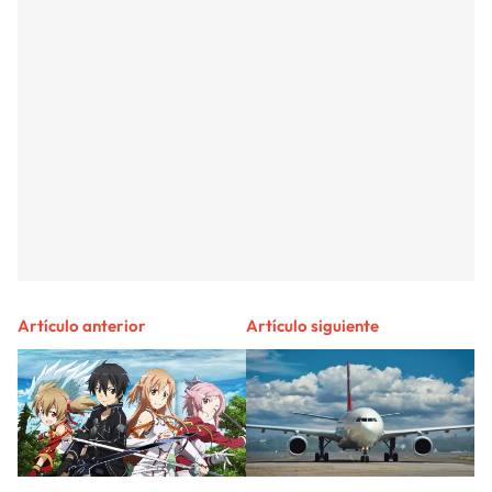
Artículo anterior
Artículo siguiente