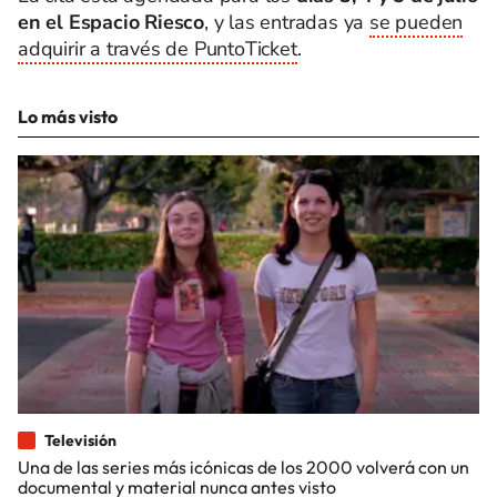
en el Espacio Riesco
, y las entradas ya
se pueden
adquirir a través de PuntoTicket
.
Lo más visto
Televisión
Una de las series más icónicas de los 2000 volverá con un
documental y material nunca antes visto