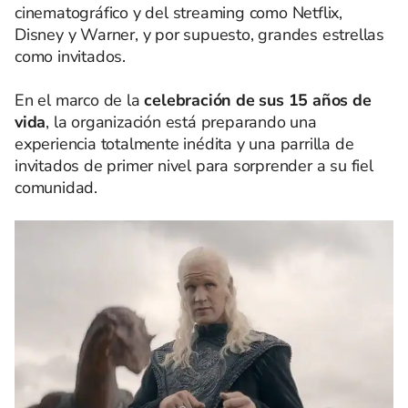
cinematográfico y del streaming como Netflix,
Disney y Warner, y por supuesto, grandes estrellas
como invitados.
En el marco de la
celebración de sus 15 años de
vida
, la organización está preparando una
experiencia totalmente inédita y una parrilla de
invitados de primer nivel para sorprender a su fiel
comunidad.