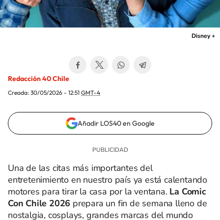
Disney +
Redacción 40 Chile
Creada:
30/05/2026 - 12:51
GMT-4
Añadir LOS40 en Google
Una de las citas más importantes del
entretenimiento en nuestro país ya está calentando
motores para tirar la casa por la ventana.
La Comic
Con Chile 2026
prepara un fin de semana lleno de
nostalgia, cosplays, grandes marcas del mundo