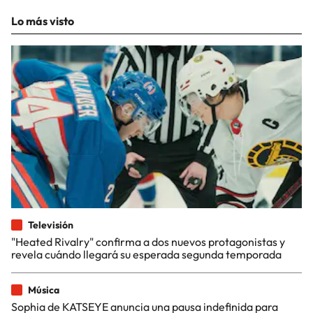
Lo más visto
Televisión
"Heated Rivalry" confirma a dos nuevos protagonistas y
revela cuándo llegará su esperada segunda temporada
Música
Sophia de KATSEYE anuncia una pausa indefinida para