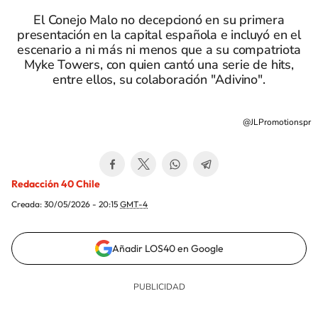
El Conejo Malo no decepcionó en su primera
presentación en la capital española e incluyó en el
escenario a ni más ni menos que a su compatriota
Myke Towers, con quien cantó una serie de hits,
entre ellos, su colaboración "Adivino".
@JLPromotionspr
Redacción 40 Chile
Creada:
30/05/2026 - 20:15
GMT-4
Añadir LOS40 en Google