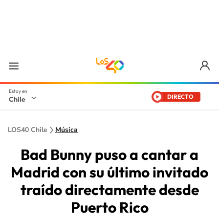
DIRECTO
Chile
LOS40 Chile
Música
Bad Bunny puso a cantar a
Madrid con su último invitado
traído directamente desde
Puerto Rico