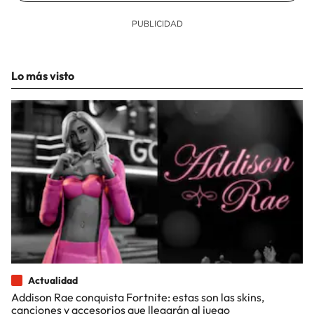
Lo más visto
Actualidad
Addison Rae conquista Fortnite: estas son las skins,
canciones y accesorios que llegarán al juego