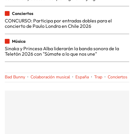
Conciertos
CONCURSO: Participa por entradas dobles para el
concierto de Paulo Londra en Chile 2026
Música
Sinaka y Princesa Alba liderarán la banda sonora de la
Teletón 2026 con "Súmate a lo que nos une"
Bad Bunny
Colaboración musical
España
Trap
Conciertos