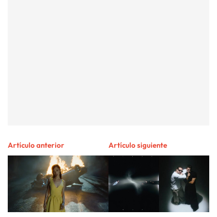
Artículo anterior
Artículo siguiente