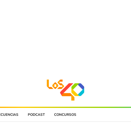
ECUENCIAS
PODCAST
CONCURSOS