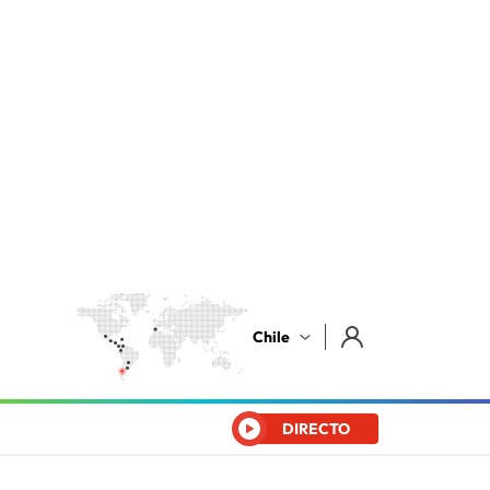
Chile
DIRECTO