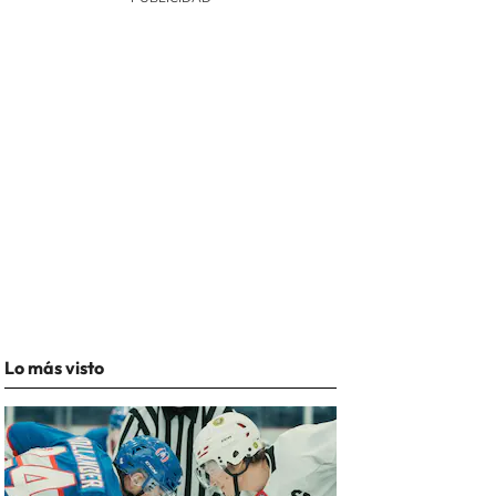
Lo más visto