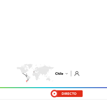
Chile
DIRECTO