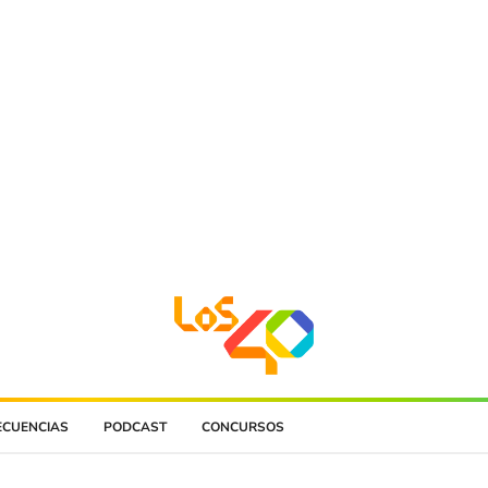
ECUENCIAS
PODCAST
CONCURSOS