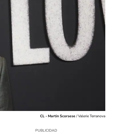
CL - Martin Scorsese
/
Valerie Terranova