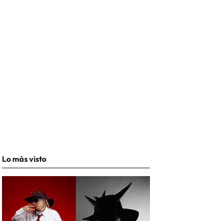
Lo más visto