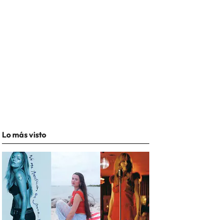
Lo más visto