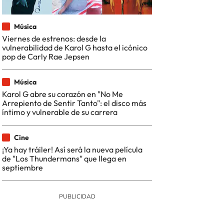
Música
Viernes de estrenos: desde la
vulnerabilidad de Karol G hasta el icónico
pop de Carly Rae Jepsen
Música
Karol G abre su corazón en "No Me
Arrepiento de Sentir Tanto": el disco más
íntimo y vulnerable de su carrera
Cine
¡Ya hay tráiler! Así será la nueva película
de "Los Thundermans" que llega en
septiembre