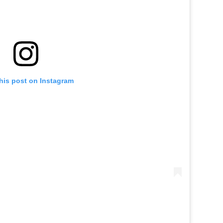
his post on Instagram