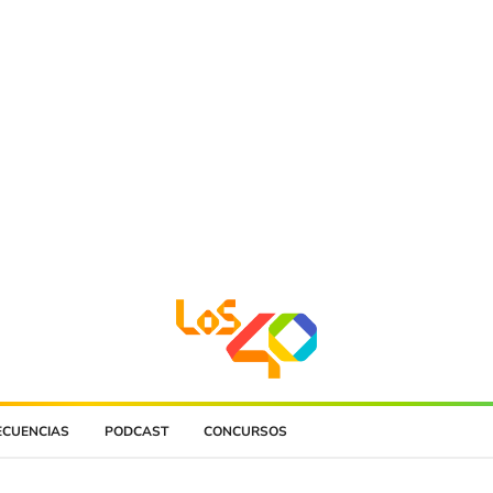
ECUENCIAS
PODCAST
CONCURSOS