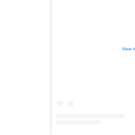
View t