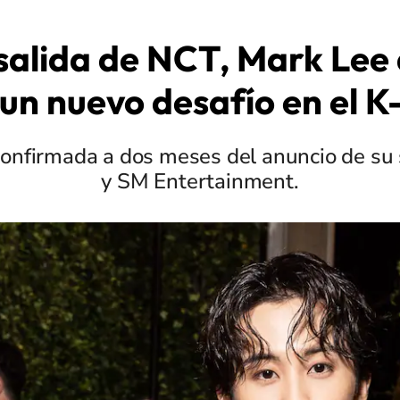
 salida de NCT, Mark Lee
 un nuevo desafío en el K
 confirmada a dos meses del anuncio de su
y SM Entertainment.