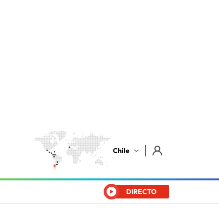
Chile
DIRECTO