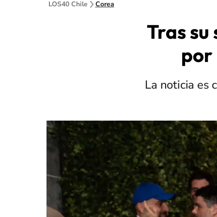
LOS40 Chile
Corea
Tras su
por
La noticia es