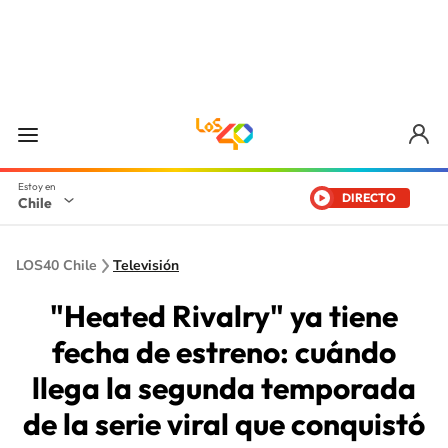
DIRECTO
Chile
LOS40 Chile
Televisión
"Heated Rivalry" ya tiene
fecha de estreno: cuándo
llega la segunda temporada
de la serie viral que conquistó