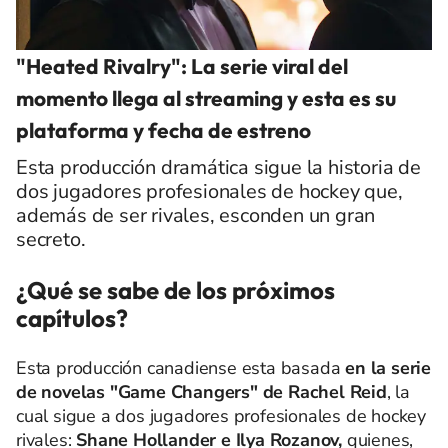
"Heated Rivalry": La serie viral del
momento llega al streaming y esta es su
plataforma y fecha de estreno
Esta producción dramática sigue la historia de
dos jugadores profesionales de hockey que,
además de ser rivales, esconden un gran
secreto.
¿Qué se sabe de los próximos
capítulos?
Esta producción canadiense esta basada
en la serie
de novelas "Game Changers" de Rachel Reid
, la
cual sigue a dos jugadores profesionales de hockey
rivales:
Shane Hollander e Ilya Rozanov,
quienes,