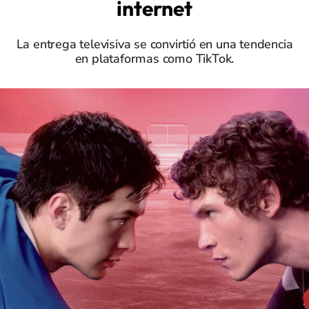
internet
La entrega televisiva se convirtió en una tendencia
en plataformas como TikTok.