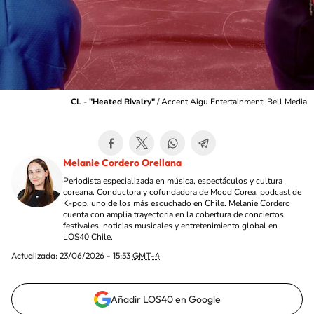
CL - "Heated Rivalry"
/
Accent Aigu Entertainment; Bell Media
Melanie Cordero Orellana
Periodista especializada en música, espectáculos y cultura
coreana. Conductora y cofundadora de Mood Corea, podcast de
K-pop, uno de los más escuchado en Chile. Melanie Cordero
cuenta con amplia trayectoria en la cobertura de conciertos,
festivales, noticias musicales y entretenimiento global en
LOS40 Chile.
Actualizada:
23/06/2026 - 15:53
GMT-4
Añadir LOS40 en Google