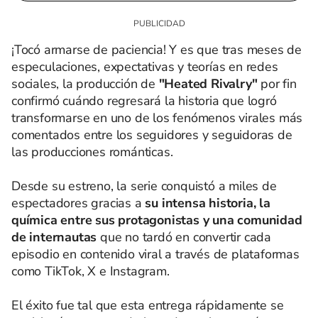
¡Tocó armarse de paciencia! Y es que tras meses de
especulaciones, expectativas y teorías en redes
sociales, la producción de
"Heated Rivalry"
por fin
confirmó cuándo regresará la historia que logró
transformarse en uno de los fenómenos virales más
comentados entre los seguidores y seguidoras de
las producciones románticas.
Desde su estreno, la serie conquistó a miles de
espectadores gracias a
su intensa historia, la
química entre sus protagonistas y una comunidad
de internautas
que no tardó en convertir cada
episodio en contenido viral a través de plataformas
como TikTok, X e Instagram.
El éxito fue tal que esta entrega rápidamente se