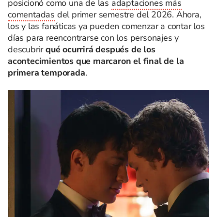
posicionó como una de las
adaptaciones más
comentadas
del primer semestre del 2026. Ahora,
los y las fanáticas ya pueden comenzar a contar los
días para reencontrarse con los personajes y
descubrir
qué ocurrirá después de los
acontecimientos que marcaron el final de la
primera temporada
.