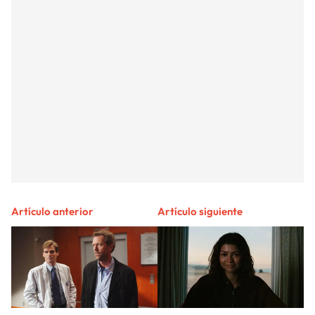
Artículo anterior
Artículo siguiente