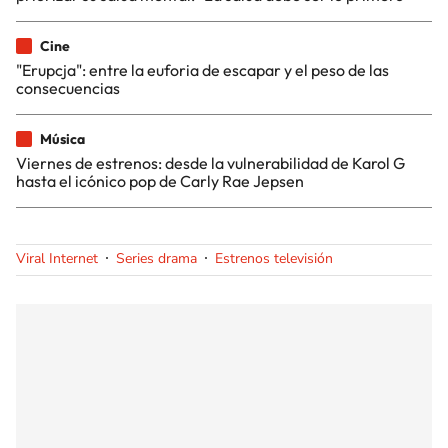
Cine
"Erupcja": entre la euforia de escapar y el peso de las
consecuencias
Música
Viernes de estrenos: desde la vulnerabilidad de Karol G
hasta el icónico pop de Carly Rae Jepsen
Viral Internet
Series drama
Estrenos televisión