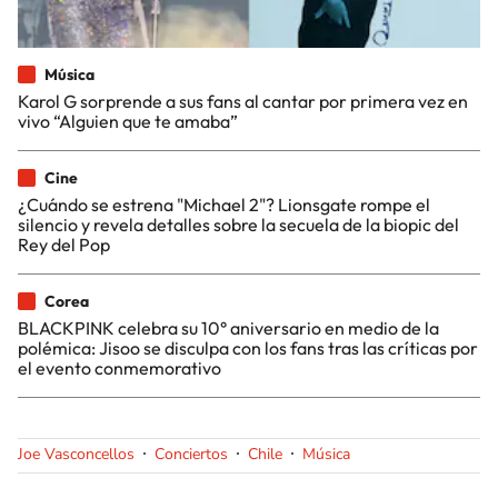
Música
Karol G sorprende a sus fans al cantar por primera vez en
vivo “Alguien que te amaba”
Cine
¿Cuándo se estrena "Michael 2"? Lionsgate rompe el
silencio y revela detalles sobre la secuela de la biopic del
Rey del Pop
Corea
BLACKPINK celebra su 10° aniversario en medio de la
polémica: Jisoo se disculpa con los fans tras las críticas por
el evento conmemorativo
Joe Vasconcellos
Conciertos
Chile
Música