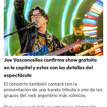
Joe Vasconcellos confirma show gratuito
en la capital y estos son los detalles del
espectáculo
El concierto también contará con la
presentación de una banda tributo a uno de los
grupos del rock argentino más icónicos.
Pero eso no será todo, puesto que la celebración