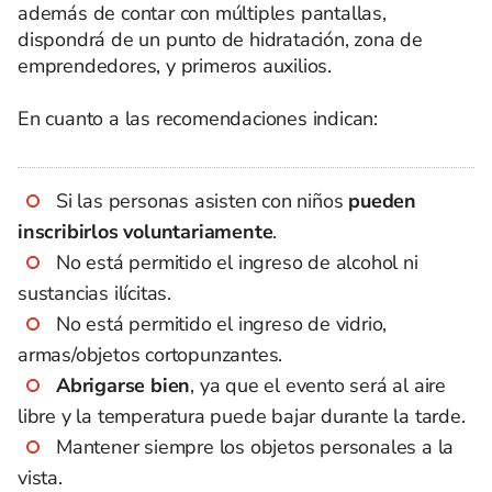
además de contar con múltiples pantallas,
dispondrá de un punto de hidratación, zona de
emprendedores, y primeros auxilios.
En cuanto a las recomendaciones indican:
Si las personas asisten con niños
pueden
inscribirlos voluntariamente
.
No está permitido el ingreso de alcohol ni
sustancias ilícitas.
No está permitido el ingreso de vidrio,
armas/objetos cortopunzantes.
Abrigarse bien
, ya que el evento será al aire
libre y la temperatura puede bajar durante la tarde.
Mantener siempre los objetos personales a la
vista.