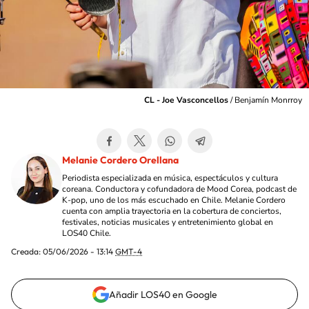
CL - Joe Vasconcellos
/
Benjamín Monrroy
Melanie Cordero Orellana
Periodista especializada en música, espectáculos y cultura
coreana. Conductora y cofundadora de Mood Corea, podcast de
K-pop, uno de los más escuchado en Chile. Melanie Cordero
cuenta con amplia trayectoria en la cobertura de conciertos,
festivales, noticias musicales y entretenimiento global en
LOS40 Chile.
Creada:
05/06/2026 - 13:14
GMT-4
Añadir LOS40 en Google