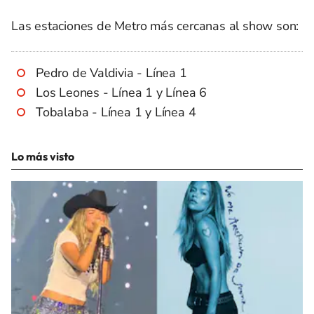
Las estaciones de Metro más cercanas al show son:
Pedro de Valdivia - Línea 1
Los Leones - Línea 1 y Línea 6
Tobalaba - Línea 1 y Línea 4
Lo más visto