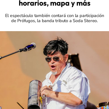
horarios, mapa y más
El espectáculo también contará con la participación
de Prófugos, la banda tributo a Soda Stereo.