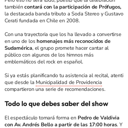
también
contará con la participación de Prófugos,
la destacada banda tributo a Soda Stereo y Gustavo
Cerati fundada en Chile en 2008.
Con una trayectoria que los ha llevado a convertirse
en uno de los
homenajes más reconocidos de
Sudamérica
, el grupo promete hacer cantar al
público con algunos de los himnos más
emblemáticos del rock en español.
Si ya estás planificando tu asistencia al recital, atenti
que desde la
Municipalidad de Providencia
compartieron una serie de recomendaciones.
Todo lo que debes saber del show
El espectáculo tomará forma en
Pedro de Valdivia
con Av. Andrés Bello a partir de las 17:00 horas
. Y