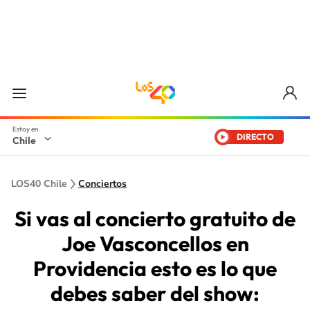
DIRECTO
Chile
LOS40 Chile
Conciertos
Si vas al concierto gratuito de
Joe Vasconcellos en
Providencia esto es lo que
debes saber del show: