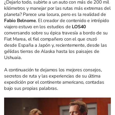
¿Dejarlo todo, subirte a un auto con más de 200 mil
kilómetros y manejar por las rutas más extremas del
planeta? Parece una locura, pero es la realidad de
Fabio Belnome
. El creador de contenido e intrépido
viajero estuvo en los estudios de
LOS40
conversando sobre su épica travesía a bordo de su
Fiat Marea, el fiel compañero con el que cruzó
desde España a Japón y, recientemente, desde las
gélidas tierras de Alaska hasta los paisajes de
Ushuaia.
A continuación te dejamos los mejores consejos,
secretos de ruta y las experiencias de su última
expedición por el continente americano, contadas
bajo sus propias palabras.