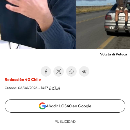
Volata di Peluca
Redacción 40 Chile
Creada:
06/06/2026 - 14:17
GMT-4
Añadir LOS40 en Google