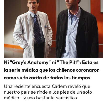
Ni "Grey's Anatomy" ni "The Pitt": Esta es
la serie médica que los chilenos coronaron
como su favorita de todos los tiempos
Una reciente encuesta Cadem reveló que
nuestro país se rinde a los pies de un solo
médico... y uno bastante sarcástico.