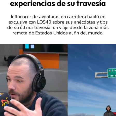
experiencias de su travesía
Influencer de aventuras en carretera habló en
exclusiva con LOS40 sobre sus anécdotas y tips
de su última travesía: un viaje desde la zona más
remota de Estados Unidos al fin del mundo.