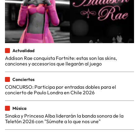
Actualidad
Addison Rae conquista Fortnite: estas son las skins,
canciones y accesorios que llegarán al juego
Conciertos
CONCURSO: Participa por entradas dobles para el
concierto de Paulo Londra en Chile 2026
Música
Sinaka y Princesa Alba liderarán la banda sonora de la
Teletón 2026 con "Súmate a lo que nos une"