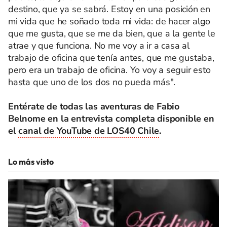
destino, que ya se sabrá. Estoy en una posición en
mi vida que he soñado toda mi vida: de hacer algo
que me gusta, que se me da bien, que a la gente le
atrae y que funciona. No me voy a ir a casa al
trabajo de oficina que tenía antes, que me gustaba,
pero era un trabajo de oficina. Yo voy a seguir esto
hasta que uno de los dos no pueda más".
Entérate de todas las aventuras de Fabio
Belnome en la entrevista completa disponible en
el
canal de YouTube de LOS40 Chile
.
Lo más visto