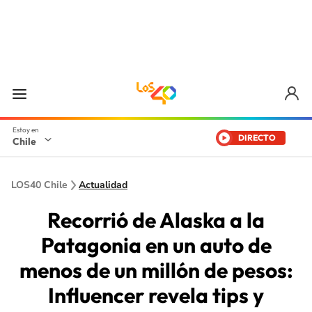
DIRECTO
Chile
LOS40 Chile
Actualidad
Recorrió de Alaska a la
Patagonia en un auto de
menos de un millón de pesos:
Influencer revela tips y