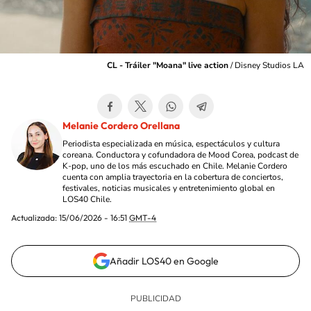
CL - Tráiler "Moana" live action
/
Disney Studios LA
Melanie Cordero Orellana
Periodista especializada en música, espectáculos y cultura
coreana. Conductora y cofundadora de Mood Corea, podcast de
K-pop, uno de los más escuchado en Chile. Melanie Cordero
cuenta con amplia trayectoria en la cobertura de conciertos,
festivales, noticias musicales y entretenimiento global en
LOS40 Chile.
Actualizada:
15/06/2026 - 16:51
GMT-4
Añadir LOS40 en Google