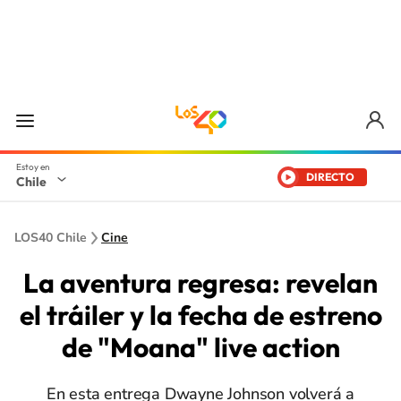
DIRECTO
Chile
LOS40 Chile
Cine
La aventura regresa: revelan
el tráiler y la fecha de estreno
de "Moana" live action
En esta entrega Dwayne Johnson volverá a