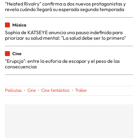
"Heated Rivalry" confirma a dos nuevos protagonistas y
revela cuándo llegará su esperada segunda temporada
Música
Sophia de KATSEYE anuncia una pausa indefinida para
priorizar su salud mental: "La salud debe ser lo primero"
Cine
"Erupcja": entre la euforia de escapar y el peso de las
consecuencias
Películas
Cine
Cine fantástico
Tráiler