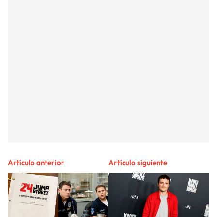
Artículo anterior
Artículo siguiente