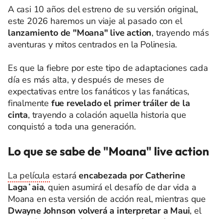
A casi 10 años del estreno de su versión original,
este 2026 haremos un viaje al pasado con el
lanzamiento de "Moana" live action
, trayendo más
aventuras y mitos centrados en la Polinesia.
Es que la fiebre por este tipo de adaptaciones cada
día es más alta, y después de meses de
expectativas entre los fanáticos y las fanáticas,
finalmente
fue revelado el primer tráiler de la
cinta
, trayendo a colación aquella historia que
conquistó a toda una generación.
Lo que se sabe de "Moana" live action
La película
estará
encabezada por Catherine
Lagaʻaia
, quien asumirá el desafío de dar vida a
Moana en esta versión de acción real, mientras que
Dwayne Johnson volverá a interpretar a Maui
, el