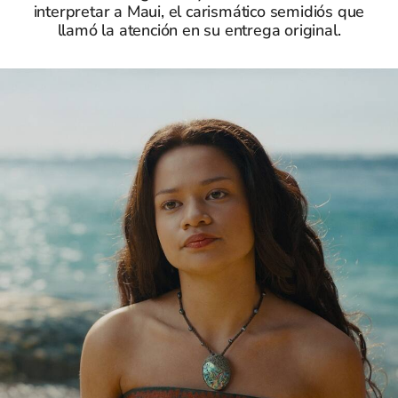
interpretar a Maui, el carismático semidiós que
llamó la atención en su entrega original.