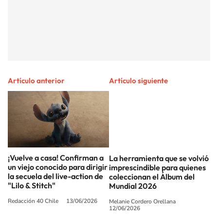
Artículo anterior
Artículo siguiente
¡Vuelve a casa! Confirman a
La herramienta que se volvió
un viejo conocido para dirigir
imprescindible para quienes
la secuela del live-action de
coleccionan el Álbum del
"Lilo & Stitch"
Mundial 2026
Redacción 40 Chile
13/06/2026
Melanie Cordero Orellana
12/06/2026