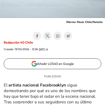
Warner Music Chile/Natalia
Redacción 40 Chile
Creada:
13/06/2026 - 12:36
GMT-4
Añadir LOS40 en Google
El
artista nacional Facebrooklyn
sigue
demostrando por qué es uno de los nombres que
hay que tener bajo el radar en la escena nacional.
Tras sorprender a sus seguidores con su último