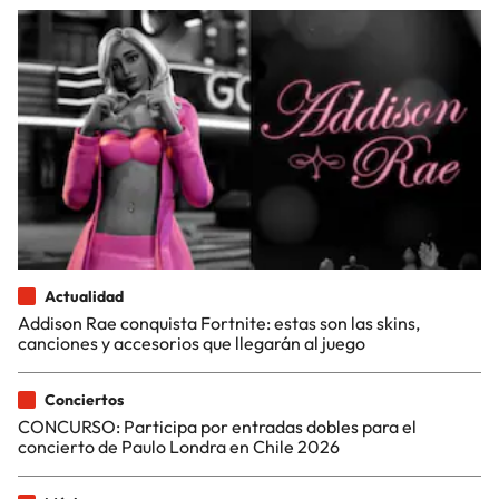
Actualidad
Addison Rae conquista Fortnite: estas son las skins,
canciones y accesorios que llegarán al juego
Conciertos
CONCURSO: Participa por entradas dobles para el
concierto de Paulo Londra en Chile 2026