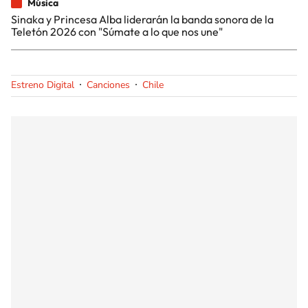
Música
Sinaka y Princesa Alba liderarán la banda sonora de la
Teletón 2026 con "Súmate a lo que nos une"
Estreno Digital
Canciones
Chile