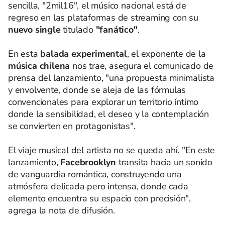
sencilla, "2mil16", el músico nacional está de
regreso en las plataformas de streaming con su
nuevo single
titulado
"fanático"
.
En esta
balada experimental
, el exponente de la
música chilena
nos trae, asegura el comunicado de
prensa del lanzamiento, "una propuesta minimalista
y envolvente, donde se aleja de las fórmulas
convencionales para explorar un territorio íntimo
donde la sensibilidad, el deseo y la contemplación
se convierten en protagonistas".
El viaje musical del artista no se queda ahí. "En este
lanzamiento,
Facebrooklyn
transita hacia un sonido
de vanguardia romántica, construyendo una
atmósfera delicada pero intensa, donde cada
elemento encuentra su espacio con precisión",
agrega la nota de difusión.