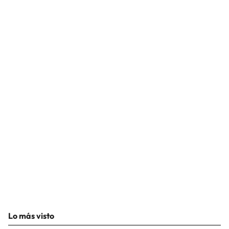
Lo más visto