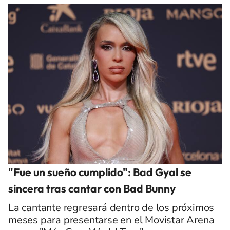
"Fue un sueño cumplido": Bad Gyal se
sincera tras cantar con Bad Bunny
La cantante regresará dentro de los próximos
meses para presentarse en el Movistar Arena