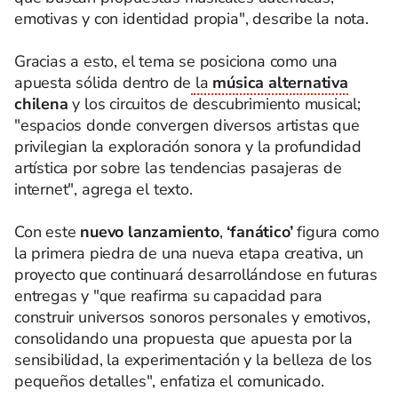
emotivas y con identidad propia", describe la nota.
Gracias a esto, el tema se posiciona como una
apuesta sólida dentro de
la
música alternativa
chilena
y los circuitos de descubrimiento musical;
"espacios donde convergen diversos artistas que
privilegian la exploración sonora y la profundidad
artística por sobre las tendencias pasajeras de
internet", agrega el texto.
Con este
nuevo lanzamiento
,
‘fanático’
figura como
la primera piedra de una nueva etapa creativa, un
proyecto que continuará desarrollándose en futuras
entregas y "que reafirma su capacidad para
construir universos sonoros personales y emotivos,
consolidando una propuesta que apuesta por la
sensibilidad, la experimentación y la belleza de los
pequeños detalles", enfatiza el comunicado.