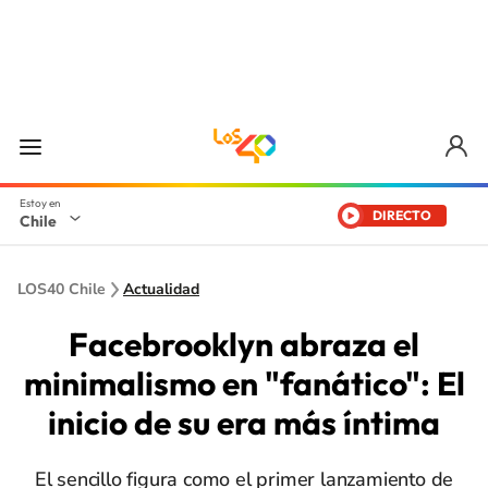
DIRECTO
Chile
LOS40 Chile
Actualidad
Facebrooklyn abraza el
minimalismo en "fanático": El
inicio de su era más íntima
El sencillo figura como el primer lanzamiento de