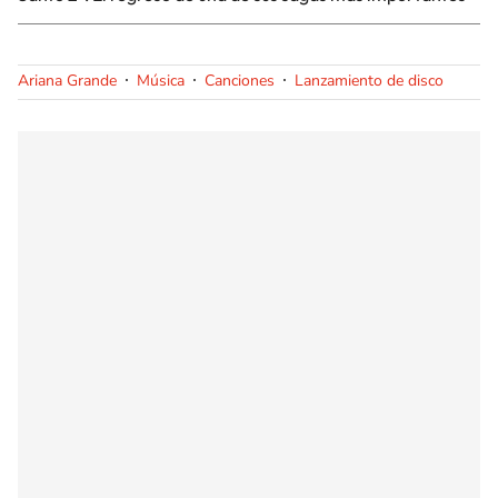
Ariana Grande
Música
Canciones
Lanzamiento de disco