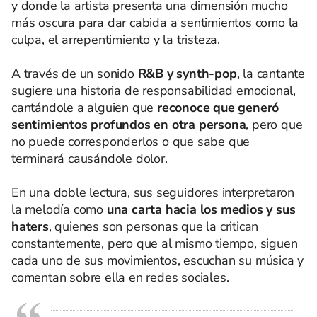
y donde la artista presenta una dimensión mucho
más oscura para dar cabida a sentimientos como la
culpa, el arrepentimiento y la tristeza.
A través de un sonido
R&B y synth-pop
, la cantante
sugiere una historia de responsabilidad emocional,
cantándole a alguien que
reconoce que generó
sentimientos profundos en otra persona
, pero que
no puede corresponderlos o que sabe que
terminará causándole dolor.
En una doble lectura, sus seguidores interpretaron
la melodía como
una carta hacia los medios y sus
haters
, quienes son personas que la critican
constantemente, pero que al mismo tiempo, siguen
cada uno de sus movimientos, escuchan su música y
comentan sobre ella en redes sociales.