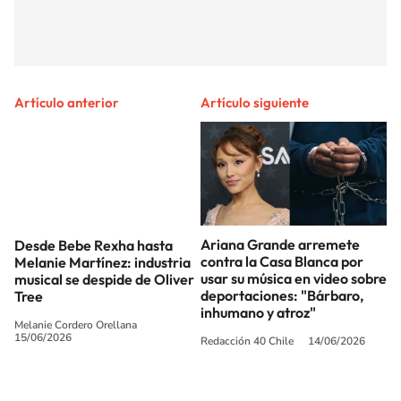
Artículo anterior
Artículo siguiente
Desde Bebe Rexha hasta
Ariana Grande arremete
Melanie Martínez: industria
contra la Casa Blanca por
musical se despide de Oliver
usar su música en video sobre
Tree
deportaciones: "Bárbaro,
inhumano y atroz"
Melanie Cordero Orellana
15/06/2026
Redacción 40 Chile
14/06/2026
SIGUE A
LOS40 CHILE