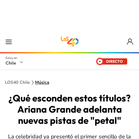
DIRECTO
Chile
LOS40 Chile
Música
¿Qué esconden estos títulos?
Ariana Grande adelanta
nuevas pistas de "petal"
La celebridad ya presentó el primer sencillo de la