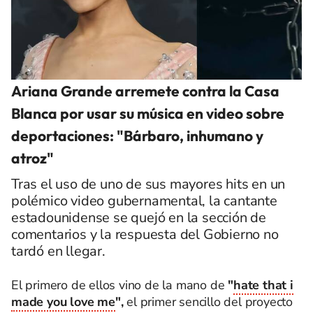
Ariana Grande arremete contra la Casa
Blanca por usar su música en video sobre
deportaciones: "Bárbaro, inhumano y
atroz"
Tras el uso de uno de sus mayores hits en un
polémico video gubernamental, la cantante
estadounidense se quejó en la sección de
comentarios y la respuesta del Gobierno no
tardó en llegar.
El primero de ellos vino de la mano de
"
hate that i
made you love me
",
el primer sencillo del proyecto