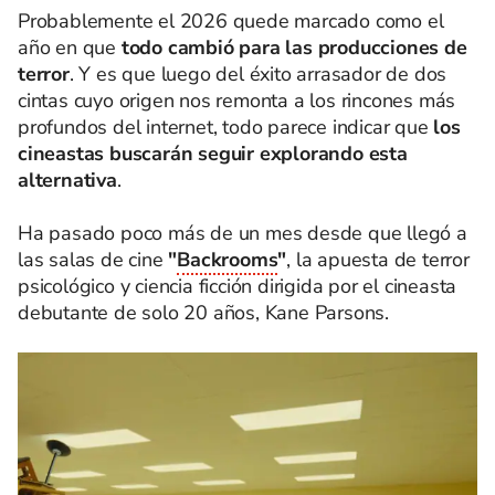
Probablemente el 2026 quede marcado como el
año en que
todo cambió para las producciones de
terror
. Y es que luego del éxito arrasador de dos
cintas cuyo origen nos remonta a los rincones más
profundos del internet, todo parece indicar que
los
cineastas buscarán seguir explorando esta
alternativa
.
Ha pasado poco más de un mes desde que llegó a
las salas de cine
"
Backrooms
"
, la apuesta de terror
psicológico y ciencia ficción dirigida por el cineasta
debutante de solo 20 años, Kane Parsons.