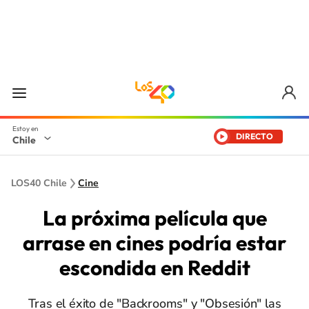
DIRECTO
Chile
LOS40 Chile
Cine
La próxima película que
arrase en cines podría estar
escondida en Reddit
Tras el éxito de "Backrooms" y "Obsesión" las