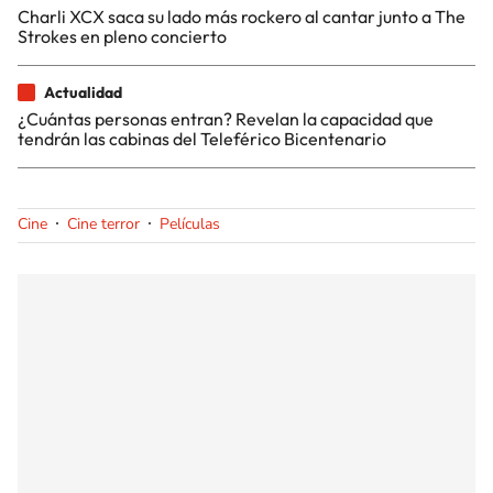
Charli XCX saca su lado más rockero al cantar junto a The
Strokes en pleno concierto
Actualidad
¿Cuántas personas entran? Revelan la capacidad que
tendrán las cabinas del Teleférico Bicentenario
Cine
Cine terror
Películas