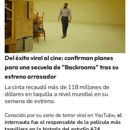
Del éxito viral al cine: confirman planes
para una secuela de "Backrooms" tras su
estreno arrasador
La cinta recaudó más de 118 millones de
dólares en taquilla a nivel mundial en su
semana de estreno.
Conocido por su serie de terror viral en YouTube,
el
internauta fue el responsable de la película más
taquillera en la historia del estudio A24,