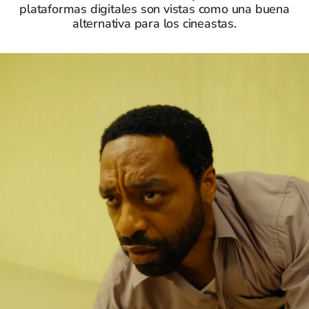
plataformas digitales son vistas como una buena
alternativa para los cineastas.