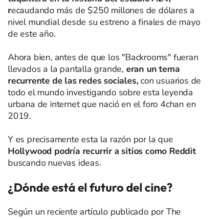
r
ecaudando más de $250 millones de dólares a
nivel mundial desde su estreno a finales de mayo
de este año.
Ahora bien, antes de que los "Backrooms" fueran
llevados a la pantalla grande,
eran un tema
recurrente de las redes sociales,
con usuarios de
todo el mundo investigando sobre esta leyenda
urbana de internet que nació en el foro 4chan en
2019.
Y es precisamente esta la razón por la que
Hollywood podría recurrir a sitios como Reddit
buscando nuevas ideas.
¿Dónde está el futuro del cine?
Según un reciente artículo publicado por The