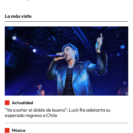
Lo más visto
Actualidad
"Va a estar el doble de bueno": Luck Ra adelanta su
esperado regreso a Chile
Música