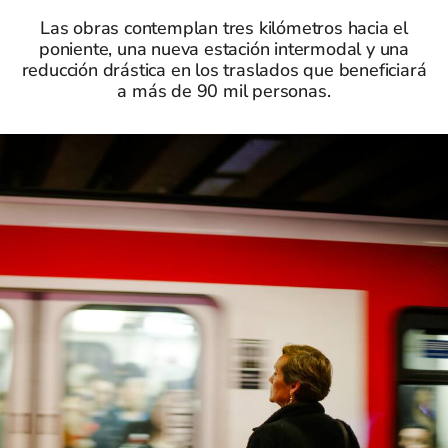
Las obras contemplan tres kilómetros hacia el
poniente, una nueva estación intermodal y una
reducción drástica en los traslados que beneficiará
a más de 90 mil personas.