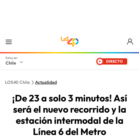
DIRECTO
Chile
LOS40 Chile
Actualidad
¡De 23 a solo 3 minutos! Así
será el nuevo recorrido y la
estación intermodal de la
Línea 6 del Metro