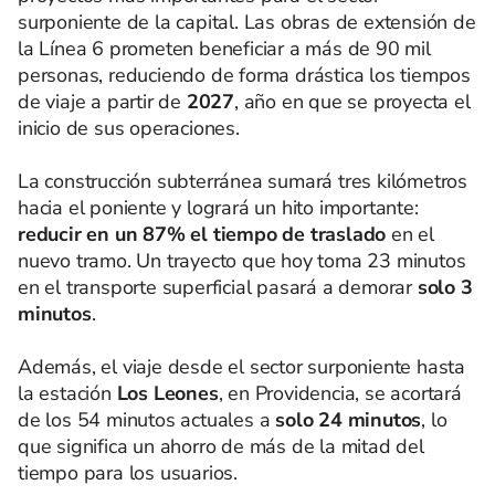
surponiente de la capital. Las obras de extensión de
la Línea 6 prometen beneficiar a más de 90 mil
personas, reduciendo de forma drástica los tiempos
de viaje a partir de
2027
, año en que se proyecta el
inicio de sus operaciones.
La construcción subterránea sumará tres kilómetros
hacia el poniente y logrará un hito importante:
reducir en un 87% el tiempo de traslado
en el
nuevo tramo. Un trayecto que hoy toma 23 minutos
en el transporte superficial pasará a demorar
solo 3
minutos
.
Además, el viaje desde el sector surponiente hasta
la estación
Los Leones
, en Providencia, se acortará
de los 54 minutos actuales a
solo 24 minutos
, lo
que significa un ahorro de más de la mitad del
tiempo para los usuarios.