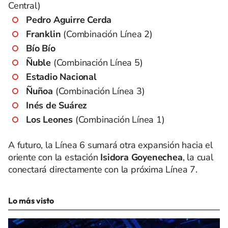
Central)
Pedro Aguirre Cerda
Franklin
(Combinación Línea 2)
Bío Bío
Ñuble
(Combinación Línea 5)
Estadio Nacional
Ñuñoa
(Combinación Línea 3)
Inés de Suárez
Los Leones
(Combinación Línea 1)
A futuro, la Línea 6 sumará otra expansión hacia el
oriente con la estación
Isidora Goyenechea
, la cual
conectará directamente con la próxima Línea 7.
Lo más visto