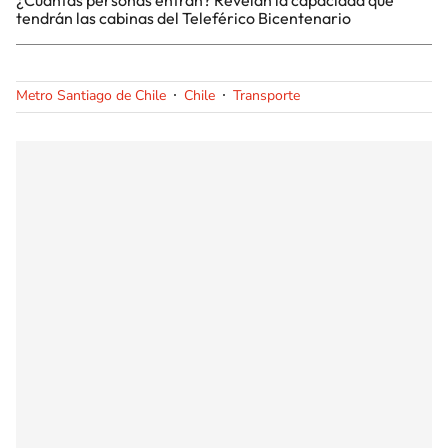
tendrán las cabinas del Teleférico Bicentenario
Metro Santiago de Chile
Chile
Transporte