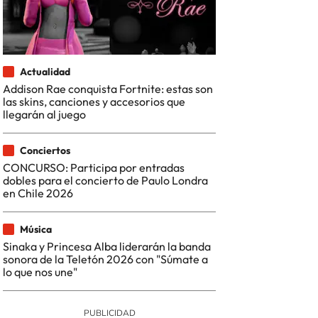
Actualidad
Addison Rae conquista Fortnite: estas son
las skins, canciones y accesorios que
llegarán al juego
Conciertos
CONCURSO: Participa por entradas
dobles para el concierto de Paulo Londra
en Chile 2026
Música
Sinaka y Princesa Alba liderarán la banda
sonora de la Teletón 2026 con "Súmate a
lo que nos une"