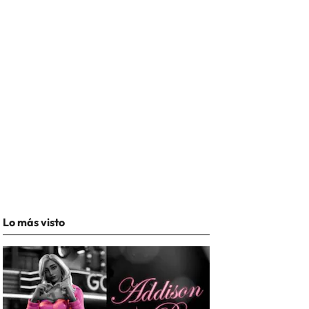
Lo más visto