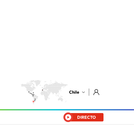
Chile
DIRECTO