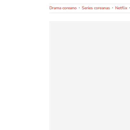
Drama coreano
Series coreanas
Netflix