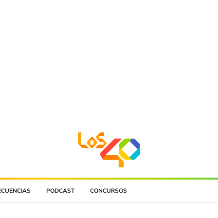
ECUENCIAS
PODCAST
CONCURSOS