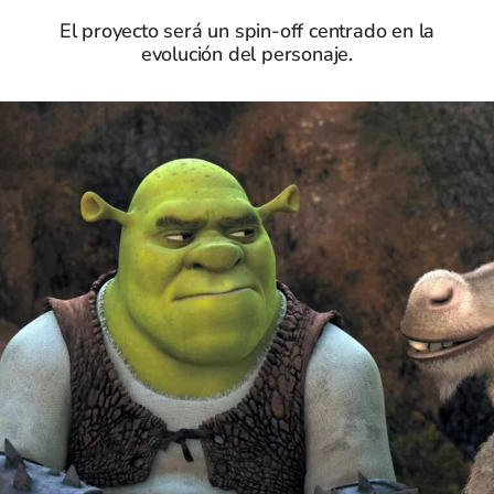
El proyecto será un spin-off centrado en la
evolución del personaje.