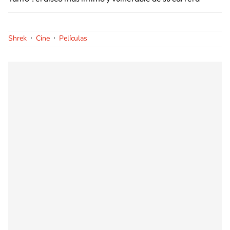
Shrek
Cine
Películas