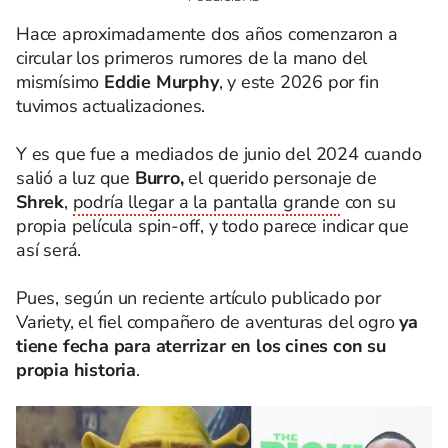
Hace aproximadamente dos años comenzaron a
circular los primeros rumores de la mano del
mismísimo
Eddie Murphy
, y este 2026 por fin
tuvimos actualizaciones.
Y es que fue a mediados de junio del 2024 cuando
salió a luz que
Burro,
el querido personaje de
Shrek
,
podría llegar a la pantalla grande
con su
propia película spin-off, y todo parece indicar que
así será.
Pues, según un reciente artículo publicado por
Variety, el fiel compañero de aventuras del ogro
ya
tiene fecha para aterrizar en los cines con su
propia historia
.