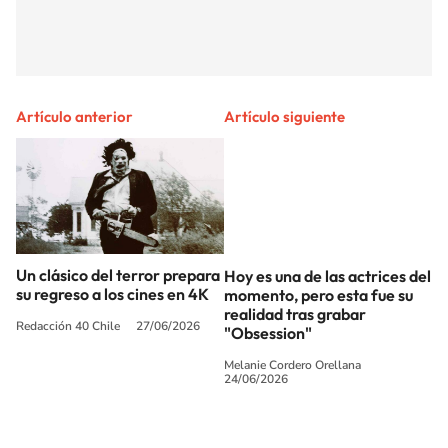
Artículo anterior
Artículo siguiente
Un clásico del terror prepara
Hoy es una de las actrices del
su regreso a los cines en 4K
momento, pero esta fue su
realidad tras grabar
Redacción 40 Chile
27/06/2026
"Obsession"
Melanie Cordero Orellana
24/06/2026
SIGUE A
LOS40 CHILE