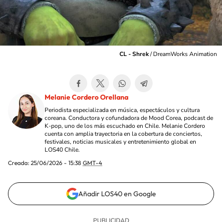
CL - Shrek
/
DreamWorks Animation
Melanie Cordero Orellana
Periodista especializada en música, espectáculos y cultura
coreana. Conductora y cofundadora de Mood Corea, podcast de
K-pop, uno de los más escuchado en Chile. Melanie Cordero
cuenta con amplia trayectoria en la cobertura de conciertos,
festivales, noticias musicales y entretenimiento global en
LOS40 Chile.
Creada:
25/06/2026 - 15:38
GMT-4
Añadir LOS40 en Google