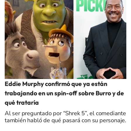
Eddie Murphy confirmó que ya están
trabajando en un spin-off sobre Burro y de
qué trataría
Al ser preguntado por “Shrek 5”, el comediante
también habló de qué pasará con su personaje.