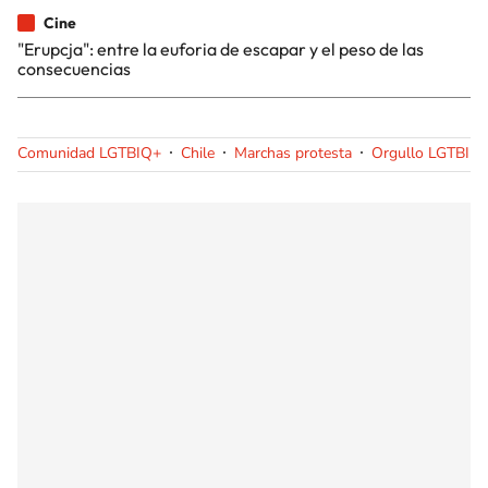
Cine
"Erupcja": entre la euforia de escapar y el peso de las
consecuencias
Comunidad LGTBIQ+
Chile
Marchas protesta
Orgullo LGTBI