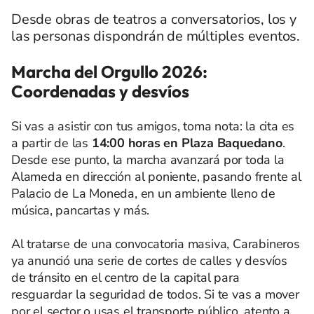
Desde obras de teatros a conversatorios, los y
las personas dispondrán de múltiples eventos.
Marcha del Orgullo 2026:
Coordenadas y desvíos
Si vas a asistir con tus amigos, toma nota: la cita es
a partir de las
14:00 horas en Plaza Baquedano
.
Desde ese punto, la marcha avanzará por toda la
Alameda en dirección al poniente, pasando frente al
Palacio de La Moneda, en un ambiente lleno de
música, pancartas y más.
Al tratarse de una convocatoria masiva, Carabineros
ya anunció una serie de cortes de calles y desvíos
de tránsito en el centro de la capital para
resguardar la seguridad de todos. Si te vas a mover
por el sector o usas el transporte público, atento a