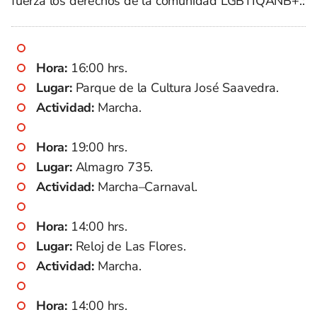
fuerza los derechos de la comunidad LGBTIQANB+.:
Hora:
16:00 hrs.
Lugar:
Parque de la Cultura José Saavedra.
Actividad:
Marcha.
Hora:
19:00 hrs.
Lugar:
Almagro 735.
Actividad:
Marcha–Carnaval.
Hora:
14:00 hrs.
Lugar:
Reloj de Las Flores.
Actividad:
Marcha.
Hora:
14:00 hrs.