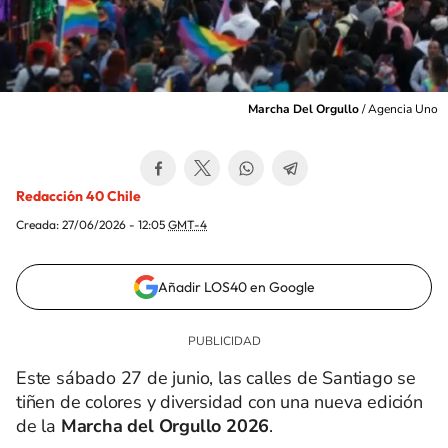
Marcha Del Orgullo
/
Agencia Uno
Redacción 40 Chile
Creada:
27/06/2026 - 12:05
GMT-4
Añadir LOS40 en Google
Este sábado 27 de junio, las calles de Santiago se
tiñen de colores y diversidad con una nueva edición
de la
Marcha del Orgullo 2026
.