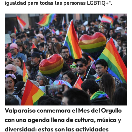
igualdad para todas las personas LGBTIQ+
".
Valparaíso conmemora el Mes del Orgullo
con una agenda llena de cultura, música y
diversidad: estas son las actividades