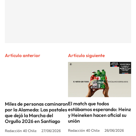
Artículo anterior
Artículo siguiente
El match que todos
Miles de personas caminaron
estábamos esperando: Heinz
por la Alameda: Las postales
y Heineken hacen oficial su
que dejó la Marcha del
unión
Orgullo 2026 en Santiago
Redacción 40 Chile
26/06/2026
Redacción 40 Chile
27/06/2026