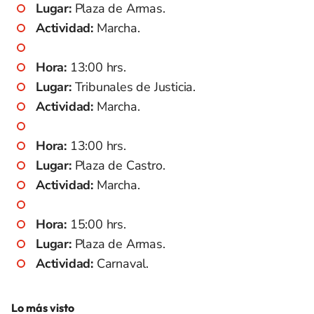
Lugar:
Plaza de Armas.
Actividad:
Marcha.
Hora:
13:00 hrs.
Lugar:
Tribunales de Justicia.
Actividad:
Marcha.
Hora:
13:00 hrs.
Lugar:
Plaza de Castro.
Actividad:
Marcha.
Hora:
15:00 hrs.
Lugar:
Plaza de Armas.
Actividad:
Carnaval.
Lo más visto