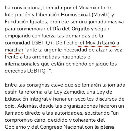
La convocatoria, liderada por el Movimiento de
Integración y Liberación Homosexual (Movilh) y
Fundación Iguales, promete ser una jornada masiva
para conmemorar el
Día del Orgullo
y seguir
empujando con fuerza las demandas de la
comunidad LGBTIQ+. De hecho,
el Movilh llamó a
marchar
“ante la urgente necesidad de alzar la voz
frente a las arremetidas nacionales e
internacionales que están poniendo en jaque los
derechos LGBTIQ+”.
Entre las consignas clave que se tomarán la jornada
están la reforma a la Ley Zamudio, una Ley de
Educación Integral y frenar en seco los discursos de
odio. Además, desde las organizaciones hicieron un
llamado directo a las autoridades, solicitando “un
compromiso claro, decidido y coherente del
Gobierno y del Congreso Nacional con
la plena