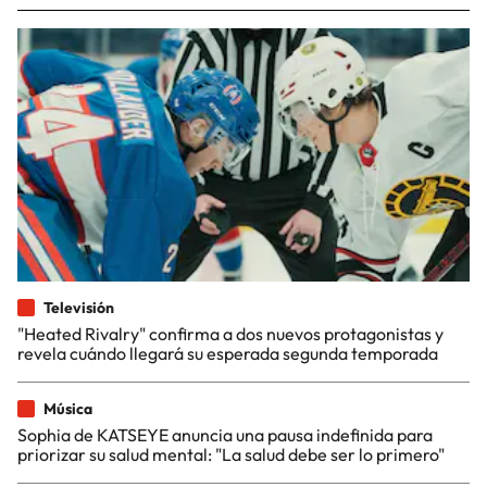
Televisión
"Heated Rivalry" confirma a dos nuevos protagonistas y
revela cuándo llegará su esperada segunda temporada
Música
Sophia de KATSEYE anuncia una pausa indefinida para
priorizar su salud mental: "La salud debe ser lo primero"