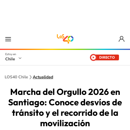
DIRECTO
Chile
LOS40 Chile
Actualidad
Marcha del Orgullo 2026 en
Santiago: Conoce desvíos de
tránsito y el recorrido de la
movilización