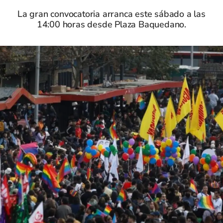
La gran convocatoria arranca este sábado a las
14:00 horas desde Plaza Baquedano.