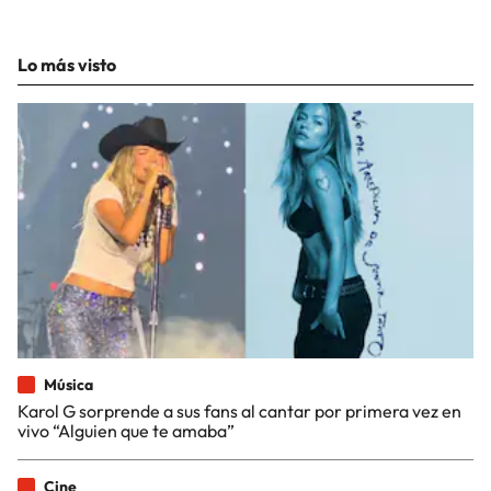
Lo más visto
Música
Karol G sorprende a sus fans al cantar por primera vez en
vivo “Alguien que te amaba”
Cine