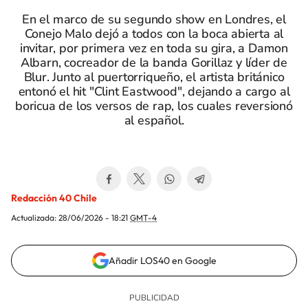
En el marco de su segundo show en Londres, el
Conejo Malo dejó a todos con la boca abierta al
invitar, por primera vez en toda su gira, a Damon
Albarn, cocreador de la banda Gorillaz y líder de
Blur. Junto al puertorriqueño, el artista británico
entonó el hit "Clint Eastwood", dejando a cargo al
boricua de los versos de rap, los cuales reversionó
al español.
Redacción 40 Chile
Actualizada:
28/06/2026 - 18:21
GMT-4
Añadir LOS40 en Google