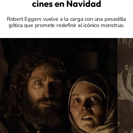
cines en Navidad
Robert Eggers vuelve a la carga con una pesadilla
gótica que promete redefinir al icónico monstruo.