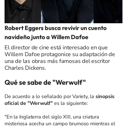
Robert Eggers busca revivir un cuento
navideño junto a Willem Dafoe
El director de cine está interesado en que
Willem Dafoe protagonice su adaptación de
una de las obras más famosas del escritor
Charles Dickens.
Qué se sabe de "Werwulf"
De acuerdo a lo señalado por Variety, la
sinopsis
oficial de "Werwulf"
es la siguiente:
"En la Inglaterra del siglo XIII, una criatura
misteriosa acecha un campo brumoso mientras el