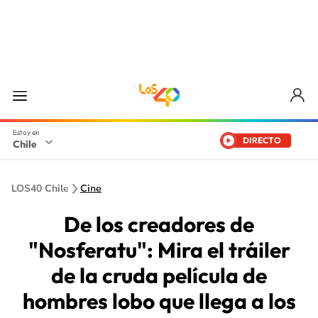
DIRECTO
Chile
LOS40 Chile
Cine
De los creadores de
"Nosferatu": Mira el tráiler
de la cruda película de
hombres lobo que llega a los