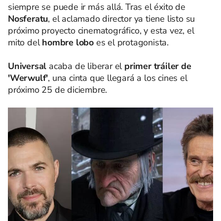
siempre se puede ir más allá. Tras el éxito de
Nosferatu
, el aclamado director ya tiene listo su
próximo proyecto cinematográfico, y esta vez, el
mito del
hombre lobo
es el protagonista.
Universal
acaba de liberar el
primer tráiler de
'Werwulf'
, una cinta que llegará a los cines el
próximo 25 de diciembre.