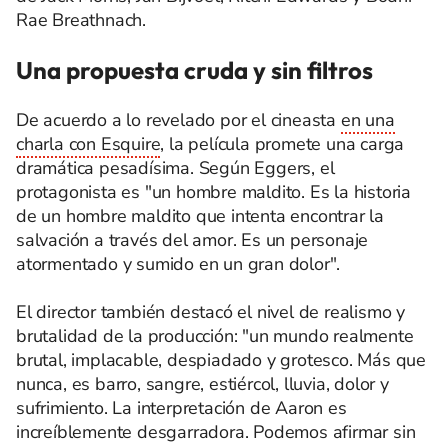
Rae Breathnach.
Una propuesta cruda y sin filtros
De acuerdo a lo revelado por el cineasta
en una
charla con Esquire
, la película promete una carga
dramática pesadísima. Según Eggers, el
protagonista es "un hombre maldito. Es la historia
de un hombre maldito que intenta encontrar la
salvación a través del amor. Es un personaje
atormentado y sumido en un gran dolor".
El director también destacó el nivel de realismo y
brutalidad de la producción: "un mundo realmente
brutal, implacable, despiadado y grotesco. Más que
nunca, es barro, sangre, estiércol, lluvia, dolor y
sufrimiento. La interpretación de Aaron es
increíblemente desgarradora. Podemos afirmar sin