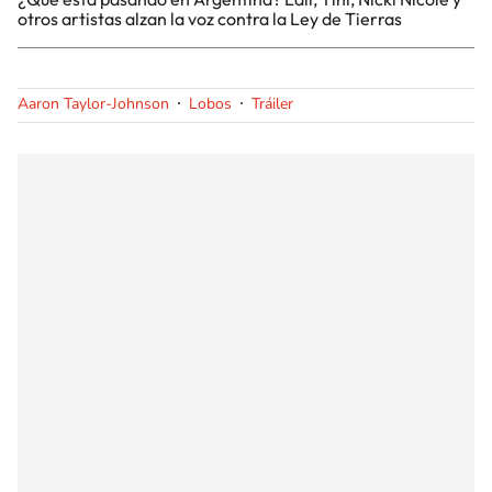
otros artistas alzan la voz contra la Ley de Tierras
Aaron Taylor-Johnson
Lobos
Tráiler