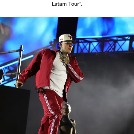
Latam Tour".