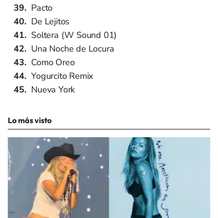
Pacto
De Lejitos
Soltera (W Sound 01)
Una Noche de Locura
Como Oreo
Yogurcito Remix
Nueva York
Lo más visto