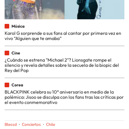
Música
Karol G sorprende a sus fans al cantar por primera vez en
vivo “Alguien que te amaba”
Cine
¿Cuándo se estrena "Michael 2"? Lionsgate rompe el
silencio y revela detalles sobre la secuela de la biopic del
Rey del Pop
Corea
BLACKPINK celebra su 10° aniversario en medio de la
polémica: Jisoo se disculpa con los fans tras las críticas por
el evento conmemorativo
Blessd
Conciertos
Chile