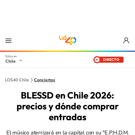
DIRECTO
Chile
LOS40 Chile
Conciertos
BLESSD en Chile 2026:
precios y dónde comprar
entradas
El músico aterrizará en la capital con su "E.P.H.D.M.