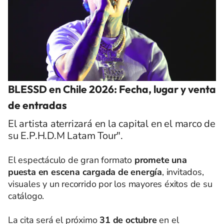
BLESSD en Chile 2026: Fecha, lugar y venta
de entradas
El artista aterrizará en la capital en el marco de
su E.P.H.D.M Latam Tour".
El espectáculo de gran formato
promete una
puesta en escena cargada de energía
, invitados,
visuales y un recorrido por los mayores éxitos de su
catálogo.
La cita será el próximo
31 de octubre
en el