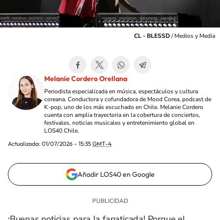
CL - BLESSD
/
Medios y Media
Melanie Cordero Orellana
Periodista especializada en música, espectáculos y cultura
coreana. Conductora y cofundadora de Mood Corea, podcast de
K-pop, uno de los más escuchado en Chile. Melanie Cordero
cuenta con amplia trayectoria en la cobertura de conciertos,
festivales, noticias musicales y entretenimiento global en
LOS40 Chile.
Actualizada:
01/07/2026 - 15:35
GMT-4
Añadir LOS40 en Google
¡Buenas noticias para la fanaticada! Porque el