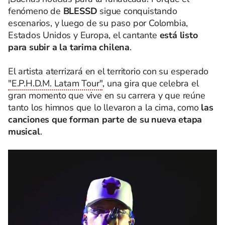
fenómeno de
BLESSD
sigue conquistando
escenarios, y luego de su paso por Colombia,
Estados Unidos y Europa, el cantante
está listo
para subir a la tarima chilena
.
El artista aterrizará en el territorio con su esperado
"E.P.H.D.M. Latam Tour"
, una gira que celebra el
gran momento que vive en su carrera y que reúne
tanto los himnos que lo llevaron a la cima, como
las
canciones que forman parte de su nueva etapa
musical
.