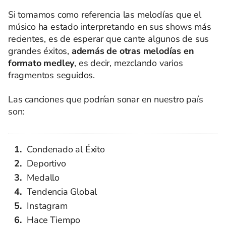
Si tomamos como referencia las melodías que el
músico ha estado interpretando en sus shows más
recientes, es de esperar que cante algunos de sus
grandes éxitos,
además de otras melodías en
formato medley
, es decir, mezclando varios
fragmentos seguidos.
Las canciones que podrían sonar en nuestro país
son:
Condenado al Éxito
Deportivo
Medallo
Tendencia Global
Instagram
Hace Tiempo