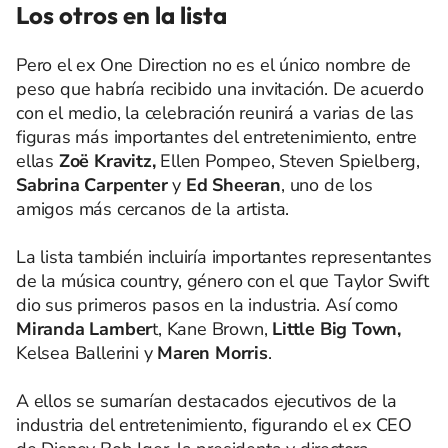
Los otros en la lista
Pero el ex One Direction no es el único nombre de
peso que habría recibido una invitación. De acuerdo
con el medio, la celebración reunirá a varias de las
figuras más importantes del entretenimiento, entre
ellas
Zoë Kravitz,
Ellen Pompeo, Steven Spielberg,
Sabrina Carpenter
y
Ed Sheeran
, uno de los
amigos más cercanos de la artista.
La lista también incluiría importantes representantes
de la música country, género con el que Taylor Swift
dio sus primeros pasos en la industria. Así como
Miranda Lamber
t, Kane Brown,
Little Big Town,
Kelsea Ballerini y
Maren Morris
.
A ellos se sumarían destacados ejecutivos de la
industria del entretenimiento, figurando el ex CEO