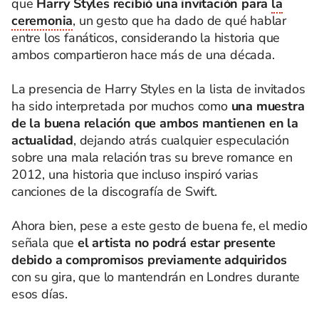
que
Harry Styles recibió una invitación para
la
ceremonia
, un gesto que ha dado de qué hablar
entre los fanáticos, considerando la historia que
ambos compartieron hace más de una década.
La presencia de Harry Styles en la lista de invitados
ha sido interpretada por muchos como
una muestra
de la buena relación que ambos mantienen en la
actualidad
, dejando atrás cualquier especulación
sobre una mala relación tras su breve romance en
2012, una historia que incluso inspiró varias
canciones de la discografía de Swift.
Ahora bien, pese a este gesto de buena fe, el medio
señala que
el artista no podrá estar presente
debido a compromisos previamente adquiridos
con su gira, que lo mantendrán en Londres durante
esos días.