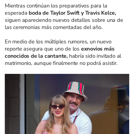
Mientras continúan los preparativos para la
esperada
boda de Taylor Swift y Travis Kelce,
siguen apareciendo nuevos detalles sobre una de
las ceremonias más comentadas del año.
En medio de los múltiples rumores, un nuevo
reporte asegura que uno de los
exnovios más
conocidos de la cantante,
habría sido invitado al
matrimonio, aunque finalmente no podrá asistir.