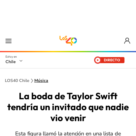
DIRECTO
Chile
LOS40 Chile
Música
La boda de Taylor Swift
tendría un invitado que nadie
vio venir
Esta figura llamó la atención en una lista de