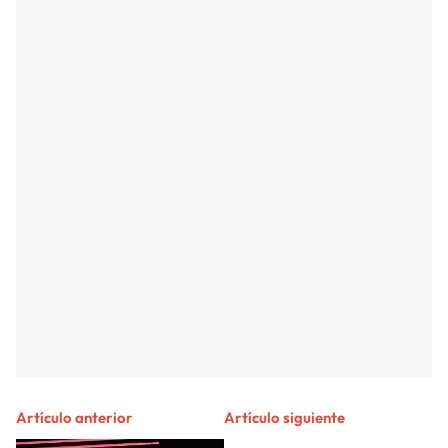
Artículo anterior
Artículo siguiente