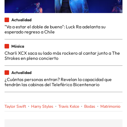
Actualidad
"Va a estar el doble de bueno": Luck Ra adelanta su
esperado regreso a Chile
Música
Charli XCX saca su lado más rockero al cantar junto a The
Strokes en pleno concierto
Actualidad
¿Cuántas personas entran? Revelan la capacidad que
tendrán las cabinas del Teleférico Bicentenario
Taylor Swift
Harry Styles
Travis Kelce
Bodas
Matrimonio