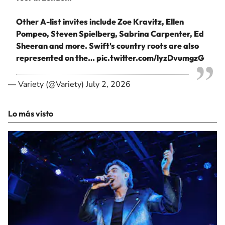
Other A-list invites include Zoe Kravitz, Ellen
Pompeo, Steven Spielberg, Sabrina Carpenter, Ed
Sheeran and more. Swift's country roots are also
represented on the…
pic.twitter.com/lyzDvumgzG
— Variety (@Variety)
July 2, 2026
Lo más visto