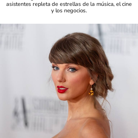
asistentes repleta de estrellas de la música, el cine
y los negocios.