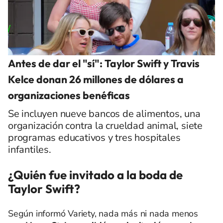
Antes de dar el "sí": Taylor Swift y Travis
Kelce donan 26 millones de dólares a
organizaciones benéficas
Se incluyen nueve bancos de alimentos, una
organización contra la crueldad animal, siete
programas educativos y tres hospitales
infantiles.
¿Quién fue invitado a la boda de
Taylor Swift?
Según informó Variety, nada más ni nada menos