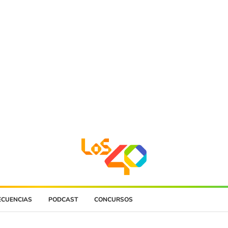
ECUENCIAS
PODCAST
CONCURSOS