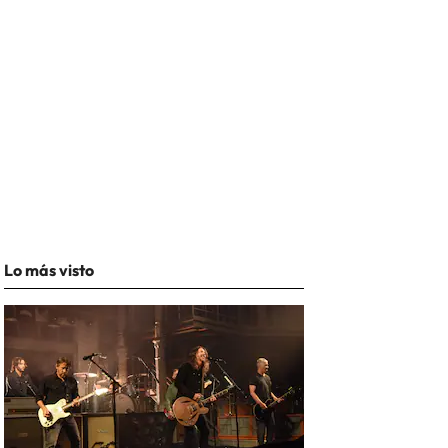
Lo más visto