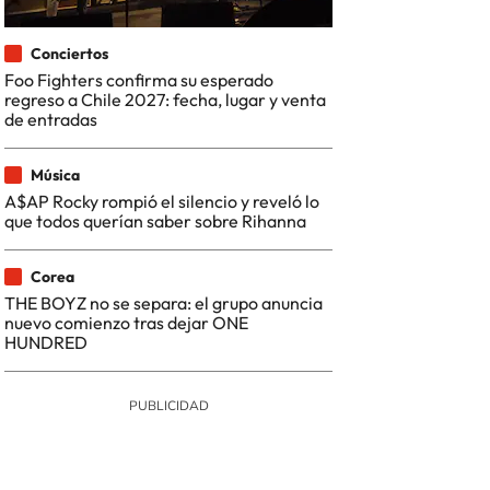
Conciertos
Foo Fighters confirma su esperado
regreso a Chile 2027: fecha, lugar y venta
de entradas
Música
A$AP Rocky rompió el silencio y reveló lo
que todos querían saber sobre Rihanna
Corea
THE BOYZ no se separa: el grupo anuncia
nuevo comienzo tras dejar ONE
HUNDRED