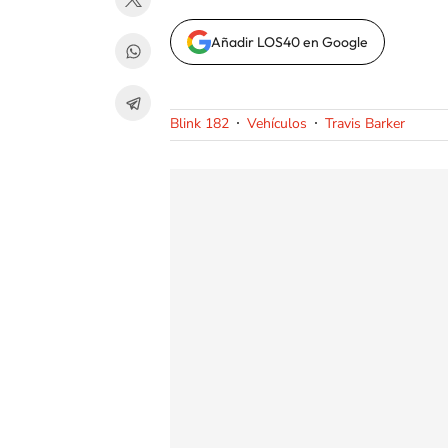
Añadir LOS40 en Google
Blink 182
Vehículos
Travis Barker