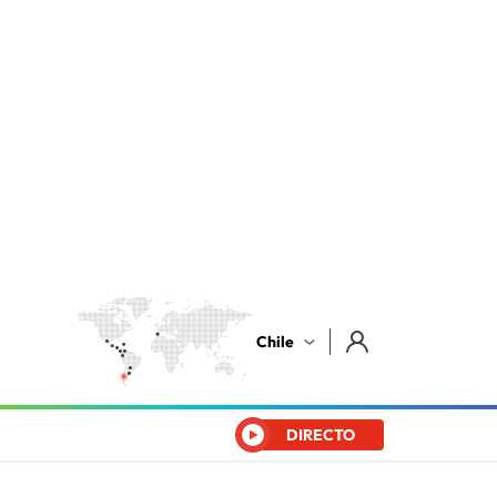
Chile
DIRECTO