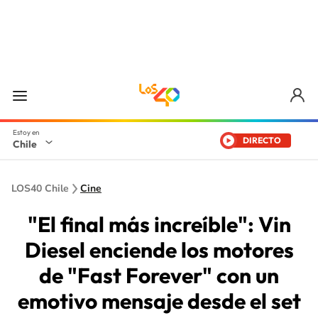
DIRECTO
Chile
LOS40 Chile
Cine
"El final más increíble": Vin
Diesel enciende los motores
de "Fast Forever" con un
emotivo mensaje desde el set