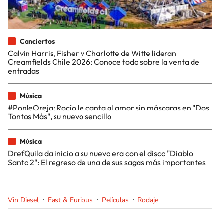
Conciertos
Calvin Harris, Fisher y Charlotte de Witte lideran
Creamfields Chile 2026: Conoce todo sobre la venta de
entradas
Música
#PonleOreja: Rocío le canta al amor sin máscaras en "Dos
Tontos Más", su nuevo sencillo
Música
DrefQuila da inicio a su nueva era con el disco "Diablo
Santo 2": El regreso de una de sus sagas más importantes
Vin Diesel
Fast & Furious
Películas
Rodaje