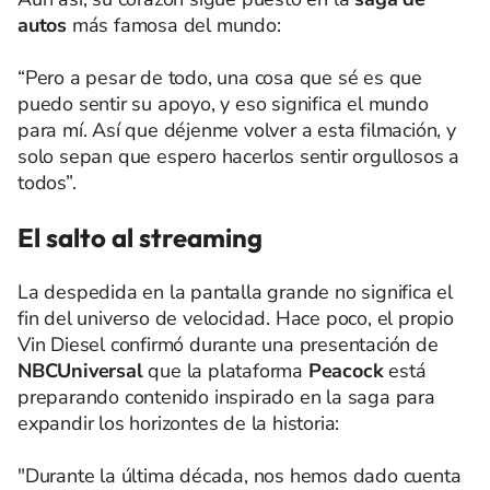
autos
más famosa del mundo:
“Pero a pesar de todo, una cosa que sé es que
puedo sentir su apoyo, y eso significa el mundo
para mí. Así que déjenme volver a esta filmación, y
solo sepan que espero hacerlos sentir orgullosos a
todos”.
El salto al streaming
La despedida en la pantalla grande no significa el
fin del universo de velocidad. Hace poco, el propio
Vin Diesel confirmó durante una presentación de
NBCUniversal
que la plataforma
Peacock
está
preparando contenido inspirado en la saga para
expandir los horizontes de la historia:
"Durante la última década, nos hemos dado cuenta