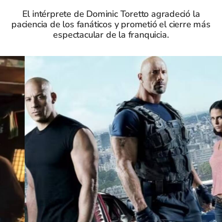
El intérprete de Dominic Toretto agradeció la
paciencia de los fanáticos y prometió el cierre más
espectacular de la franquicia.