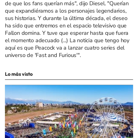
de que los fans querían más", dijo Diesel. "Querían
que expandiéramos a los personajes legendarios,
sus historias. Y durante la última década, el deseo
ha sido que entremos en el espacio televisivo que
Fallon domina. Y tuve que esperar hasta que fuera
el momento adecuado (...) La noticia que tengo hoy
aquí es que Peacock va a lanzar cuatro series del
universo de 'Fast and Furious'".
Lo más visto