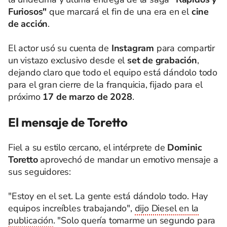
Furiosos"
que marcará el fin de una era en el
cine
de acción
.
El actor usó su cuenta de
Instagram
para compartir
un vistazo exclusivo desde el
set de grabación
,
dejando claro que todo el equipo está dándolo todo
para el gran cierre de la franquicia, fijado para el
próximo
17 de marzo de 2028
.
El mensaje de Toretto
Fiel a su estilo cercano, el intérprete de
Dominic
Toretto
aprovechó de mandar un emotivo mensaje a
sus seguidores:
"Estoy en el set. La gente está dándolo todo. Hay
equipos increíbles trabajando",
dijo Diesel en la
publicación
. "Solo quería tomarme un segundo para