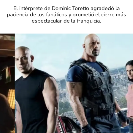
El intérprete de Dominic Toretto agradeció la
paciencia de los fanáticos y prometió el cierre más
espectacular de la franquicia.