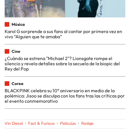
Música
Karol G sorprende a sus fans al cantar por primera vez en
vivo “Alguien que te amaba”
Cine
¿Cuándo se estrena "Michael 2"? Lionsgate rompe el
silencio y revela detalles sobre la secuela de la biopic del
Rey del Pop
Corea
BLACKPINK celebra su 10° aniversario en medio de la
polémica: Jisoo se disculpa con los fans tras las críticas por
el evento conmemorativo
Vin Diesel
Fast & Furious
Películas
Rodaje