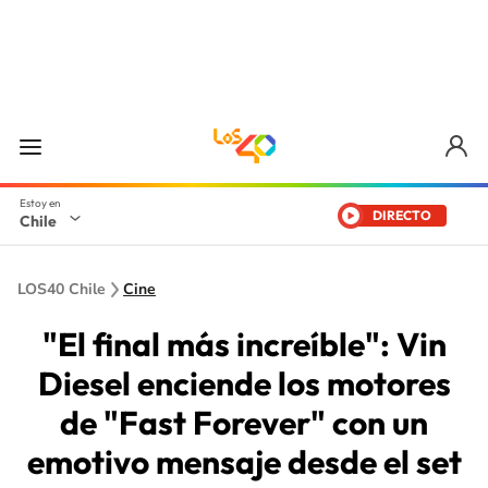
DIRECTO
Chile
LOS40 Chile
Cine
"El final más increíble": Vin
Diesel enciende los motores
de "Fast Forever" con un
emotivo mensaje desde el set