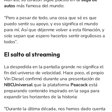
autos
más famosa del mundo:
“Pero a pesar de todo, una cosa que sé es que
puedo sentir su apoyo, y eso significa el mundo
para mí. Así que déjenme volver a esta filmación, y
solo sepan que espero hacerlos sentir orgullosos a
todos”.
El salto al streaming
La despedida en la pantalla grande no significa el
fin del universo de velocidad. Hace poco, el propio
Vin Diesel confirmó durante una presentación de
NBCUniversal
que la plataforma
Peacock
está
preparando contenido inspirado en la saga para
expandir los horizontes de la historia:
"Durante la última década, nos hemos dado cuenta