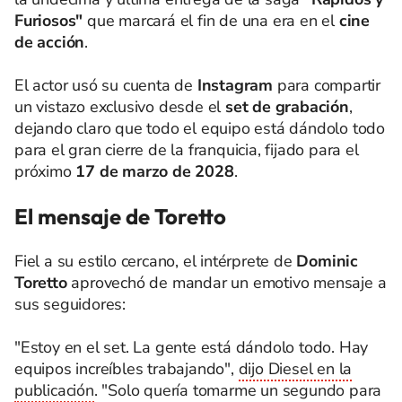
Furiosos"
que marcará el fin de una era en el
cine
de acción
.
El actor usó su cuenta de
Instagram
para compartir
un vistazo exclusivo desde el
set de grabación
,
dejando claro que todo el equipo está dándolo todo
para el gran cierre de la franquicia, fijado para el
próximo
17 de marzo de 2028
.
El mensaje de Toretto
Fiel a su estilo cercano, el intérprete de
Dominic
Toretto
aprovechó de mandar un emotivo mensaje a
sus seguidores:
"Estoy en el set. La gente está dándolo todo. Hay
equipos increíbles trabajando",
dijo Diesel en la
publicación
. "Solo quería tomarme un segundo para