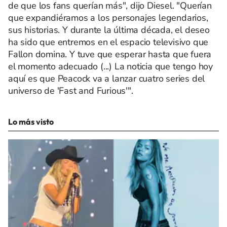
de que los fans querían más", dijo Diesel. "Querían
que expandiéramos a los personajes legendarios,
sus historias. Y durante la última década, el deseo
ha sido que entremos en el espacio televisivo que
Fallon domina. Y tuve que esperar hasta que fuera
el momento adecuado (...) La noticia que tengo hoy
aquí es que Peacock va a lanzar cuatro series del
universo de 'Fast and Furious'".
Lo más visto