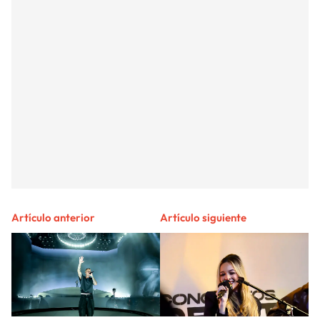
Artículo anterior
Artículo siguiente