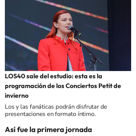
LOS40 sale del estudio: esta es la
programación de los Conciertos Petit de
invierno
Los y las fanáticas podrán disfrutar de
presentaciones en formato íntimo.
Así fue la primera jornada