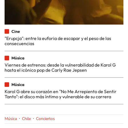
Cine
"Erupcja": entre la euforia de escapar y el peso de las
consecuencias
Música
Viernes de estrenos: desde la vulnerabilidad de Karol G
hasta el icónico pop de Carly Rae Jepsen
Música
Karol G abre su corazón en "No Me Arrepiento de Sentir
Tanto": el disco más íntimo y vulnerable de su carrera
Música
Chile
Conciertos