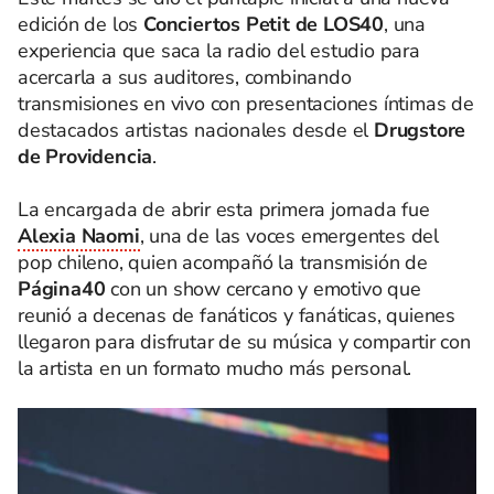
edición de los
Conciertos Petit de LOS40
, una
experiencia que saca la radio del estudio para
acercarla a sus auditores, combinando
transmisiones en vivo con presentaciones íntimas de
destacados artistas nacionales desde el
Drugstore
de Providencia
.
La encargada de abrir esta primera jornada fue
Alexia Naomi
, una de las voces emergentes del
pop chileno, quien acompañó la transmisión de
Página40
con un show cercano y emotivo que
reunió a decenas de fanáticos y fanáticas, quienes
llegaron para disfrutar de su música y compartir con
la artista en un formato mucho más personal.