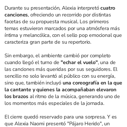
Durante su presentación, Alexia interpretó
cuatro
canciones
, ofreciendo un recorrido por distintas
facetas de su propuesta musical. Los primeros
temas estuvieron marcados por una atmósfera más
íntima y melancólica, con el sello pop emocional que
caracteriza gran parte de su repertorio.
Sin embargo, el ambiente cambió por completo
cuando llegó el turno de
"echar el vuelo"
, una de
las canciones más queridas por sus seguidores. El
sencillo no solo levantó al público con su energía,
sino que, también incluyó
una coreografía en la que
la cantante y quienes la acompañaban elevaron
los brazos
al ritmo de la música, generando uno de
los momentos más especiales de la jornada.
El cierre quedó reservado para una sorpresa. Y es
que Alexia Naomi presentó "Pájaro Herido", un