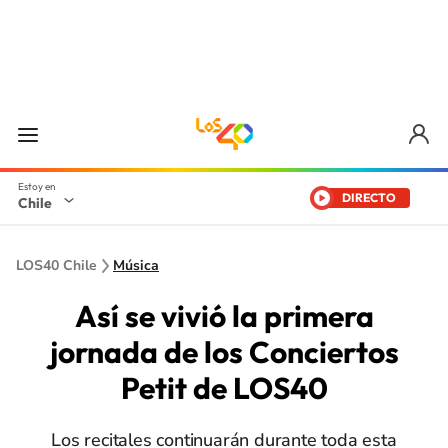
DIRECTO
Chile
LOS40 Chile
Música
Así se vivió la primera
jornada de los Conciertos
Petit de LOS40
Los recitales continuarán durante toda esta