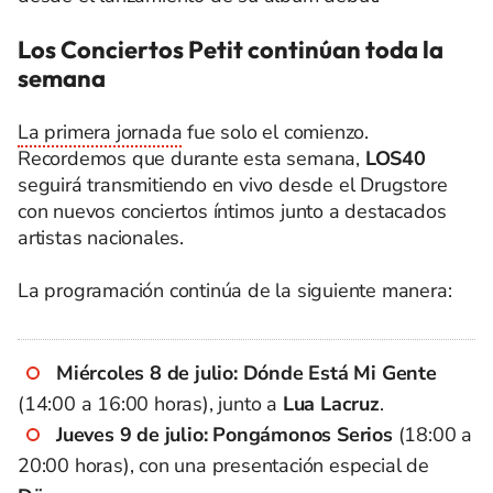
Los Conciertos Petit continúan toda la
semana
La primera jornada
fue solo el comienzo.
Recordemos que durante esta semana,
LOS40
seguirá transmitiendo en vivo desde el Drugstore
con nuevos conciertos íntimos junto a destacados
artistas nacionales.
La programación continúa de la siguiente manera:
Miércoles 8 de julio:
Dónde Está Mi Gente
(14:00 a 16:00 horas), junto a
Lua Lacruz
.
Jueves 9 de julio:
Pongámonos Serios
(18:00 a
20:00 horas), con una presentación especial de