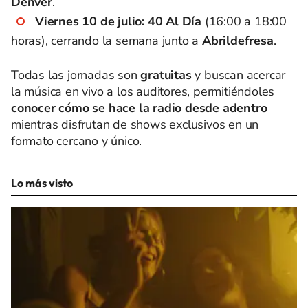
Dënver
.
Viernes 10 de julio:
40 Al Día
(16:00 a 18:00
horas), cerrando la semana junto a
Abrildefresa
.
Todas las jornadas son
gratuitas
y buscan acercar
la música en vivo a los auditores, permitiéndoles
conocer cómo se hace la radio desde adentro
mientras disfrutan de shows exclusivos en un
formato cercano y único.
Lo más visto