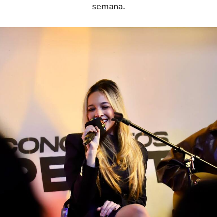
semana.