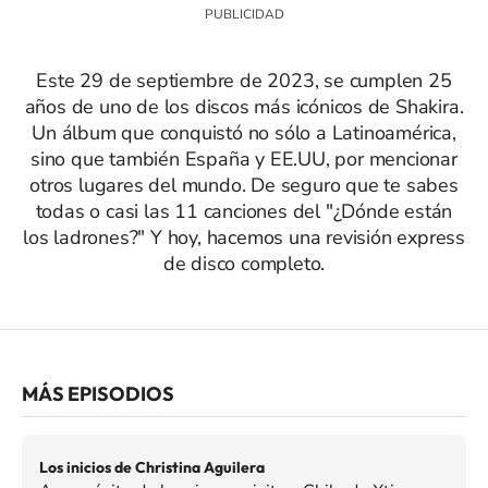
Este 29 de septiembre de 2023, se cumplen 25
años de uno de los discos más icónicos de Shakira.
Un álbum que conquistó no sólo a Latinoamérica,
sino que también España y EE.UU, por mencionar
otros lugares del mundo. De seguro que te sabes
todas o casi las 11 canciones del "¿Dónde están
los ladrones?" Y hoy, hacemos una revisión express
de disco completo.
MÁS EPISODIOS
Los inicios de Christina Aguilera