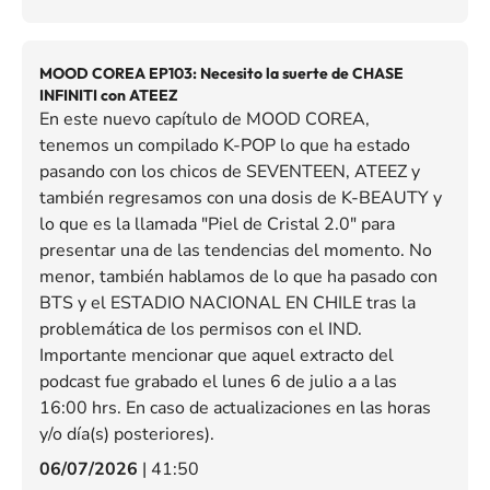
MOOD COREA EP103: Necesito la suerte de CHASE
INFINITI con ATEEZ
En este nuevo capítulo de MOOD COREA,
tenemos un compilado K-POP lo que ha estado
pasando con los chicos de SEVENTEEN, ATEEZ y
también regresamos con una dosis de K-BEAUTY y
lo que es la llamada "Piel de Cristal 2.0" para
presentar una de las tendencias del momento. No
menor, también hablamos de lo que ha pasado con
BTS y el ESTADIO NACIONAL EN CHILE tras la
problemática de los permisos con el IND.
Importante mencionar que aquel extracto del
podcast fue grabado el lunes 6 de julio a a las
16:00 hrs. En caso de actualizaciones en las horas
y/o día(s) posteriores).
06/07/2026
|
41:50