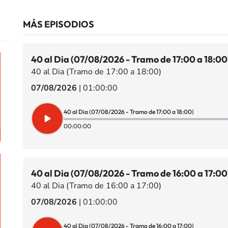
MÁS EPISODIOS
40 al Dia (07/08/2026 - Tramo de 17:00 a 18:00
40 al Dia (Tramo de 17:00 a 18:00)
07/08/2026
|
01:00:00
40 al Dia (07/08/2026 - Tramo de 17:00 a 18:00)
00:00:00
40 al Dia (07/08/2026 - Tramo de 16:00 a 17:00
40 al Dia (Tramo de 16:00 a 17:00)
07/08/2026
|
01:00:00
40 al Dia (07/08/2026 - Tramo de 16:00 a 17:00)