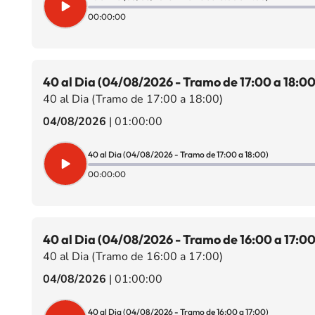
00:00:00
40 al Dia (04/08/2026 - Tramo de 17:00 a 18:00
40 al Dia (Tramo de 17:00 a 18:00)
04/08/2026
|
01:00:00
40 al Dia (04/08/2026 - Tramo de 17:00 a 18:00)
00:00:00
40 al Dia (04/08/2026 - Tramo de 16:00 a 17:00
40 al Dia (Tramo de 16:00 a 17:00)
04/08/2026
|
01:00:00
40 al Dia (04/08/2026 - Tramo de 16:00 a 17:00)