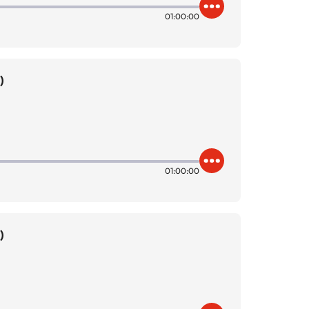
01:00:00
)
01:00:00
)