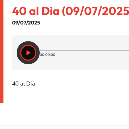
40 al Dia (09/07/2025
09/07/2025
00:00:00
40 al Dia