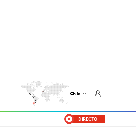
Chile
DIRECTO