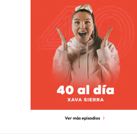
Ver más episodios