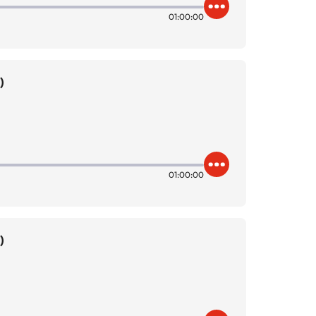
01:00:00
)
01:00:00
)