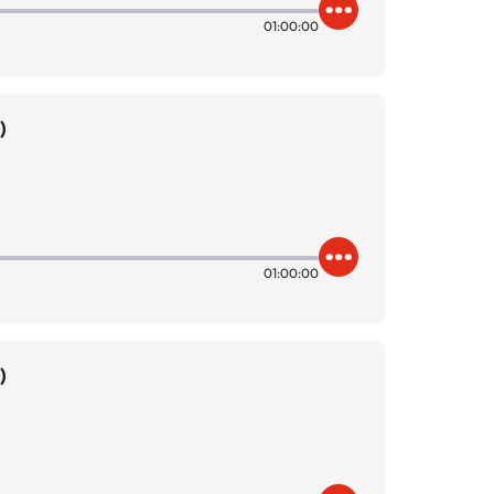
01:00:00
)
01:00:00
)