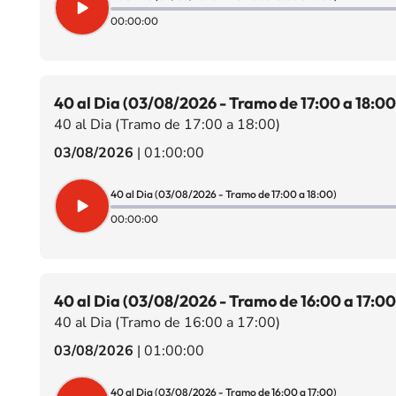
00:00:00
40 al Dia (03/08/2026 - Tramo de 17:00 a 18:00
40 al Dia (Tramo de 17:00 a 18:00)
03/08/2026
|
01:00:00
40 al Dia (03/08/2026 - Tramo de 17:00 a 18:00)
00:00:00
40 al Dia (03/08/2026 - Tramo de 16:00 a 17:00
40 al Dia (Tramo de 16:00 a 17:00)
03/08/2026
|
01:00:00
40 al Dia (03/08/2026 - Tramo de 16:00 a 17:00)