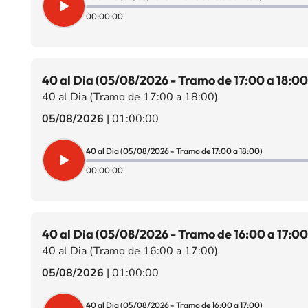
00:00:00
40 al Dia (05/08/2026 - Tramo de 17:00 a 18:00
40 al Dia (Tramo de 17:00 a 18:00)
05/08/2026
|
01:00:00
40 al Dia (05/08/2026 - Tramo de 17:00 a 18:00)
00:00:00
40 al Dia (05/08/2026 - Tramo de 16:00 a 17:00
40 al Dia (Tramo de 16:00 a 17:00)
05/08/2026
|
01:00:00
40 al Dia (05/08/2026 - Tramo de 16:00 a 17:00)