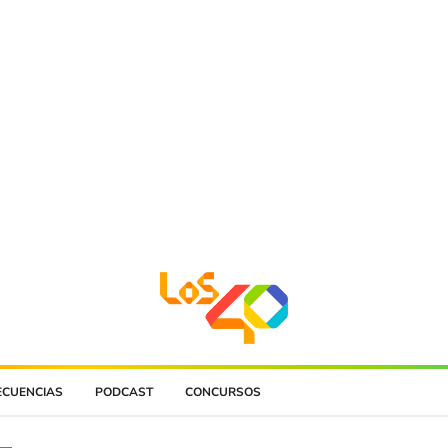
ECUENCIAS
PODCAST
CONCURSOS