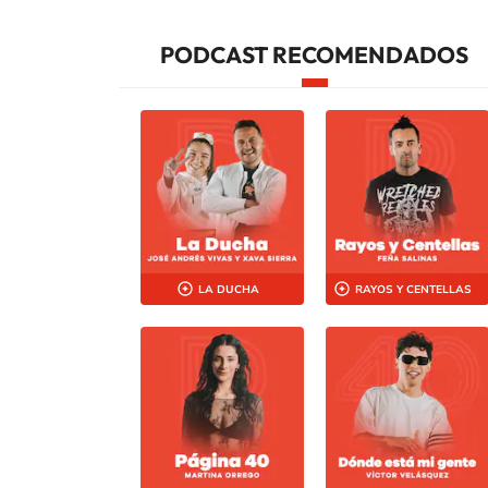
PODCAST RECOMENDADOS
LA DUCHA
RAYOS Y CENTELLAS