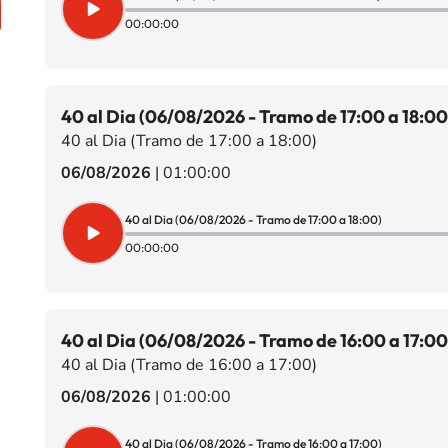
00:00:00
40 al Dia (06/08/2026 - Tramo de 17:00 a 18:00
40 al Dia (Tramo de 17:00 a 18:00)
06/08/2026
|
01:00:00
40 al Dia (06/08/2026 - Tramo de 17:00 a 18:00)
00:00:00
40 al Dia (06/08/2026 - Tramo de 16:00 a 17:00
40 al Dia (Tramo de 16:00 a 17:00)
06/08/2026
|
01:00:00
40 al Dia (06/08/2026 - Tramo de 16:00 a 17:00)