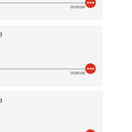
01:00:00
)
01:00:00
)