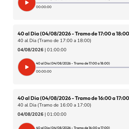
00:00:00
40 al Dia (04/08/2026 - Tramo de 17:00 a 18:00
40 al Dia (Tramo de 17:00 a 18:00)
04/08/2026
|
01:00:00
40 al Dia (04/08/2026 - Tramo de 17:00 a 18:00)
00:00:00
40 al Dia (04/08/2026 - Tramo de 16:00 a 17:00
40 al Dia (Tramo de 16:00 a 17:00)
04/08/2026
|
01:00:00
40 al Dia (04/08/2026 - Tramo de 16:00 a 17:00)