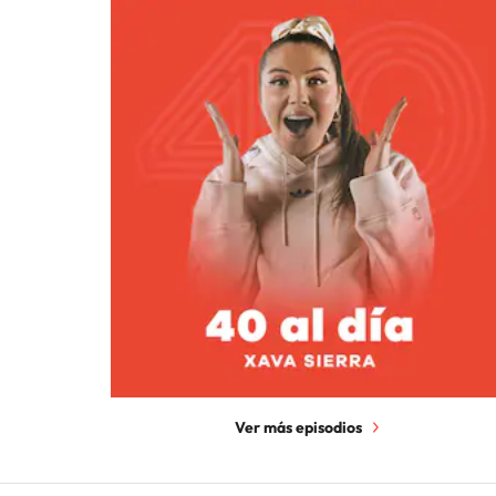
Ver más episodios