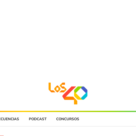
ECUENCIAS
PODCAST
CONCURSOS