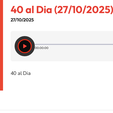
40 al Dia (27/10/2025
27/10/2025
00:00:00
40 al Dia