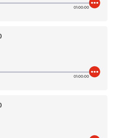
01:00:00
)
01:00:00
)