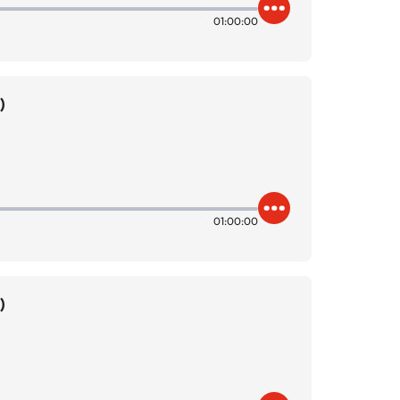
01:00:00
)
01:00:00
)