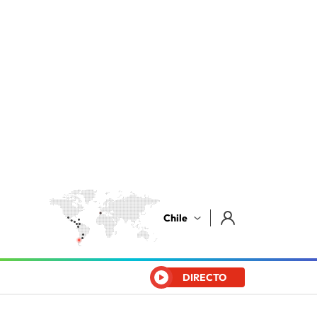
Chile
DIRECTO