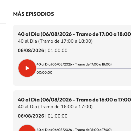
MÁS EPISODIOS
40 al Dia (06/08/2026 - Tramo de 17:00 a 18:00
40 al Dia (Tramo de 17:00 a 18:00)
06/08/2026
|
01:00:00
40 al Dia (06/08/2026 - Tramo de 17:00 a 18:00)
00:00:00
40 al Dia (06/08/2026 - Tramo de 16:00 a 17:00
40 al Dia (Tramo de 16:00 a 17:00)
06/08/2026
|
01:00:00
40 al Dia (06/08/2026 - Tramo de 16:00 a 17:00)