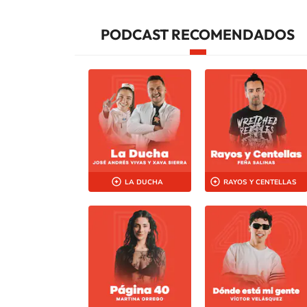
PODCAST RECOMENDADOS
LA DUCHA
RAYOS Y CENTELLAS