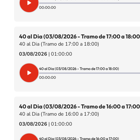
00:00:00
40 al Dia (03/08/2026 - Tramo de 17:00 a 18:00
40 al Dia (Tramo de 17:00 a 18:00)
03/08/2026
|
01:00:00
40 al Dia (03/08/2026 - Tramo de 17:00 a 18:00)
00:00:00
40 al Dia (03/08/2026 - Tramo de 16:00 a 17:00
40 al Dia (Tramo de 16:00 a 17:00)
03/08/2026
|
01:00:00
40 al Dia (03/08/2026 - Tramo de 16:00 a 17:00)