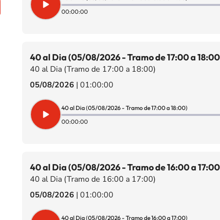
00:00:00
40 al Dia (05/08/2026 - Tramo de 17:00 a 18:00
40 al Dia (Tramo de 17:00 a 18:00)
05/08/2026
|
01:00:00
40 al Dia (05/08/2026 - Tramo de 17:00 a 18:00)
00:00:00
40 al Dia (05/08/2026 - Tramo de 16:00 a 17:00
40 al Dia (Tramo de 16:00 a 17:00)
05/08/2026
|
01:00:00
40 al Dia (05/08/2026 - Tramo de 16:00 a 17:00)