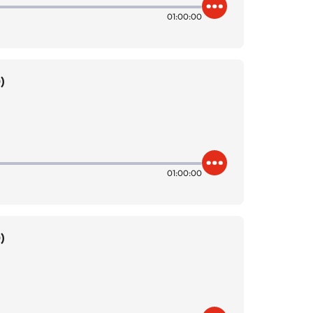
01:00:00
)
01:00:00
)