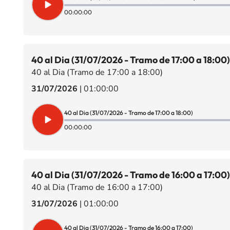
00:00:00
40 al Dia (31/07/2026 - Tramo de 17:00 a 18:00)
40 al Dia (Tramo de 17:00 a 18:00)
31/07/2026
|
01:00:00
40 al Dia (31/07/2026 - Tramo de 17:00 a 18:00)
00:00:00
40 al Dia (31/07/2026 - Tramo de 16:00 a 17:00)
40 al Dia (Tramo de 16:00 a 17:00)
31/07/2026
|
01:00:00
40 al Dia (31/07/2026 - Tramo de 16:00 a 17:00)