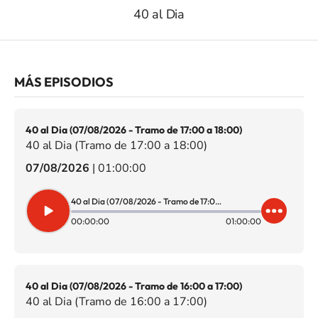
40 al Dia
MÁS EPISODIOS
40 al Dia (07/08/2026 - Tramo de 17:00 a 18:00)
40 al Dia (Tramo de 17:00 a 18:00)
07/08/2026
|
01:00:00
40 al Dia (07/08/2026 - Tramo de 17:00 a 18:00)
00:00:00
01:00:00
40 al Dia (07/08/2026 - Tramo de 16:00 a 17:00)
40 al Dia (Tramo de 16:00 a 17:00)