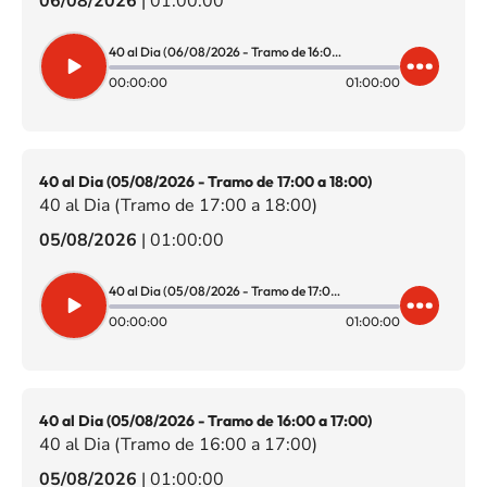
06/08/2026
|
01:00:00
40 al Dia (06/08/2026 - Tramo de 16:00 a 17:00)
00:00:00
01:00:00
40 al Dia (05/08/2026 - Tramo de 17:00 a 18:00)
40 al Dia (Tramo de 17:00 a 18:00)
05/08/2026
|
01:00:00
40 al Dia (05/08/2026 - Tramo de 17:00 a 18:00)
00:00:00
01:00:00
40 al Dia (05/08/2026 - Tramo de 16:00 a 17:00)
40 al Dia (Tramo de 16:00 a 17:00)
05/08/2026
|
01:00:00