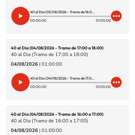
40 al Dia (05/08/2026 - Tramo de 16:00 a 17:00)
00:00:00
01:00:00
40 al Dia (04/08/2026 - Tramo de 17:00 a 18:00)
40 al Dia (Tramo de 17:00 a 18:00)
04/08/2026
|
01:00:00
40 al Dia (04/08/2026 - Tramo de 17:00 a 18:00)
00:00:00
01:00:00
40 al Dia (04/08/2026 - Tramo de 16:00 a 17:00)
40 al Dia (Tramo de 16:00 a 17:00)
04/08/2026
|
01:00:00