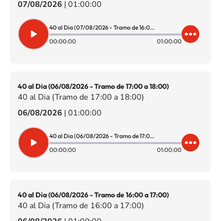
07/08/2026
|
01:00:00
40 al Dia (07/08/2026 - Tramo de 16:00 a 17:00)
00:00:00
01:00:00
40 al Dia (06/08/2026 - Tramo de 17:00 a 18:00)
40 al Dia (Tramo de 17:00 a 18:00)
06/08/2026
|
01:00:00
40 al Dia (06/08/2026 - Tramo de 17:00 a 18:00)
00:00:00
01:00:00
40 al Dia (06/08/2026 - Tramo de 16:00 a 17:00)
40 al Dia (Tramo de 16:00 a 17:00)