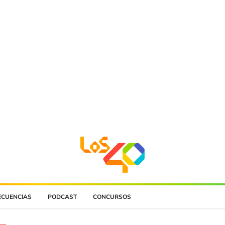
ECUENCIAS
PODCAST
CONCURSOS