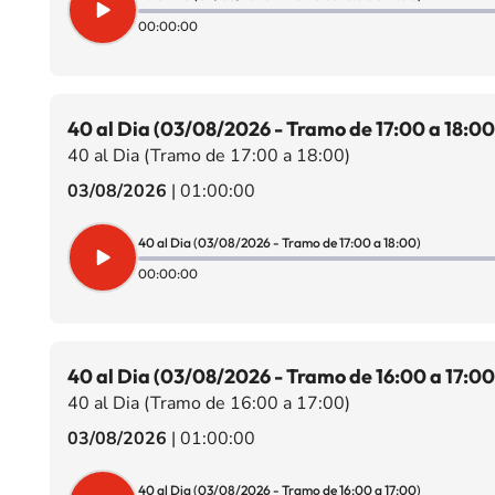
00:00:00
40 al Dia (03/08/2026 - Tramo de 17:00 a 18:00
40 al Dia (Tramo de 17:00 a 18:00)
03/08/2026
|
01:00:00
40 al Dia (03/08/2026 - Tramo de 17:00 a 18:00)
00:00:00
40 al Dia (03/08/2026 - Tramo de 16:00 a 17:00
40 al Dia (Tramo de 16:00 a 17:00)
03/08/2026
|
01:00:00
40 al Dia (03/08/2026 - Tramo de 16:00 a 17:00)