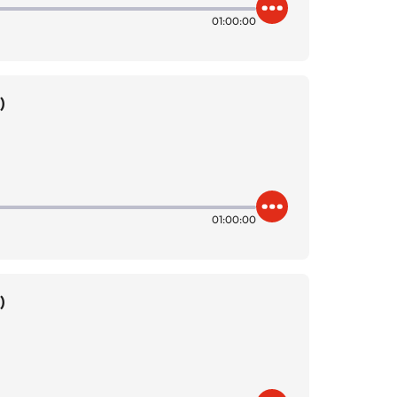
01:00:00
)
01:00:00
)