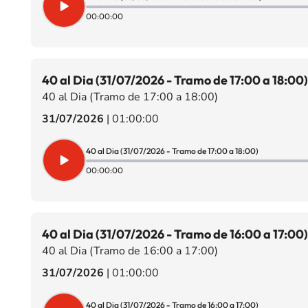
00:00:00
40 al Dia (31/07/2026 - Tramo de 17:00 a 18:00)
40 al Dia (Tramo de 17:00 a 18:00)
31/07/2026
|
01:00:00
40 al Dia (31/07/2026 - Tramo de 17:00 a 18:00)
00:00:00
40 al Dia (31/07/2026 - Tramo de 16:00 a 17:00)
40 al Dia (Tramo de 16:00 a 17:00)
31/07/2026
|
01:00:00
40 al Dia (31/07/2026 - Tramo de 16:00 a 17:00)