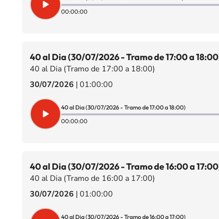
00:00:00
40 al Dia (30/07/2026 - Tramo de 17:00 a 18:00
40 al Dia (Tramo de 17:00 a 18:00)
30/07/2026
|
01:00:00
40 al Dia (30/07/2026 - Tramo de 17:00 a 18:00)
00:00:00
40 al Dia (30/07/2026 - Tramo de 16:00 a 17:00
40 al Dia (Tramo de 16:00 a 17:00)
30/07/2026
|
01:00:00
40 al Dia (30/07/2026 - Tramo de 16:00 a 17:00)