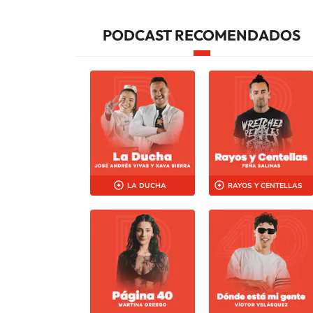
PODCAST RECOMENDADOS
LA DUCHA
RAYOS Y CENTELLAS