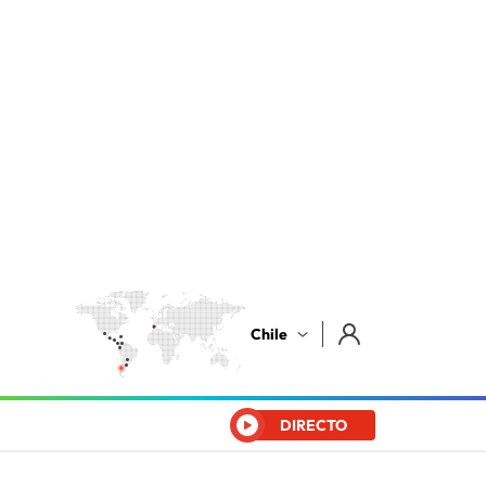
Chile
DIRECTO