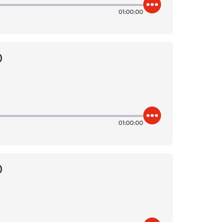
01:00:00
)
01:00:00
)