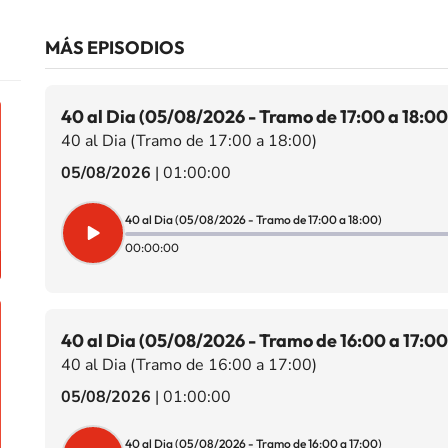
MÁS EPISODIOS
40 al Dia (05/08/2026 - Tramo de 17:00 a 18:00
40 al Dia (Tramo de 17:00 a 18:00)
05/08/2026
|
01:00:00
40 al Dia (05/08/2026 - Tramo de 17:00 a 18:00)
00:00:00
40 al Dia (05/08/2026 - Tramo de 16:00 a 17:00
40 al Dia (Tramo de 16:00 a 17:00)
05/08/2026
|
01:00:00
40 al Dia (05/08/2026 - Tramo de 16:00 a 17:00)