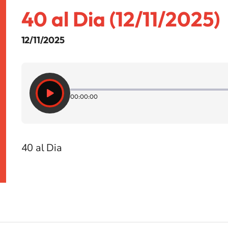
40 al Dia (12/11/2025)
12/11/2025
00:00:00
40 al Dia