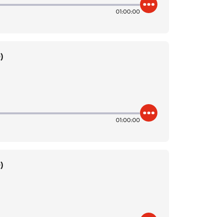
01:00:00
)
01:00:00
)