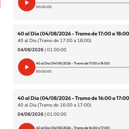
00:00:00
40 al Dia (04/08/2026 - Tramo de 17:00 a 18:00
40 al Dia (Tramo de 17:00 a 18:00)
04/08/2026
|
01:00:00
40 al Dia (04/08/2026 - Tramo de 17:00 a 18:00)
00:00:00
40 al Dia (04/08/2026 - Tramo de 16:00 a 17:00
40 al Dia (Tramo de 16:00 a 17:00)
04/08/2026
|
01:00:00
40 al Dia (04/08/2026 - Tramo de 16:00 a 17:00)