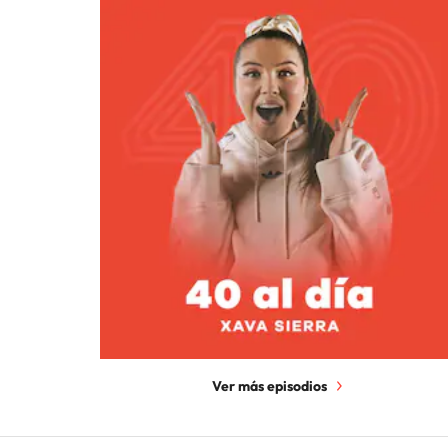
Ver más episodios