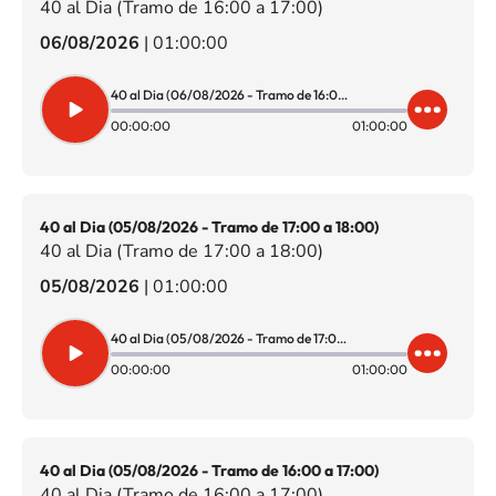
40 al Dia (Tramo de 16:00 a 17:00)
06/08/2026
|
01:00:00
40 al Dia (06/08/2026 - Tramo de 16:00 a 17:00)
00:00:00
01:00:00
40 al Dia (05/08/2026 - Tramo de 17:00 a 18:00)
40 al Dia (Tramo de 17:00 a 18:00)
05/08/2026
|
01:00:00
40 al Dia (05/08/2026 - Tramo de 17:00 a 18:00)
00:00:00
01:00:00
40 al Dia (05/08/2026 - Tramo de 16:00 a 17:00)
40 al Dia (Tramo de 16:00 a 17:00)