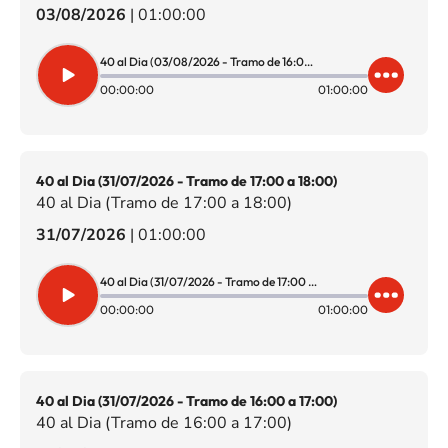
03/08/2026
|
01:00:00
40 al Dia (03/08/2026 - Tramo de 16:00 a 17:00)
00:00:00
01:00:00
40 al Dia (31/07/2026 - Tramo de 17:00 a 18:00)
40 al Dia (Tramo de 17:00 a 18:00)
31/07/2026
|
01:00:00
40 al Dia (31/07/2026 - Tramo de 17:00 a 18:00)
00:00:00
01:00:00
40 al Dia (31/07/2026 - Tramo de 16:00 a 17:00)
40 al Dia (Tramo de 16:00 a 17:00)