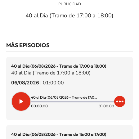
40 al Dia (Tramo de 17:00 a 18:00)
MÁS EPISODIOS
40 al Dia (06/08/2026 - Tramo de 17:00 a 18:00)
40 al Dia (Tramo de 17:00 a 18:00)
06/08/2026
|
01:00:00
40 al Dia (06/08/2026 - Tramo de 17:00 a 18:00)
00:00:00
01:00:00
40 al Dia (06/08/2026 - Tramo de 16:00 a 17:00)