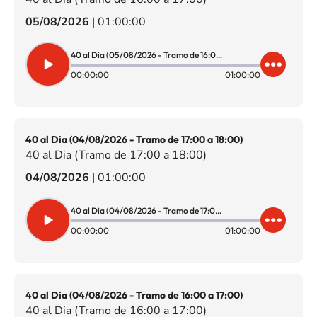
05/08/2026
|
01:00:00
40 al Dia (05/08/2026 - Tramo de 16:00 a 17:00)
00:00:00
01:00:00
40 al Dia (04/08/2026 - Tramo de 17:00 a 18:00)
40 al Dia (Tramo de 17:00 a 18:00)
04/08/2026
|
01:00:00
40 al Dia (04/08/2026 - Tramo de 17:00 a 18:00)
00:00:00
01:00:00
40 al Dia (04/08/2026 - Tramo de 16:00 a 17:00)
40 al Dia (Tramo de 16:00 a 17:00)