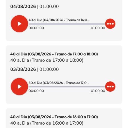
04/08/2026
|
01:00:00
40 al Dia (04/08/2026 - Tramo de 16:00 a 17:00)
00:00:00
01:00:00
40 al Dia (03/08/2026 - Tramo de 17:00 a 18:00)
40 al Dia (Tramo de 17:00 a 18:00)
03/08/2026
|
01:00:00
40 al Dia (03/08/2026 - Tramo de 17:00 a 18:00)
00:00:00
01:00:00
40 al Dia (03/08/2026 - Tramo de 16:00 a 17:00)
40 al Dia (Tramo de 16:00 a 17:00)