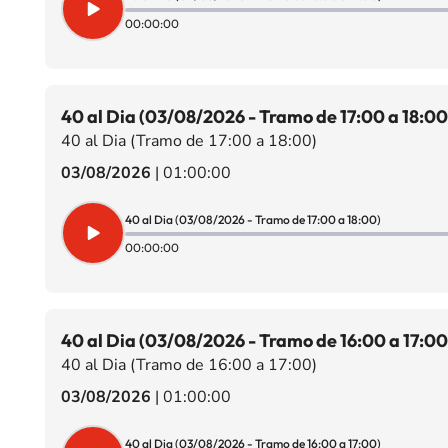
00:00:00
40 al Dia (03/08/2026 - Tramo de 17:00 a 18:00
40 al Dia (Tramo de 17:00 a 18:00)
03/08/2026
|
01:00:00
40 al Dia (03/08/2026 - Tramo de 17:00 a 18:00)
00:00:00
40 al Dia (03/08/2026 - Tramo de 16:00 a 17:00
40 al Dia (Tramo de 16:00 a 17:00)
03/08/2026
|
01:00:00
40 al Dia (03/08/2026 - Tramo de 16:00 a 17:00)