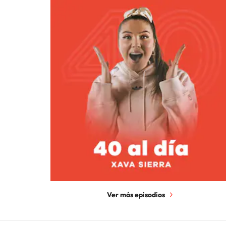
Ver más episodios