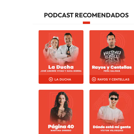
PODCAST RECOMENDADOS
LA DUCHA
RAYOS Y CENTELLAS