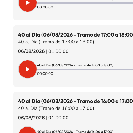
00:00:00
40 al Dia (06/08/2026 - Tramo de 17:00 a 18:00
40 al Dia (Tramo de 17:00 a 18:00)
06/08/2026
|
01:00:00
40 al Dia (06/08/2026 - Tramo de 17:00 a 18:00)
00:00:00
40 al Dia (06/08/2026 - Tramo de 16:00 a 17:00
40 al Dia (Tramo de 16:00 a 17:00)
06/08/2026
|
01:00:00
40 al Dia (06/08/2026 - Tramo de 16:00 a 17:00)