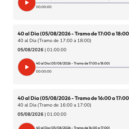
00:00:00
40 al Dia (05/08/2026 - Tramo de 17:00 a 18:00
40 al Dia (Tramo de 17:00 a 18:00)
05/08/2026
|
01:00:00
40 al Dia (05/08/2026 - Tramo de 17:00 a 18:00)
00:00:00
40 al Dia (05/08/2026 - Tramo de 16:00 a 17:00
40 al Dia (Tramo de 16:00 a 17:00)
05/08/2026
|
01:00:00
40 al Dia (05/08/2026 - Tramo de 16:00 a 17:00)