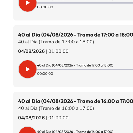
00:00:00
40 al Dia (04/08/2026 - Tramo de 17:00 a 18:00
40 al Dia (Tramo de 17:00 a 18:00)
04/08/2026
|
01:00:00
40 al Dia (04/08/2026 - Tramo de 17:00 a 18:00)
00:00:00
40 al Dia (04/08/2026 - Tramo de 16:00 a 17:00
40 al Dia (Tramo de 16:00 a 17:00)
04/08/2026
|
01:00:00
40 al Dia (04/08/2026 - Tramo de 16:00 a 17:00)