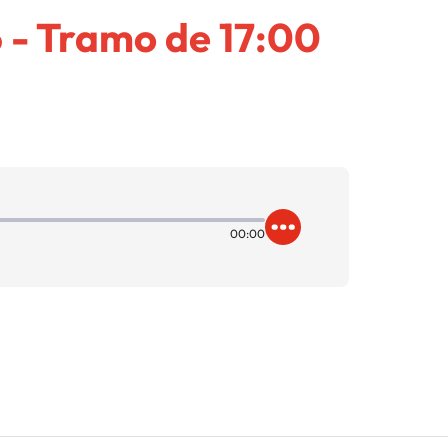
 - Tramo de 17:00
00:00