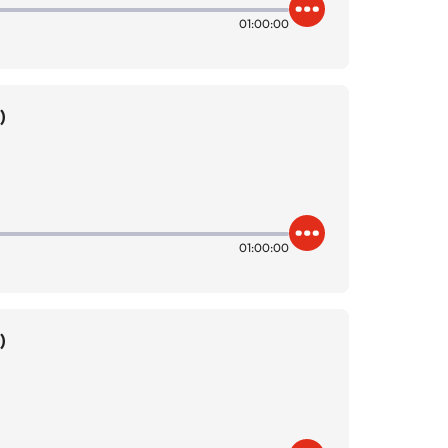
01:00:00
)
01:00:00
)