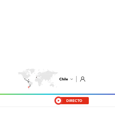
Chile
DIRECTO