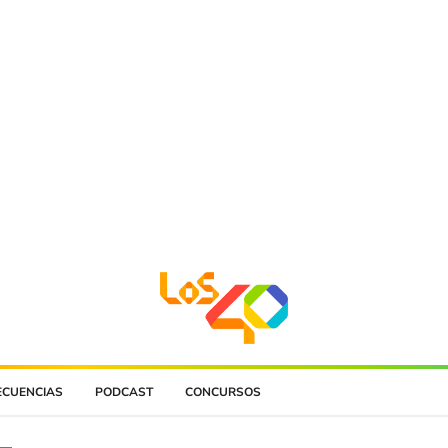
ECUENCIAS
PODCAST
CONCURSOS