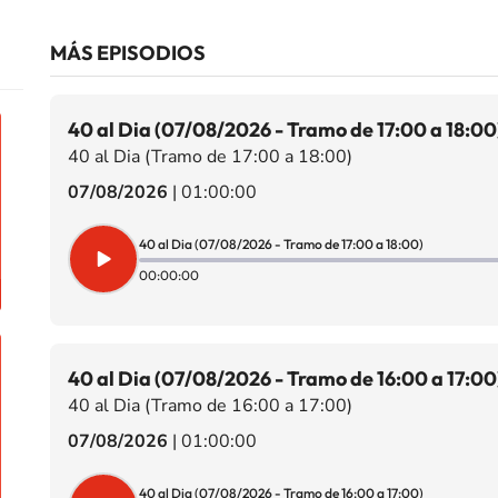
MÁS EPISODIOS
40 al Dia (07/08/2026 - Tramo de 17:00 a 18:00
40 al Dia (Tramo de 17:00 a 18:00)
07/08/2026
|
01:00:00
40 al Dia (07/08/2026 - Tramo de 17:00 a 18:00)
00:00:00
40 al Dia (07/08/2026 - Tramo de 16:00 a 17:00
40 al Dia (Tramo de 16:00 a 17:00)
07/08/2026
|
01:00:00
40 al Dia (07/08/2026 - Tramo de 16:00 a 17:00)