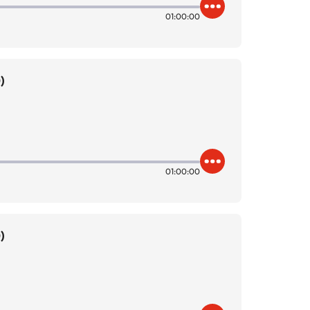
01:00:00
)
01:00:00
)