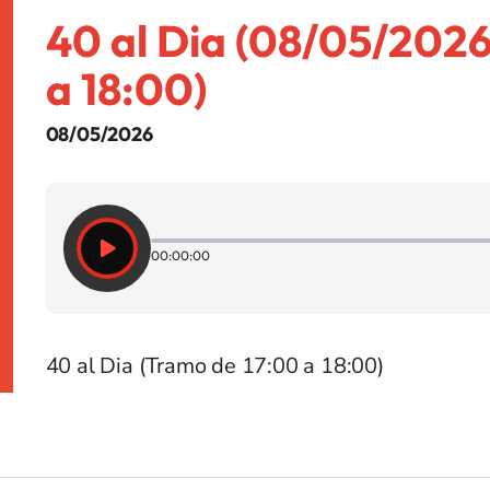
40 al Dia (08/05/2026
a 18:00)
08/05/2026
00:00:00
40 al Dia (Tramo de 17:00 a 18:00)