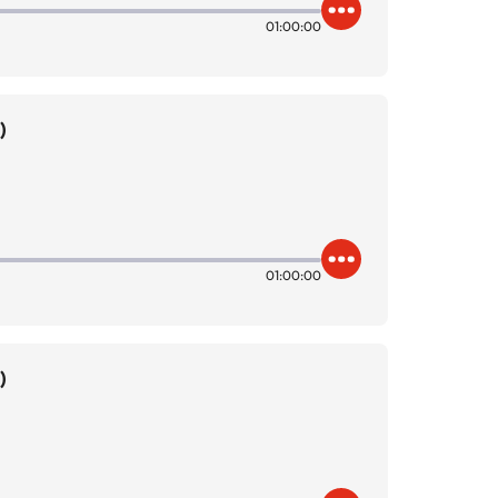
01:00:00
)
01:00:00
)