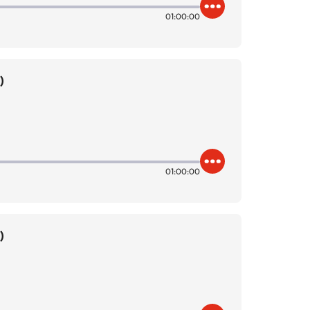
01:00:00
)
01:00:00
)