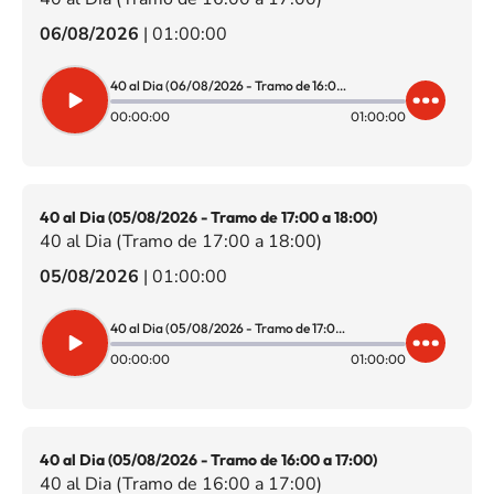
06/08/2026
|
01:00:00
40 al Dia (06/08/2026 - Tramo de 16:00 a 17:00)
00:00:00
01:00:00
40 al Dia (05/08/2026 - Tramo de 17:00 a 18:00)
40 al Dia (Tramo de 17:00 a 18:00)
05/08/2026
|
01:00:00
40 al Dia (05/08/2026 - Tramo de 17:00 a 18:00)
00:00:00
01:00:00
40 al Dia (05/08/2026 - Tramo de 16:00 a 17:00)
40 al Dia (Tramo de 16:00 a 17:00)