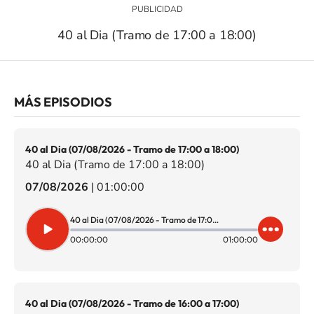
40 al Dia (Tramo de 17:00 a 18:00)
MÁS EPISODIOS
40 al Dia (07/08/2026 - Tramo de 17:00 a 18:00)
40 al Dia (Tramo de 17:00 a 18:00)
07/08/2026
|
01:00:00
40 al Dia (07/08/2026 - Tramo de 17:00 a 18:00)
00:00:00
01:00:00
40 al Dia (07/08/2026 - Tramo de 16:00 a 17:00)