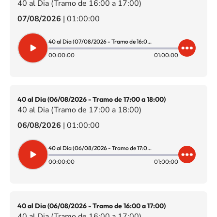
40 al Dia (Tramo de 16:00 a 17:00)
07/08/2026
|
01:00:00
40 al Dia (07/08/2026 - Tramo de 16:00 a 17:00)
00:00:00
01:00:00
40 al Dia (06/08/2026 - Tramo de 17:00 a 18:00)
40 al Dia (Tramo de 17:00 a 18:00)
06/08/2026
|
01:00:00
40 al Dia (06/08/2026 - Tramo de 17:00 a 18:00)
00:00:00
01:00:00
40 al Dia (06/08/2026 - Tramo de 16:00 a 17:00)
40 al Dia (Tramo de 16:00 a 17:00)