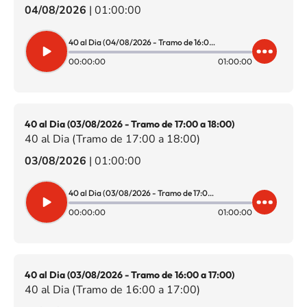
04/08/2026
|
01:00:00
40 al Dia (04/08/2026 - Tramo de 16:00 a 17:00)
00:00:00
01:00:00
40 al Dia (03/08/2026 - Tramo de 17:00 a 18:00)
40 al Dia (Tramo de 17:00 a 18:00)
03/08/2026
|
01:00:00
40 al Dia (03/08/2026 - Tramo de 17:00 a 18:00)
00:00:00
01:00:00
40 al Dia (03/08/2026 - Tramo de 16:00 a 17:00)
40 al Dia (Tramo de 16:00 a 17:00)