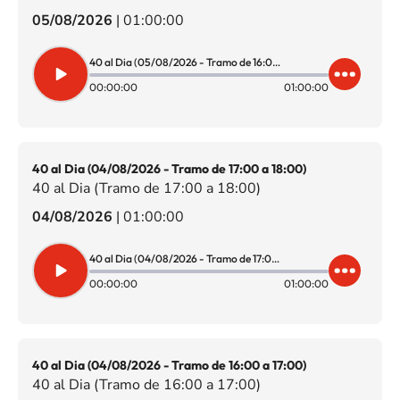
05/08/2026
|
01:00:00
40 al Dia (05/08/2026 - Tramo de 16:00 a 17:00)
00:00:00
01:00:00
40 al Dia (04/08/2026 - Tramo de 17:00 a 18:00)
40 al Dia (Tramo de 17:00 a 18:00)
04/08/2026
|
01:00:00
40 al Dia (04/08/2026 - Tramo de 17:00 a 18:00)
00:00:00
01:00:00
40 al Dia (04/08/2026 - Tramo de 16:00 a 17:00)
40 al Dia (Tramo de 16:00 a 17:00)