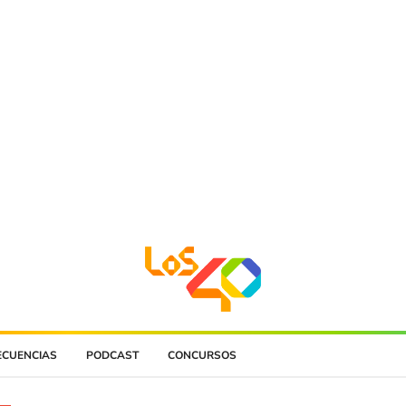
ECUENCIAS
PODCAST
CONCURSOS