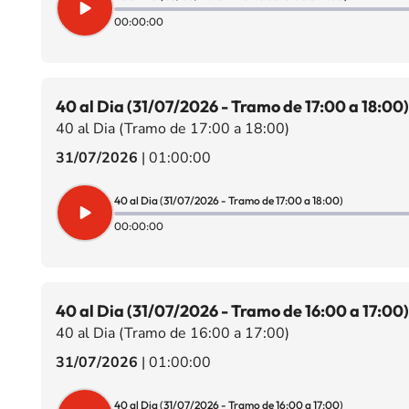
00:00:00
40 al Dia (31/07/2026 - Tramo de 17:00 a 18:00)
40 al Dia (Tramo de 17:00 a 18:00)
31/07/2026
|
01:00:00
40 al Dia (31/07/2026 - Tramo de 17:00 a 18:00)
00:00:00
40 al Dia (31/07/2026 - Tramo de 16:00 a 17:00)
40 al Dia (Tramo de 16:00 a 17:00)
31/07/2026
|
01:00:00
40 al Dia (31/07/2026 - Tramo de 16:00 a 17:00)