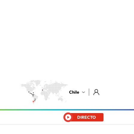
Chile
DIRECTO