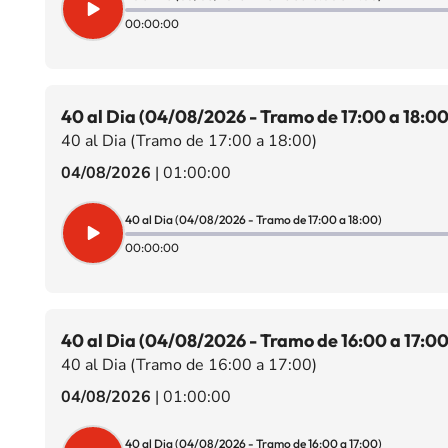
00:00:00
40 al Dia (04/08/2026 - Tramo de 17:00 a 18:00
40 al Dia (Tramo de 17:00 a 18:00)
04/08/2026
|
01:00:00
40 al Dia (04/08/2026 - Tramo de 17:00 a 18:00)
00:00:00
40 al Dia (04/08/2026 - Tramo de 16:00 a 17:00
40 al Dia (Tramo de 16:00 a 17:00)
04/08/2026
|
01:00:00
40 al Dia (04/08/2026 - Tramo de 16:00 a 17:00)