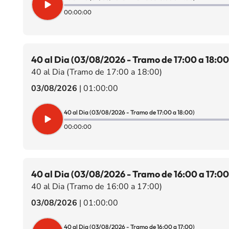
00:00:00
40 al Dia (03/08/2026 - Tramo de 17:00 a 18:00
40 al Dia (Tramo de 17:00 a 18:00)
03/08/2026
|
01:00:00
40 al Dia (03/08/2026 - Tramo de 17:00 a 18:00)
00:00:00
40 al Dia (03/08/2026 - Tramo de 16:00 a 17:00
40 al Dia (Tramo de 16:00 a 17:00)
03/08/2026
|
01:00:00
40 al Dia (03/08/2026 - Tramo de 16:00 a 17:00)