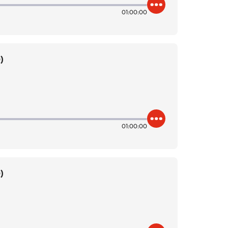
01:00:00
)
01:00:00
)