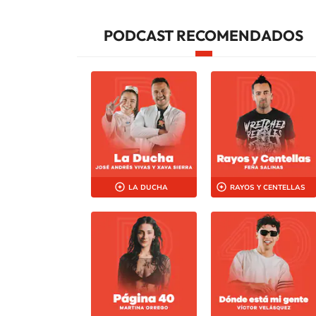
PODCAST RECOMENDADOS
LA DUCHA
RAYOS Y CENTELLAS