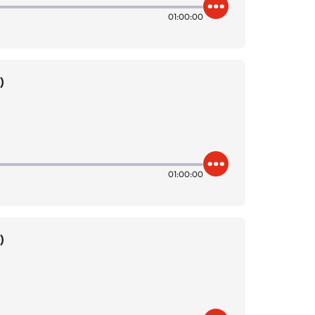
01:00:00
)
01:00:00
)