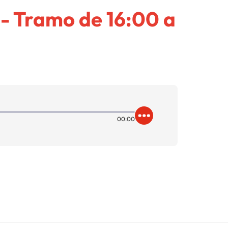
 - Tramo de 16:00 a
00:00