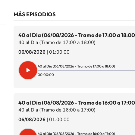
MÁS EPISODIOS
40 al Dia (06/08/2026 - Tramo de 17:00 a 18:00
40 al Dia (Tramo de 17:00 a 18:00)
06/08/2026
|
01:00:00
40 al Dia (06/08/2026 - Tramo de 17:00 a 18:00)
00:00:00
40 al Dia (06/08/2026 - Tramo de 16:00 a 17:00
40 al Dia (Tramo de 16:00 a 17:00)
06/08/2026
|
01:00:00
40 al Dia (06/08/2026 - Tramo de 16:00 a 17:00)