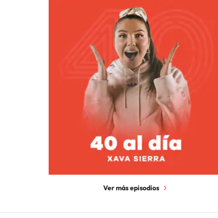
Ver más episodios