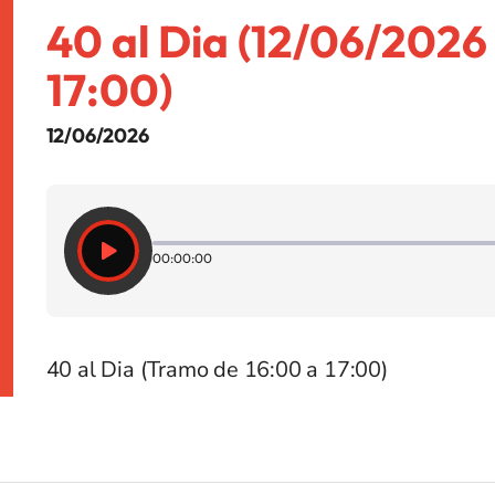
40 al Dia (12/06/2026
17:00)
12/06/2026
00:00:00
40 al Dia (Tramo de 16:00 a 17:00)