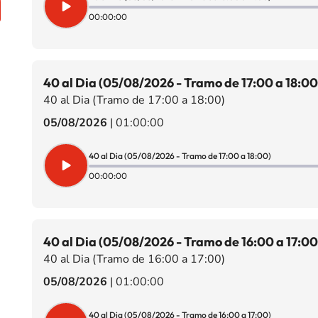
00:00:00
40 al Dia (05/08/2026 - Tramo de 17:00 a 18:00
40 al Dia (Tramo de 17:00 a 18:00)
05/08/2026
|
01:00:00
40 al Dia (05/08/2026 - Tramo de 17:00 a 18:00)
00:00:00
40 al Dia (05/08/2026 - Tramo de 16:00 a 17:00
40 al Dia (Tramo de 16:00 a 17:00)
05/08/2026
|
01:00:00
40 al Dia (05/08/2026 - Tramo de 16:00 a 17:00)