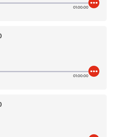
01:00:00
)
01:00:00
)