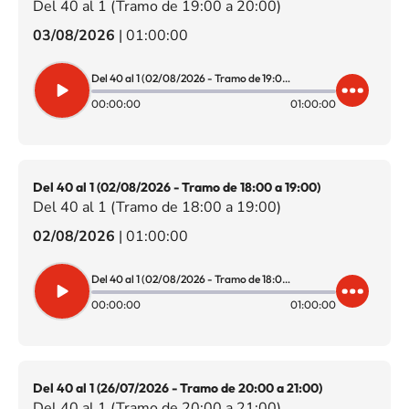
Del 40 al 1 (Tramo de 19:00 a 20:00)
03/08/2026
|
01:00:00
Del 40 al 1 (02/08/2026 - Tramo de 19:00 a 20:00)
00:00:00
01:00:00
Del 40 al 1 (02/08/2026 - Tramo de 18:00 a 19:00)
Del 40 al 1 (Tramo de 18:00 a 19:00)
02/08/2026
|
01:00:00
Del 40 al 1 (02/08/2026 - Tramo de 18:00 a 19:00)
00:00:00
01:00:00
Del 40 al 1 (26/07/2026 - Tramo de 20:00 a 21:00)
Del 40 al 1 (Tramo de 20:00 a 21:00)