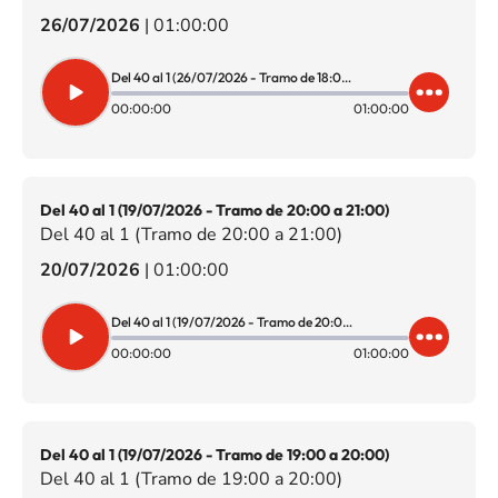
26/07/2026
|
01:00:00
Del 40 al 1 (26/07/2026 - Tramo de 18:00 a 19:00)
00:00:00
01:00:00
Del 40 al 1 (19/07/2026 - Tramo de 20:00 a 21:00)
Del 40 al 1 (Tramo de 20:00 a 21:00)
20/07/2026
|
01:00:00
Del 40 al 1 (19/07/2026 - Tramo de 20:00 a 21:00)
00:00:00
01:00:00
Del 40 al 1 (19/07/2026 - Tramo de 19:00 a 20:00)
Del 40 al 1 (Tramo de 19:00 a 20:00)