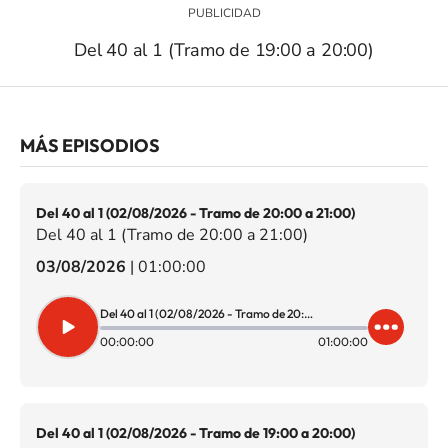
Del 40 al 1 (Tramo de 19:00 a 20:00)
MÁS EPISODIOS
Del 40 al 1 (02/08/2026 - Tramo de 20:00 a 21:00)
Del 40 al 1 (Tramo de 20:00 a 21:00)
03/08/2026
|
01:00:00
Del 40 al 1 (02/08/2026 - Tramo de 20:00 a 21:00)
00:00:00
01:00:00
Del 40 al 1 (02/08/2026 - Tramo de 19:00 a 20:00)