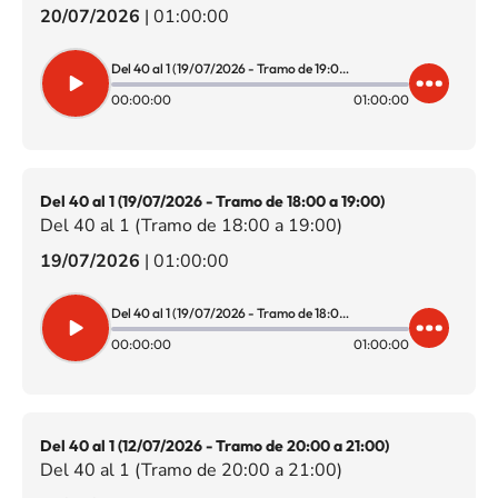
20/07/2026
|
01:00:00
Del 40 al 1 (19/07/2026 - Tramo de 19:00 a 20:00)
00:00:00
01:00:00
Del 40 al 1 (19/07/2026 - Tramo de 18:00 a 19:00)
Del 40 al 1 (Tramo de 18:00 a 19:00)
19/07/2026
|
01:00:00
Del 40 al 1 (19/07/2026 - Tramo de 18:00 a 19:00)
00:00:00
01:00:00
Del 40 al 1 (12/07/2026 - Tramo de 20:00 a 21:00)
Del 40 al 1 (Tramo de 20:00 a 21:00)