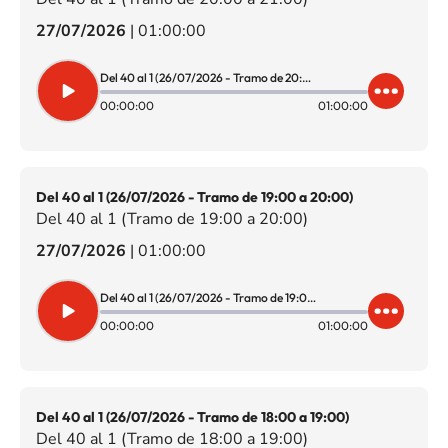
27/07/2026
|
01:00:00
Del 40 al 1 (26/07/2026 - Tramo de 20:00 a 21:00)
00:00:00
01:00:00
Del 40 al 1 (26/07/2026 - Tramo de 19:00 a 20:00)
Del 40 al 1 (Tramo de 19:00 a 20:00)
27/07/2026
|
01:00:00
Del 40 al 1 (26/07/2026 - Tramo de 19:00 a 20:00)
00:00:00
01:00:00
Del 40 al 1 (26/07/2026 - Tramo de 18:00 a 19:00)
Del 40 al 1 (Tramo de 18:00 a 19:00)