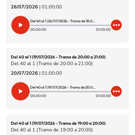
26/07/2026
|
01:00:00
Del 40 al 1 (26/07/2026 - Tramo de 18:00 a 19:00)
00:00:00
01:00:00
Del 40 al 1 (19/07/2026 - Tramo de 20:00 a 21:00)
Del 40 al 1 (Tramo de 20:00 a 21:00)
20/07/2026
|
01:00:00
Del 40 al 1 (19/07/2026 - Tramo de 20:00 a 21:00)
00:00:00
01:00:00
Del 40 al 1 (19/07/2026 - Tramo de 19:00 a 20:00)
Del 40 al 1 (Tramo de 19:00 a 20:00)