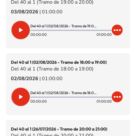
Del 40 al 1 (Tramo de 19:00 a 20:00)
03/08/2026
|
01:00:00
Del 40 al 1 (02/08/2026 - Tramo de 19:00 a 20:00)
00:00:00
01:00:00
Del 40 al 1 (02/08/2026 - Tramo de 18:00 a 19:00)
Del 40 al 1 (Tramo de 18:00 a 19:00)
02/08/2026
|
01:00:00
Del 40 al 1 (02/08/2026 - Tramo de 18:00 a 19:00)
00:00:00
01:00:00
Del 40 al 1 (26/07/2026 - Tramo de 20:00 a 21:00)
Del 40 al 1 (Tramo de 20:00 a 21:00)