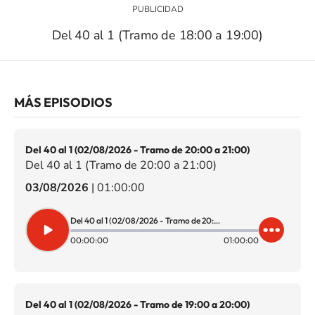
Del 40 al 1 (Tramo de 18:00 a 19:00)
MÁS EPISODIOS
Del 40 al 1 (02/08/2026 - Tramo de 20:00 a 21:00)
Del 40 al 1 (Tramo de 20:00 a 21:00)
03/08/2026
|
01:00:00
Del 40 al 1 (02/08/2026 - Tramo de 20:00 a 21:00)
00:00:00
01:00:00
Del 40 al 1 (02/08/2026 - Tramo de 19:00 a 20:00)