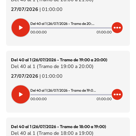
27/07/2026
|
01:00:00
Del 40 al 1 (26/07/2026 - Tramo de 20:00 a 21:00)
00:00:00
01:00:00
Del 40 al 1 (26/07/2026 - Tramo de 19:00 a 20:00)
Del 40 al 1 (Tramo de 19:00 a 20:00)
27/07/2026
|
01:00:00
Del 40 al 1 (26/07/2026 - Tramo de 19:00 a 20:00)
00:00:00
01:00:00
Del 40 al 1 (26/07/2026 - Tramo de 18:00 a 19:00)
Del 40 al 1 (Tramo de 18:00 a 19:00)