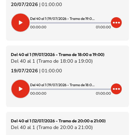
20/07/2026
|
01:00:00
Del 40 al 1 (19/07/2026 - Tramo de 19:00 a 20:00)
00:00:00
01:00:00
Del 40 al 1 (19/07/2026 - Tramo de 18:00 a 19:00)
Del 40 al 1 (Tramo de 18:00 a 19:00)
19/07/2026
|
01:00:00
Del 40 al 1 (19/07/2026 - Tramo de 18:00 a 19:00)
00:00:00
01:00:00
Del 40 al 1 (12/07/2026 - Tramo de 20:00 a 21:00)
Del 40 al 1 (Tramo de 20:00 a 21:00)