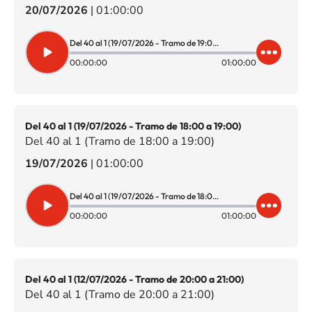
20/07/2026
|
01:00:00
Del 40 al 1 (19/07/2026 - Tramo de 19:00 a 20:00)
00:00:00
01:00:00
Del 40 al 1 (19/07/2026 - Tramo de 18:00 a 19:00)
Del 40 al 1 (Tramo de 18:00 a 19:00)
19/07/2026
|
01:00:00
Del 40 al 1 (19/07/2026 - Tramo de 18:00 a 19:00)
00:00:00
01:00:00
Del 40 al 1 (12/07/2026 - Tramo de 20:00 a 21:00)
Del 40 al 1 (Tramo de 20:00 a 21:00)