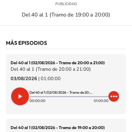
Del 40 al 1 (Tramo de 19:00 a 20:00)
MÁS EPISODIOS
Del 40 al 1 (02/08/2026 - Tramo de 20:00 a 21:00)
Del 40 al 1 (Tramo de 20:00 a 21:00)
03/08/2026
|
01:00:00
Del 40 al 1 (02/08/2026 - Tramo de 20:00 a 21:00)
00:00:00
01:00:00
Del 40 al 1 (02/08/2026 - Tramo de 19:00 a 20:00)