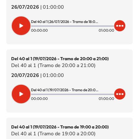
26/07/2026
|
01:00:00
Del 40 al 1 (26/07/2026 - Tramo de 18:00 a 19:00)
00:00:00
01:00:00
Del 40 al 1 (19/07/2026 - Tramo de 20:00 a 21:00)
Del 40 al 1 (Tramo de 20:00 a 21:00)
20/07/2026
|
01:00:00
Del 40 al 1 (19/07/2026 - Tramo de 20:00 a 21:00)
00:00:00
01:00:00
Del 40 al 1 (19/07/2026 - Tramo de 19:00 a 20:00)
Del 40 al 1 (Tramo de 19:00 a 20:00)