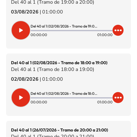
Del 40 al 1 (Tramo de 19:00 a 20:00)
03/08/2026
|
01:00:00
Del 40 al 1 (02/08/2026 - Tramo de 19:00 a 20:00)
00:00:00
01:00:00
Del 40 al 1 (02/08/2026 - Tramo de 18:00 a 19:00)
Del 40 al 1 (Tramo de 18:00 a 19:00)
02/08/2026
|
01:00:00
Del 40 al 1 (02/08/2026 - Tramo de 18:00 a 19:00)
00:00:00
01:00:00
Del 40 al 1 (26/07/2026 - Tramo de 20:00 a 21:00)
Del 40 al 1 (Tramo de 20:00 a 21:00)