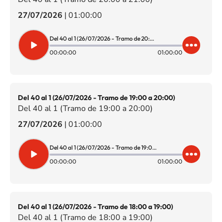
27/07/2026
|
01:00:00
Del 40 al 1 (26/07/2026 - Tramo de 20:00 a 21:00)
00:00:00
01:00:00
Del 40 al 1 (26/07/2026 - Tramo de 19:00 a 20:00)
Del 40 al 1 (Tramo de 19:00 a 20:00)
27/07/2026
|
01:00:00
Del 40 al 1 (26/07/2026 - Tramo de 19:00 a 20:00)
00:00:00
01:00:00
Del 40 al 1 (26/07/2026 - Tramo de 18:00 a 19:00)
Del 40 al 1 (Tramo de 18:00 a 19:00)