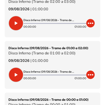
Disco Inferno (Tramo de 02:00 a 03:00)
09/08/2026
|
01:00:00
Disco Inferno (09/08/2026 - Tramo de 02:00 a 03:00)
00:00:00
01:00:00
Disco Inferno (09/08/2026 - Tramo de 01:00 a 02:00)
Disco Inferno (Tramo de 01:00 a 02:00)
09/08/2026
|
01:00:00
Disco Inferno (09/08/2026 - Tramo de 01:00 a 02:00)
00:00:00
01:00:00
Disco Inferno (09/08/2026 - Tramo de 00:00 a 01:00)
Disco Inferno (Tramo de 00:00 a 01:00)