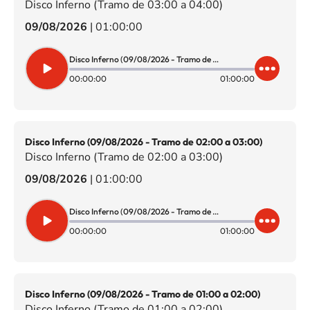
Disco Inferno (Tramo de 03:00 a 04:00)
09/08/2026
|
01:00:00
Disco Inferno (09/08/2026 - Tramo de 03:00 a 04:00)
00:00:00
01:00:00
Disco Inferno (09/08/2026 - Tramo de 02:00 a 03:00)
Disco Inferno (Tramo de 02:00 a 03:00)
09/08/2026
|
01:00:00
Disco Inferno (09/08/2026 - Tramo de 02:00 a 03:00)
00:00:00
01:00:00
Disco Inferno (09/08/2026 - Tramo de 01:00 a 02:00)
Disco Inferno (Tramo de 01:00 a 02:00)