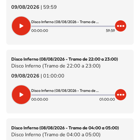
09/08/2026
|
59:59
Disco Inferno (08/08/2026 - Tramo de 23:00 a 23:59)
00:00:00
59:59
Disco Inferno (08/08/2026 - Tramo de 22:00 a 23:00)
Disco Inferno (Tramo de 22:00 a 23:00)
09/08/2026
|
01:00:00
Disco Inferno (08/08/2026 - Tramo de 22:00 a 23:00)
00:00:00
01:00:00
Disco Inferno (08/08/2026 - Tramo de 04:00 a 05:00)
Disco Inferno (Tramo de 04:00 a 05:00)