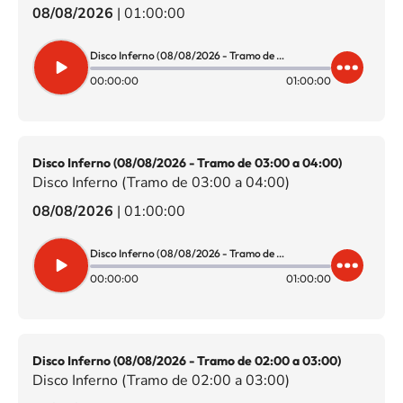
08/08/2026
|
01:00:00
Disco Inferno (08/08/2026 - Tramo de 04:00 a 05:00)
00:00:00
01:00:00
Disco Inferno (08/08/2026 - Tramo de 03:00 a 04:00)
Disco Inferno (Tramo de 03:00 a 04:00)
08/08/2026
|
01:00:00
Disco Inferno (08/08/2026 - Tramo de 03:00 a 04:00)
00:00:00
01:00:00
Disco Inferno (08/08/2026 - Tramo de 02:00 a 03:00)
Disco Inferno (Tramo de 02:00 a 03:00)