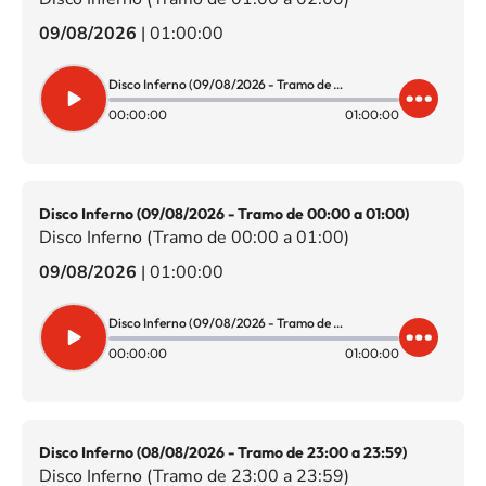
09/08/2026
|
01:00:00
Disco Inferno (09/08/2026 - Tramo de 01:00 a 02:00)
00:00:00
01:00:00
Disco Inferno (09/08/2026 - Tramo de 00:00 a 01:00)
Disco Inferno (Tramo de 00:00 a 01:00)
09/08/2026
|
01:00:00
Disco Inferno (09/08/2026 - Tramo de 00:00 a 01:00)
00:00:00
01:00:00
Disco Inferno (08/08/2026 - Tramo de 23:00 a 23:59)
Disco Inferno (Tramo de 23:00 a 23:59)