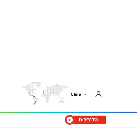
Chile
DIRECTO