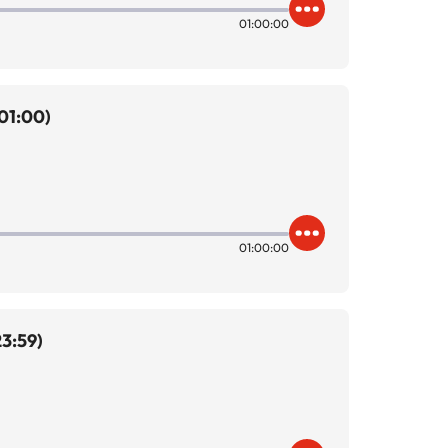
01:00:00
01:00)
01:00:00
23:59)