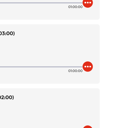
01:00:00
03:00)
01:00:00
02:00)