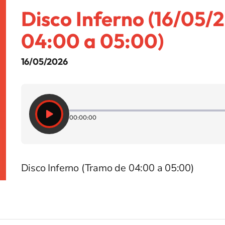
Disco Inferno (16/05/
04:00 a 05:00)
16/05/2026
00:00:00
Disco Inferno (Tramo de 04:00 a 05:00)