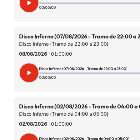
00:00:00
Disco Inferno (07/08/2026 - Tramo de 22:00 a 
Disco Inferno (Tramo de 22:00 a 23:00)
08/08/2026
|
01:00:00
Disco Inferno (07/08/2026 - Tramo de 22:00 a 23:00)
00:00:00
Disco Inferno (02/08/2026 - Tramo de 04:00 a
Disco Inferno (Tramo de 04:00 a 05:00)
02/08/2026
|
01:00:00
Disco Inferno (02/08/2026 - Tramo de 04:00 a 05:00)