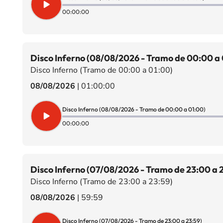
00:00:00
Disco Inferno (08/08/2026 - Tramo de 00:00 a 
Disco Inferno (Tramo de 00:00 a 01:00)
08/08/2026
|
01:00:00
Disco Inferno (08/08/2026 - Tramo de 00:00 a 01:00)
00:00:00
Disco Inferno (07/08/2026 - Tramo de 23:00 a 
Disco Inferno (Tramo de 23:00 a 23:59)
08/08/2026
|
59:59
Disco Inferno (07/08/2026 - Tramo de 23:00 a 23:59)