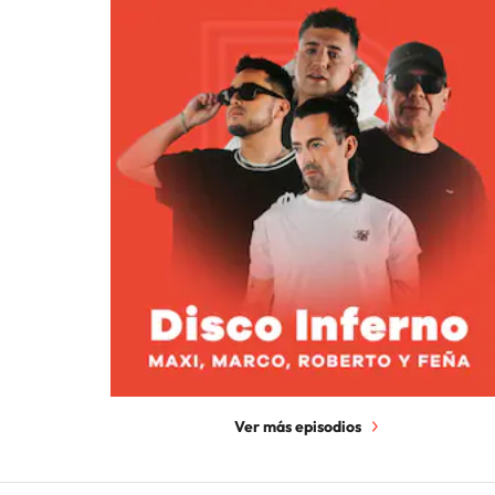
Ver más episodios