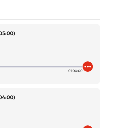
 05:00)
01:00:00
 04:00)