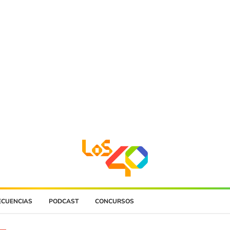
ECUENCIAS
PODCAST
CONCURSOS