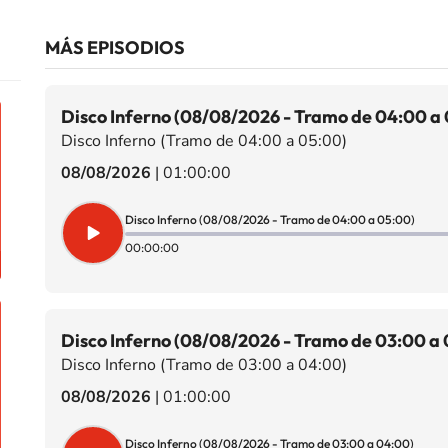
MÁS EPISODIOS
Disco Inferno (08/08/2026 - Tramo de 04:00 a
Disco Inferno (Tramo de 04:00 a 05:00)
08/08/2026
|
01:00:00
Disco Inferno (08/08/2026 - Tramo de 04:00 a 05:00)
00:00:00
Disco Inferno (08/08/2026 - Tramo de 03:00 a
Disco Inferno (Tramo de 03:00 a 04:00)
08/08/2026
|
01:00:00
Disco Inferno (08/08/2026 - Tramo de 03:00 a 04:00)