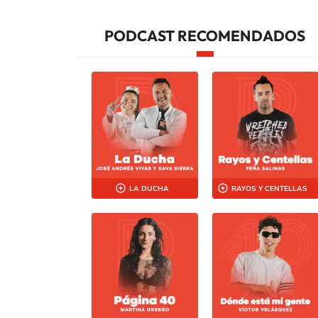
PODCAST RECOMENDADOS
LA DUCHA
RAYOS Y CENTELLAS