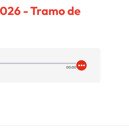
2026 - Tramo de
00:00