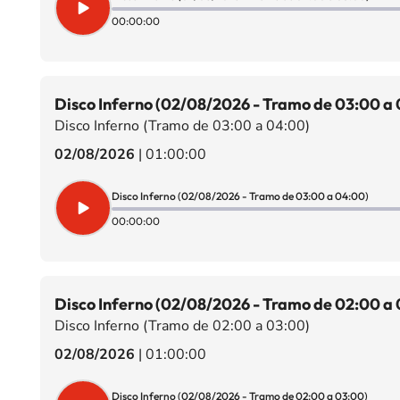
00:00:00
Disco Inferno (02/08/2026 - Tramo de 03:00 a
Disco Inferno (Tramo de 03:00 a 04:00)
02/08/2026
|
01:00:00
Disco Inferno (02/08/2026 - Tramo de 03:00 a 04:00)
00:00:00
Disco Inferno (02/08/2026 - Tramo de 02:00 a 
Disco Inferno (Tramo de 02:00 a 03:00)
02/08/2026
|
01:00:00
Disco Inferno (02/08/2026 - Tramo de 02:00 a 03:00)