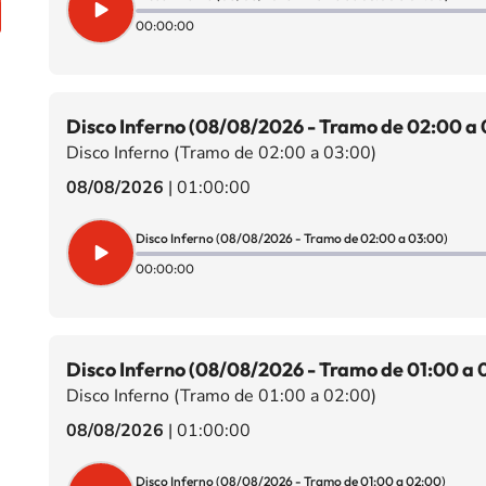
00:00:00
Disco Inferno (08/08/2026 - Tramo de 02:00 a 
Disco Inferno (Tramo de 02:00 a 03:00)
08/08/2026
|
01:00:00
Disco Inferno (08/08/2026 - Tramo de 02:00 a 03:00)
00:00:00
Disco Inferno (08/08/2026 - Tramo de 01:00 a 
Disco Inferno (Tramo de 01:00 a 02:00)
08/08/2026
|
01:00:00
Disco Inferno (08/08/2026 - Tramo de 01:00 a 02:00)