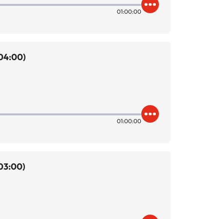
01:00:00
 04:00)
01:00:00
03:00)