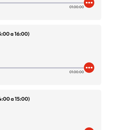
01:00:00
:00 a 16:00)
01:00:00
:00 a 15:00)