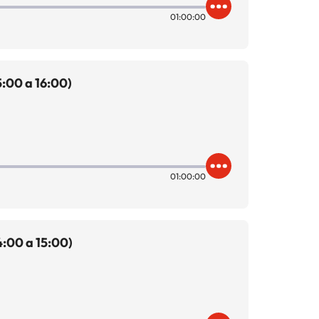
01:00:00
:00 a 16:00)
01:00:00
:00 a 15:00)