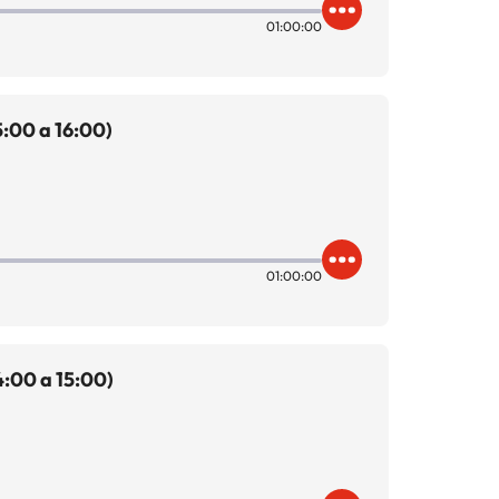
01:00:00
:00 a 16:00)
01:00:00
:00 a 15:00)