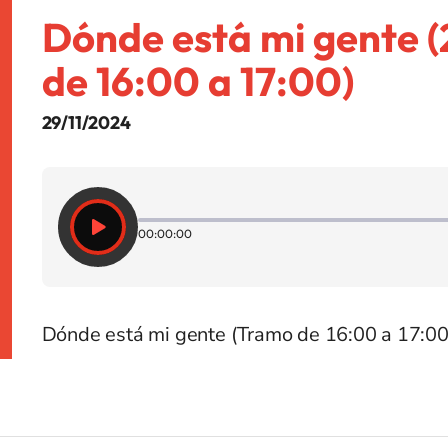
Dónde está mi gente (
de 16:00 a 17:00)
29/11/2024
00:00:00
Dónde está mi gente (Tramo de 16:00 a 17:00