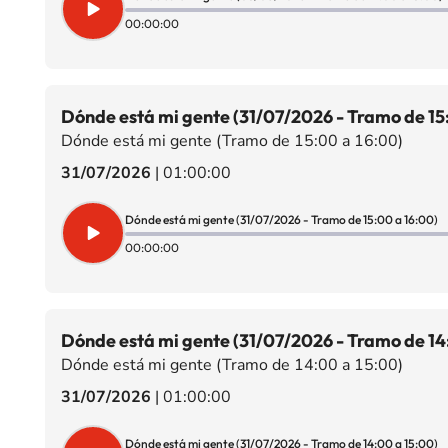
00:00:00
Dónde está mi gente (31/07/2026 - Tramo de 15
Dónde está mi gente (Tramo de 15:00 a 16:00)
31/07/2026
|
01:00:00
Dónde está mi gente (31/07/2026 - Tramo de 15:00 a 16:00)
00:00:00
Dónde está mi gente (31/07/2026 - Tramo de 14
Dónde está mi gente (Tramo de 14:00 a 15:00)
31/07/2026
|
01:00:00
Dónde está mi gente (31/07/2026 - Tramo de 14:00 a 15:00)