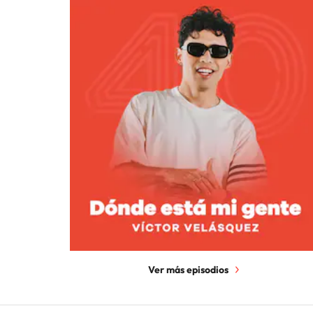
Ver más episodios