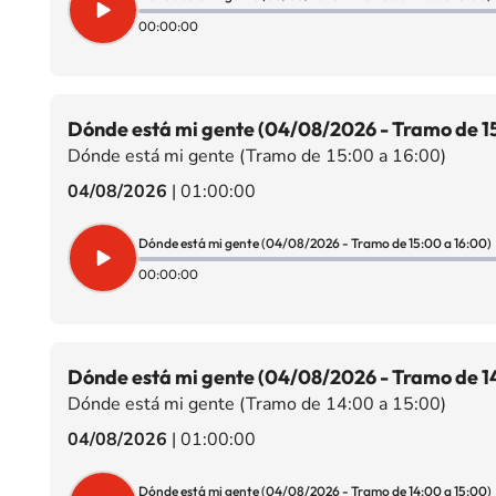
00:00:00
Dónde está mi gente (04/08/2026 - Tramo de 15
Dónde está mi gente (Tramo de 15:00 a 16:00)
04/08/2026
|
01:00:00
Dónde está mi gente (04/08/2026 - Tramo de 15:00 a 16:00)
00:00:00
Dónde está mi gente (04/08/2026 - Tramo de 14
Dónde está mi gente (Tramo de 14:00 a 15:00)
04/08/2026
|
01:00:00
Dónde está mi gente (04/08/2026 - Tramo de 14:00 a 15:00)