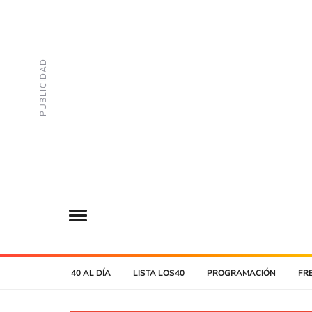
40 AL DÍA
LISTA LOS40
PROGRAMACIÓN
FR