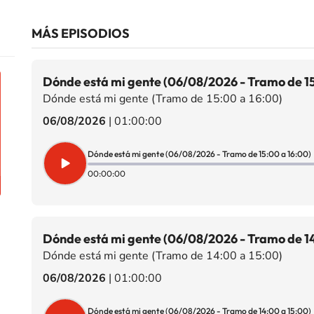
MÁS EPISODIOS
Dónde está mi gente (06/08/2026 - Tramo de 15
Dónde está mi gente (Tramo de 15:00 a 16:00)
06/08/2026
|
01:00:00
Dónde está mi gente (06/08/2026 - Tramo de 15:00 a 16:00)
00:00:00
Dónde está mi gente (06/08/2026 - Tramo de 14
Dónde está mi gente (Tramo de 14:00 a 15:00)
06/08/2026
|
01:00:00
Dónde está mi gente (06/08/2026 - Tramo de 14:00 a 15:00)