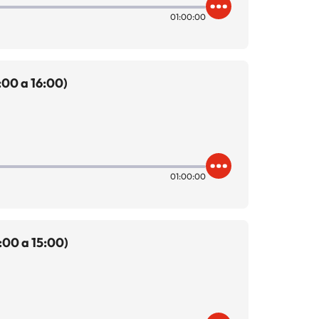
01:00:00
:00 a 16:00)
01:00:00
:00 a 15:00)