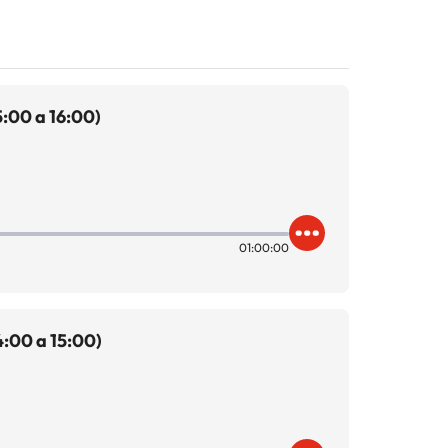
:00 a 16:00)
01:00:00
:00 a 15:00)