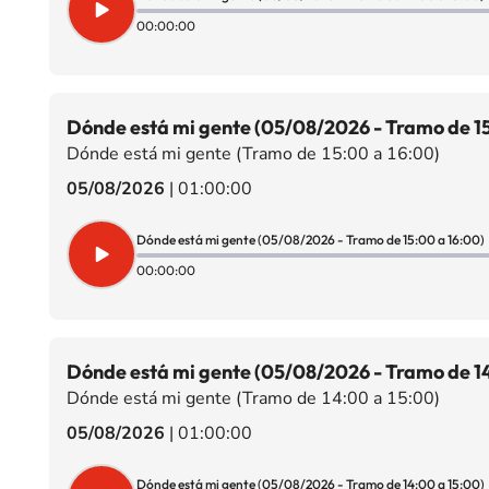
00:00:00
Dónde está mi gente (05/08/2026 - Tramo de 15
Dónde está mi gente (Tramo de 15:00 a 16:00)
05/08/2026
|
01:00:00
Dónde está mi gente (05/08/2026 - Tramo de 15:00 a 16:00)
00:00:00
Dónde está mi gente (05/08/2026 - Tramo de 14
Dónde está mi gente (Tramo de 14:00 a 15:00)
05/08/2026
|
01:00:00
Dónde está mi gente (05/08/2026 - Tramo de 14:00 a 15:00)