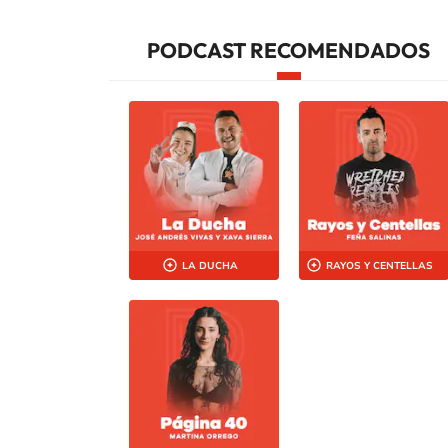
PODCAST RECOMENDADOS
LA DUCHA
RAYOS Y CENTELLAS