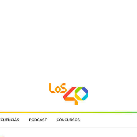
ECUENCIAS
PODCAST
CONCURSOS