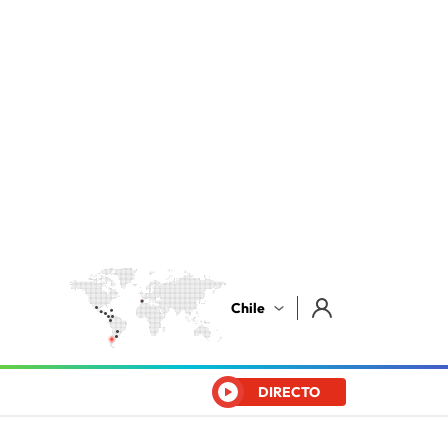
Chile
DIRECTO