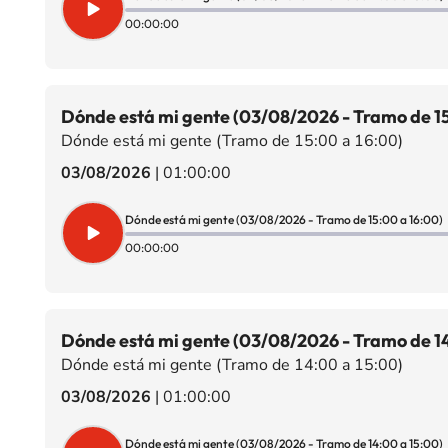
00:00:00
Dónde está mi gente (03/08/2026 - Tramo de 15
Dónde está mi gente (Tramo de 15:00 a 16:00)
03/08/2026
|
01:00:00
Dónde está mi gente (03/08/2026 - Tramo de 15:00 a 16:00)
00:00:00
Dónde está mi gente (03/08/2026 - Tramo de 14
Dónde está mi gente (Tramo de 14:00 a 15:00)
03/08/2026
|
01:00:00
Dónde está mi gente (03/08/2026 - Tramo de 14:00 a 15:00)