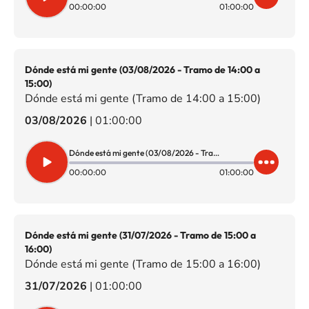
00:00:00
01:00:00
Dónde está mi gente (03/08/2026 - Tramo de 14:00 a
15:00)
Dónde está mi gente (Tramo de 14:00 a 15:00)
03/08/2026
|
01:00:00
Dónde está mi gente (03/08/2026 - Tramo de 14:00 a 15:00)
00:00:00
01:00:00
Dónde está mi gente (31/07/2026 - Tramo de 15:00 a
16:00)
Dónde está mi gente (Tramo de 15:00 a 16:00)
31/07/2026
|
01:00:00