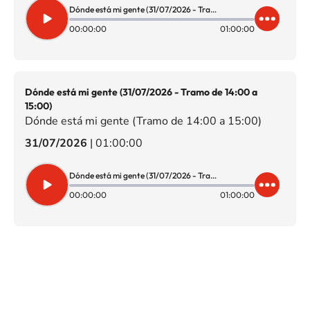
Dónde está mi gente (31/07/2026 - Tramo de 15:00 a 16:00)
00:00:00
01:00:00
Dónde está mi gente (31/07/2026 - Tramo de 14:00 a
15:00)
Dónde está mi gente (Tramo de 14:00 a 15:00)
31/07/2026
|
01:00:00
Dónde está mi gente (31/07/2026 - Tramo de 14:00 a 15:00)
00:00:00
01:00:00
SIGUE A
LOS40 CHILE