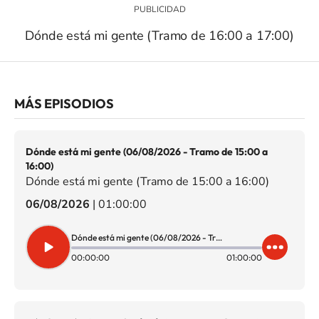
Dónde está mi gente (Tramo de 16:00 a 17:00)
MÁS EPISODIOS
Dónde está mi gente (06/08/2026 - Tramo de 15:00 a
16:00)
Dónde está mi gente (Tramo de 15:00 a 16:00)
06/08/2026
|
01:00:00
Dónde está mi gente (06/08/2026 - Tramo de 15:00 a 16:00)
00:00:00
01:00:00