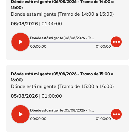
Dónde está mi gente (06/08/2026 - Tramo de 14:00 a
15:00)
Dónde está mi gente (Tramo de 14:00 a 15:00)
06/08/2026
|
01:00:00
Dónde está mi gente (06/08/2026 - Tramo de 14:00 a 15:00)
00:00:00
01:00:00
Dónde está mi gente (05/08/2026 - Tramo de 15:00 a
16:00)
Dónde está mi gente (Tramo de 15:00 a 16:00)
05/08/2026
|
01:00:00
Dónde está mi gente (05/08/2026 - Tramo de 15:00 a 16:00)
00:00:00
01:00:00