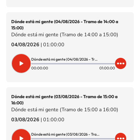
Dónde está mi gente (04/08/2026 - Tramo de 14:00 a
15:00)
Dónde está mi gente (Tramo de 14:00 a 15:00)
04/08/2026
|
01:00:00
Dónde está mi gente (04/08/2026 - Tramo de 14:00 a 15:00)
00:00:00
01:00:00
Dónde está mi gente (03/08/2026 - Tramo de 15:00 a
16:00)
Dónde está mi gente (Tramo de 15:00 a 16:00)
03/08/2026
|
01:00:00
Dónde está mi gente (03/08/2026 - Tramo de 15:00 a 16:00)