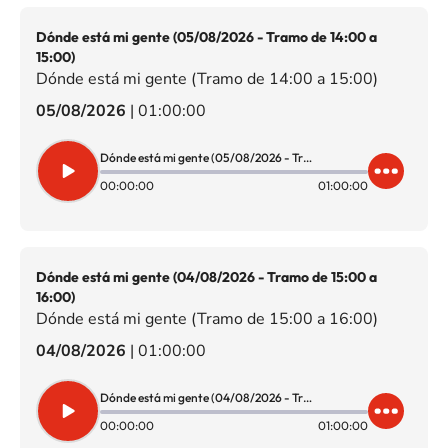
Dónde está mi gente (05/08/2026 - Tramo de 14:00 a
15:00)
Dónde está mi gente (Tramo de 14:00 a 15:00)
05/08/2026
|
01:00:00
Dónde está mi gente (05/08/2026 - Tramo de 14:00 a 15:00)
00:00:00
01:00:00
Dónde está mi gente (04/08/2026 - Tramo de 15:00 a
16:00)
Dónde está mi gente (Tramo de 15:00 a 16:00)
04/08/2026
|
01:00:00
Dónde está mi gente (04/08/2026 - Tramo de 15:00 a 16:00)
00:00:00
01:00:00