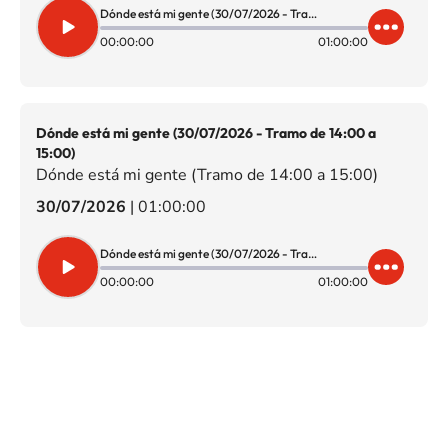
Dónde está mi gente (30/07/2026 - Tramo de 15:00 a 16:00)
00:00:00
01:00:00
Dónde está mi gente (30/07/2026 - Tramo de 14:00 a
15:00)
Dónde está mi gente (Tramo de 14:00 a 15:00)
30/07/2026
|
01:00:00
Dónde está mi gente (30/07/2026 - Tramo de 14:00 a 15:00)
00:00:00
01:00:00
SIGUE A
LOS40 CHILE