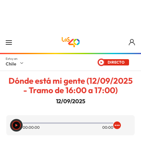
DIRECTO
Chile
Dónde está mi gente (12/09/2025
- Tramo de 16:00 a 17:00)
12/09/2025
00:00:00
00:00