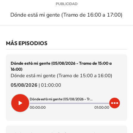
Dónde está mi gente (Tramo de 16:00 a 17:00)
MÁS EPISODIOS
Dónde está mi gente (05/08/2026 - Tramo de 15:00 a
16:00)
Dónde está mi gente (Tramo de 15:00 a 16:00)
05/08/2026
|
01:00:00
Dónde está mi gente (05/08/2026 - Tramo de 15:00 a 16:00)
00:00:00
01:00:00