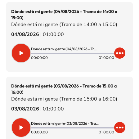
Dónde está mi gente (04/08/2026 - Tramo de 14:00 a
15:00)
Dónde está mi gente (Tramo de 14:00 a 15:00)
04/08/2026
|
01:00:00
Dónde está mi gente (04/08/2026 - Tramo de 14:00 a 15:00)
00:00:00
01:00:00
Dónde está mi gente (03/08/2026 - Tramo de 15:00 a
16:00)
Dónde está mi gente (Tramo de 15:00 a 16:00)
03/08/2026
|
01:00:00
Dónde está mi gente (03/08/2026 - Tramo de 15:00 a 16:00)
00:00:00
01:00:00