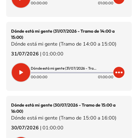
00:00:00
01:00:00
Dónde está mi gente (31/07/2026 - Tramo de 14:00 a
15:00)
Dónde está mi gente (Tramo de 14:00 a 15:00)
31/07/2026
|
01:00:00
Dónde está mi gente (31/07/2026 - Tramo de 14:00 a 15:00)
00:00:00
01:00:00
Dónde está mi gente (30/07/2026 - Tramo de 15:00 a
16:00)
Dónde está mi gente (Tramo de 15:00 a 16:00)
30/07/2026
|
01:00:00