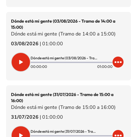
Dónde está mi gente (03/08/2026 - Tramo de 14:00 a
15:00)
Dónde está mi gente (Tramo de 14:00 a 15:00)
03/08/2026
|
01:00:00
Dónde está mi gente (03/08/2026 - Tramo de 14:00 a 15:00)
00:00:00
01:00:00
Dónde está mi gente (31/07/2026 - Tramo de 15:00 a
16:00)
Dónde está mi gente (Tramo de 15:00 a 16:00)
31/07/2026
|
01:00:00
Dónde está mi gente (31/07/2026 - Tramo de 15:00 a 16:00)