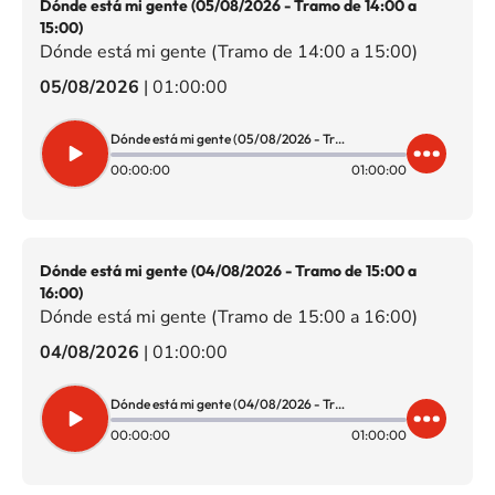
Dónde está mi gente (05/08/2026 - Tramo de 14:00 a
15:00)
Dónde está mi gente (Tramo de 14:00 a 15:00)
05/08/2026
|
01:00:00
Dónde está mi gente (05/08/2026 - Tramo de 14:00 a 15:00)
00:00:00
01:00:00
Dónde está mi gente (04/08/2026 - Tramo de 15:00 a
16:00)
Dónde está mi gente (Tramo de 15:00 a 16:00)
04/08/2026
|
01:00:00
Dónde está mi gente (04/08/2026 - Tramo de 15:00 a 16:00)
00:00:00
01:00:00