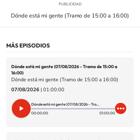
Dónde está mi gente (Tramo de 15:00 a 16:00)
MÁS EPISODIOS
Dónde está mi gente (07/08/2026 - Tramo de 15:00 a
16:00)
Dónde está mi gente (Tramo de 15:00 a 16:00)
07/08/2026
|
01:00:00
Dónde está mi gente (07/08/2026 - Tramo de 15:00 a 16:00)
00:00:00
01:00:00