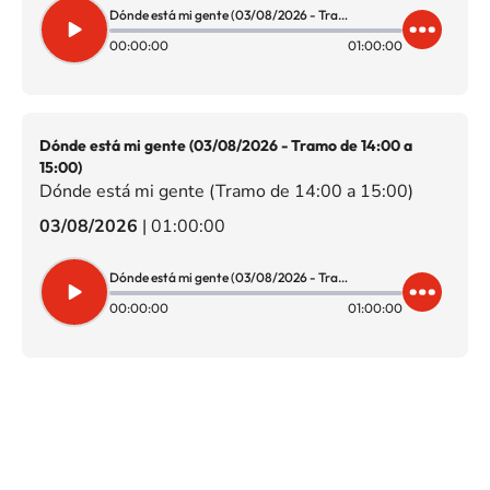
Dónde está mi gente (03/08/2026 - Tramo de 15:00 a 16:00)
00:00:00
01:00:00
Dónde está mi gente (03/08/2026 - Tramo de 14:00 a
15:00)
Dónde está mi gente (Tramo de 14:00 a 15:00)
03/08/2026
|
01:00:00
Dónde está mi gente (03/08/2026 - Tramo de 14:00 a 15:00)
00:00:00
01:00:00
SIGUE A
LOS40 CHILE