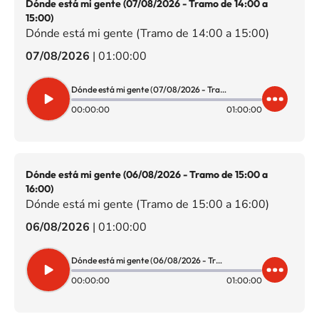
Dónde está mi gente (07/08/2026 - Tramo de 14:00 a
15:00)
Dónde está mi gente (Tramo de 14:00 a 15:00)
07/08/2026
|
01:00:00
Dónde está mi gente (07/08/2026 - Tramo de 14:00 a 15:00)
00:00:00
01:00:00
Dónde está mi gente (06/08/2026 - Tramo de 15:00 a
16:00)
Dónde está mi gente (Tramo de 15:00 a 16:00)
06/08/2026
|
01:00:00
Dónde está mi gente (06/08/2026 - Tramo de 15:00 a 16:00)
00:00:00
01:00:00