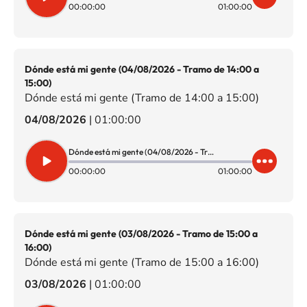
00:00:00
01:00:00
Dónde está mi gente (04/08/2026 - Tramo de 14:00 a
15:00)
Dónde está mi gente (Tramo de 14:00 a 15:00)
04/08/2026
|
01:00:00
Dónde está mi gente (04/08/2026 - Tramo de 14:00 a 15:00)
00:00:00
01:00:00
Dónde está mi gente (03/08/2026 - Tramo de 15:00 a
16:00)
Dónde está mi gente (Tramo de 15:00 a 16:00)
03/08/2026
|
01:00:00