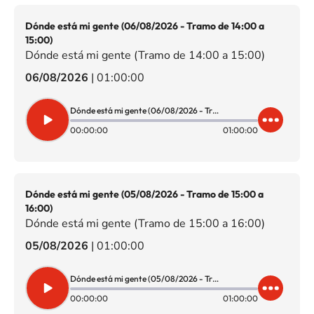
Dónde está mi gente (06/08/2026 - Tramo de 14:00 a
15:00)
Dónde está mi gente (Tramo de 14:00 a 15:00)
06/08/2026
|
01:00:00
Dónde está mi gente (06/08/2026 - Tramo de 14:00 a 15:00)
00:00:00
01:00:00
Dónde está mi gente (05/08/2026 - Tramo de 15:00 a
16:00)
Dónde está mi gente (Tramo de 15:00 a 16:00)
05/08/2026
|
01:00:00
Dónde está mi gente (05/08/2026 - Tramo de 15:00 a 16:00)
00:00:00
01:00:00