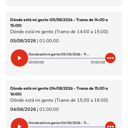
Dónde está mi gente (05/08/2026 - Tramo de 14:00 a
15:00)
Dónde está mi gente (Tramo de 14:00 a 15:00)
05/08/2026
|
01:00:00
Dónde está mi gente (05/08/2026 - Tramo de 14:00 a 15:00)
00:00:00
01:00:00
Dónde está mi gente (04/08/2026 - Tramo de 15:00 a
16:00)
Dónde está mi gente (Tramo de 15:00 a 16:00)
04/08/2026
|
01:00:00
Dónde está mi gente (04/08/2026 - Tramo de 15:00 a 16:00)